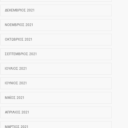
ΔΕΚΈΜΒΡΙΟΣ 2021
ΝΟΈΜΒΡΙΟΣ 2021
ΟΚΤΏΒΡΙΟΣ 2021
ΣΕΠΤΈΜΒΡΙΟΣ 2021
ΙΟΎΛΙΟΣ 2021
ΙΟΎΝΙΟΣ 2021
ΜΆΙΟΣ 2021
ΑΠΡΊΛΙΟΣ 2021
ΜΆΡΤΙΟΣ 2021