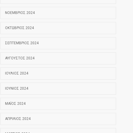
ΝΟΈΜΒΡΙΟΣ 2024
ΟΚΤΏΒΡΙΟΣ 2024
ΣΕΠΤΈΜΒΡΙΟΣ 2024
ΑΎΓΟΥΣΤΟΣ 2024
ΙΟΎΛΙΟΣ 2024
ΙΟΎΝΙΟΣ 2024
ΜΆΙΟΣ 2024
ΑΠΡΊΛΙΟΣ 2024