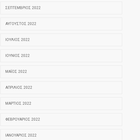
ΣΕΠΤΈΜΒΡΙΟΣ 2022
ΑΎΓΟΥΣΤΟΣ 2022
ΙΟΎΛΙΟΣ 2022
ΙΟΎΝΙΟΣ 2022
ΜΆΙΟΣ 2022
ΑΠΡΊΛΙΟΣ 2022
ΜΆΡΤΙΟΣ 2022
ΦΕΒΡΟΥΆΡΙΟΣ 2022
ΙΑΝΟΥΆΡΙΟΣ 2022