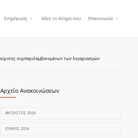
Ενημέρωση
Κάνε το Αίτημα σου
Επικοινωνία
αχείρισης συμπεριλαμβανομένων των λογαριασμών
Αρχείο Ανακοινώσεων
ΑΎΓΟΥΣΤΟΣ 2026
ΙΟΎΛΙΟΣ 2026