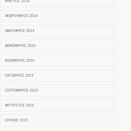
ΜΆΡΤΙΟΣ 2024
ΦΕΒΡΟΥΆΡΙΟΣ 2024
ΙΑΝΟΥΆΡΙΟΣ 2024
ΔΕΚΈΜΒΡΙΟΣ 2023
ΝΟΈΜΒΡΙΟΣ 2023
ΟΚΤΏΒΡΙΟΣ 2023
ΣΕΠΤΈΜΒΡΙΟΣ 2023
ΑΎΓΟΥΣΤΟΣ 2023
ΙΟΎΛΙΟΣ 2023