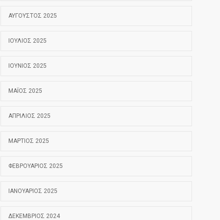
ΑΎΓΟΥΣΤΟΣ 2025
ΙΟΎΛΙΟΣ 2025
ΙΟΎΝΙΟΣ 2025
ΜΆΙΟΣ 2025
ΑΠΡΊΛΙΟΣ 2025
ΜΆΡΤΙΟΣ 2025
ΦΕΒΡΟΥΆΡΙΟΣ 2025
ΙΑΝΟΥΆΡΙΟΣ 2025
ΔΕΚΈΜΒΡΙΟΣ 2024