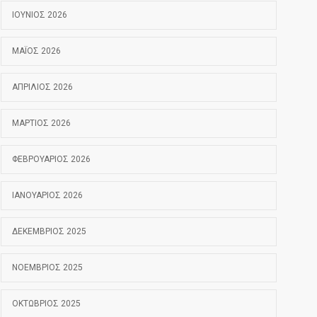
ΙΟΎΝΙΟΣ 2026
ΜΆΙΟΣ 2026
ΑΠΡΊΛΙΟΣ 2026
ΜΆΡΤΙΟΣ 2026
ΦΕΒΡΟΥΆΡΙΟΣ 2026
ΙΑΝΟΥΆΡΙΟΣ 2026
ΔΕΚΈΜΒΡΙΟΣ 2025
ΝΟΈΜΒΡΙΟΣ 2025
ΟΚΤΏΒΡΙΟΣ 2025