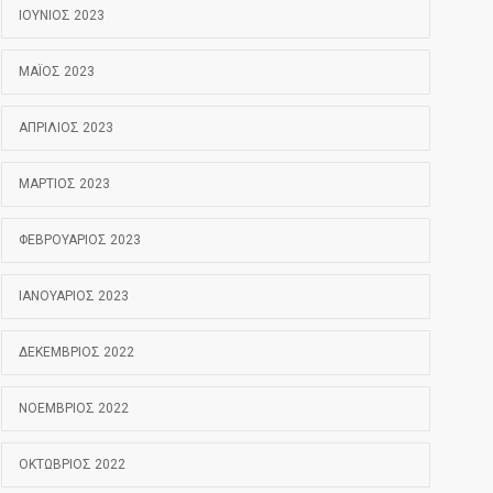
ΙΟΎΝΙΟΣ 2023
ΜΆΙΟΣ 2023
ΑΠΡΊΛΙΟΣ 2023
ΜΆΡΤΙΟΣ 2023
ΦΕΒΡΟΥΆΡΙΟΣ 2023
ΙΑΝΟΥΆΡΙΟΣ 2023
ΔΕΚΈΜΒΡΙΟΣ 2022
ΝΟΈΜΒΡΙΟΣ 2022
ΟΚΤΏΒΡΙΟΣ 2022