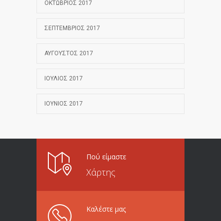
ΟΚΤΏΒΡΙΟΣ 2017
ΣΕΠΤΈΜΒΡΙΟΣ 2017
ΑΎΓΟΥΣΤΟΣ 2017
ΙΟΎΛΙΟΣ 2017
ΙΟΎΝΙΟΣ 2017
Πού είμαστε
Χάρτης
Καλέστε μας