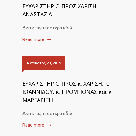
ΕΥΧΑΡΙΣΤΗΡΙΟ ΠΡΟΣ ΧΑΡΙΣΗ
ΑΝΑΣΤΑΣΙΑ
Δείτε περισσότερα εδώ.
Read more
Αύγουστος 23, 2019
ΕΥΧΑΡΙΣΤΗΡΙΟ ΠΡΟΣ κ. ΧΑΡΙΣΗ, κ.
ΙΩΑΝΝΙΔΟΥ, κ. ΠΡΟΜΠΟΝΑΣ και κ.
ΜΑΡΓΑΡΙΤΗ
Δείτε περισσότερα εδώ.
Read more