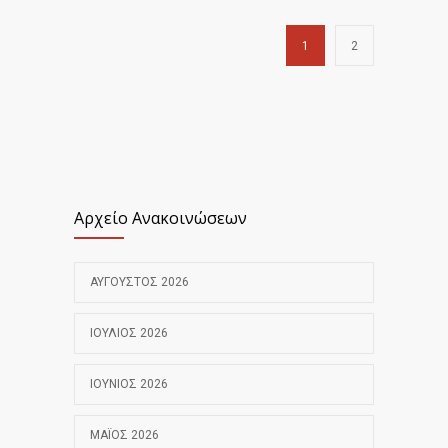
1
2
Αρχείο Ανακοινώσεων
ΑΎΓΟΥΣΤΟΣ 2026
ΙΟΎΛΙΟΣ 2026
ΙΟΎΝΙΟΣ 2026
ΜΆΙΟΣ 2026