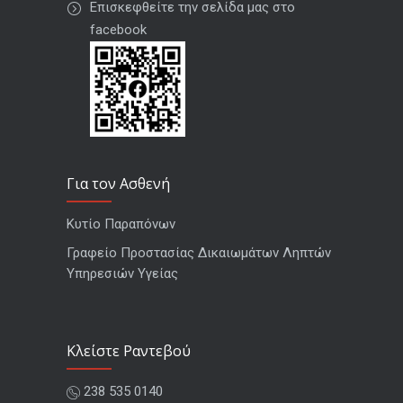
Επισκεφθείτε την σελίδα μας στο
facebook
Για τον Ασθενή
Κυτίο Παραπόνων
Γραφείο Προστασίας Δικαιωμάτων Ληπτών
Υπηρεσιών Υγείας
Kλείστε Ραντεβού
238 535 0140