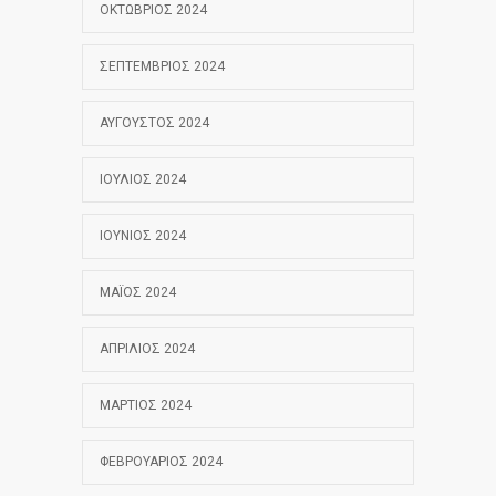
ΟΚΤΏΒΡΙΟΣ 2024
ΣΕΠΤΈΜΒΡΙΟΣ 2024
ΑΎΓΟΥΣΤΟΣ 2024
ΙΟΎΛΙΟΣ 2024
ΙΟΎΝΙΟΣ 2024
ΜΆΙΟΣ 2024
ΑΠΡΊΛΙΟΣ 2024
ΜΆΡΤΙΟΣ 2024
ΦΕΒΡΟΥΆΡΙΟΣ 2024