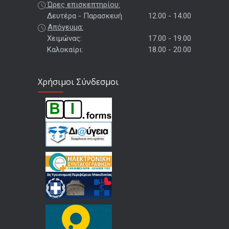
Ώρες επισκεπτηρίου:
Δευτέρα - Παρασκευή
12.00 - 14.00
Απόγευμα:
Χειμώνας:
17.00 - 19.00
Καλοκαίρι:
18.00 - 20.00
Χρήσιμοι Σύνδεσμοι