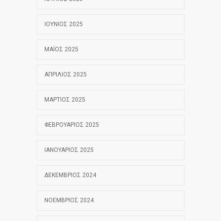
ΙΟΎΝΙΟΣ 2025
ΜΆΙΟΣ 2025
ΑΠΡΊΛΙΟΣ 2025
ΜΆΡΤΙΟΣ 2025
ΦΕΒΡΟΥΆΡΙΟΣ 2025
ΙΑΝΟΥΆΡΙΟΣ 2025
ΔΕΚΈΜΒΡΙΟΣ 2024
ΝΟΈΜΒΡΙΟΣ 2024