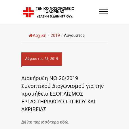
Αρχική
/
2019
/
Αύγουστος
Αύγουστος 26, 2019
Διακήρυξη ΝΟ 26/2019
Συνοπτικού Διαγωνισμού για την
προμήθεια ΕΞΟΠΛΙΣΜΟΣ
ΕΡΓΑΣΤΗΡΙΑΚΟΥ ΟΠΤΙΚΟΥ ΚΑΙ
ΑΚΡΙΒΕΙΑΣ
Δείτε περισσότερα εδώ.