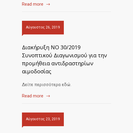
Read more
Αύγουστος 26, 2019
Διακήρυξη ΝΟ 30/2019
Συνοπτικού Διαγωνισμού για την
προμήθεια αντιδραστηρίων
αιμοδοσίας
Δείτε περισσότερα εδώ.
Read more
Αύγουστος 23, 2019