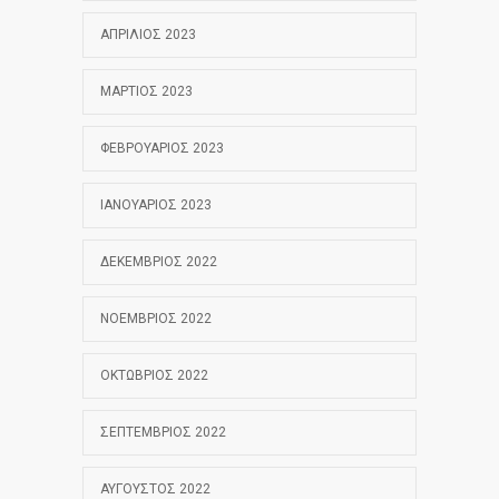
ΑΠΡΊΛΙΟΣ 2023
ΜΆΡΤΙΟΣ 2023
ΦΕΒΡΟΥΆΡΙΟΣ 2023
ΙΑΝΟΥΆΡΙΟΣ 2023
ΔΕΚΈΜΒΡΙΟΣ 2022
ΝΟΈΜΒΡΙΟΣ 2022
ΟΚΤΏΒΡΙΟΣ 2022
ΣΕΠΤΈΜΒΡΙΟΣ 2022
ΑΎΓΟΥΣΤΟΣ 2022