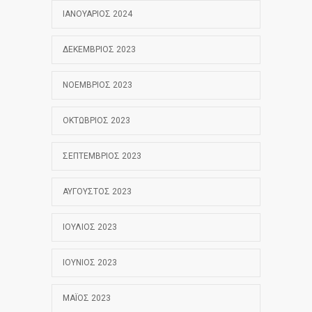
ΙΑΝΟΥΆΡΙΟΣ 2024
ΔΕΚΈΜΒΡΙΟΣ 2023
ΝΟΈΜΒΡΙΟΣ 2023
ΟΚΤΏΒΡΙΟΣ 2023
ΣΕΠΤΈΜΒΡΙΟΣ 2023
ΑΎΓΟΥΣΤΟΣ 2023
ΙΟΎΛΙΟΣ 2023
ΙΟΎΝΙΟΣ 2023
ΜΆΙΟΣ 2023