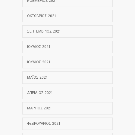
ΝΟΈΜΒΡΙΟΣ 2021
ΟΚΤΏΒΡΙΟΣ 2021
ΣΕΠΤΈΜΒΡΙΟΣ 2021
ΙΟΎΛΙΟΣ 2021
ΙΟΎΝΙΟΣ 2021
ΜΆΙΟΣ 2021
ΑΠΡΊΛΙΟΣ 2021
ΜΆΡΤΙΟΣ 2021
ΦΕΒΡΟΥΆΡΙΟΣ 2021