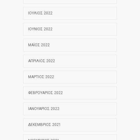
ΙΟΎΛΙΟΣ 2022
ΙΟΎΝΙΟΣ 2022
ΜΆΙΟΣ 2022
ΑΠΡΊΛΙΟΣ 2022
ΜΆΡΤΙΟΣ 2022
ΦΕΒΡΟΥΆΡΙΟΣ 2022
ΙΑΝΟΥΆΡΙΟΣ 2022
ΔΕΚΈΜΒΡΙΟΣ 2021