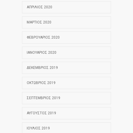
ΑΠΡΊΛΙΟΣ 2020
ΜΆΡΤΙΟΣ 2020
ΦΕΒΡΟΥΆΡΙΟΣ 2020
ΙΑΝΟΥΆΡΙΟΣ 2020
ΔΕΚΈΜΒΡΙΟΣ 2019
ΟΚΤΏΒΡΙΟΣ 2019
ΣΕΠΤΈΜΒΡΙΟΣ 2019
ΑΎΓΟΥΣΤΟΣ 2019
ΙΟΎΛΙΟΣ 2019