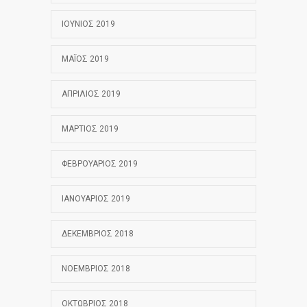
ΙΟΎΝΙΟΣ 2019
ΜΆΙΟΣ 2019
ΑΠΡΊΛΙΟΣ 2019
ΜΆΡΤΙΟΣ 2019
ΦΕΒΡΟΥΆΡΙΟΣ 2019
ΙΑΝΟΥΆΡΙΟΣ 2019
ΔΕΚΈΜΒΡΙΟΣ 2018
ΝΟΈΜΒΡΙΟΣ 2018
ΟΚΤΏΒΡΙΟΣ 2018