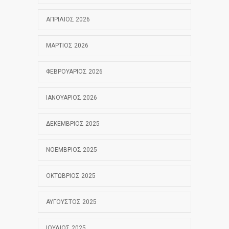
ΑΠΡΊΛΙΟΣ 2026
ΜΆΡΤΙΟΣ 2026
ΦΕΒΡΟΥΆΡΙΟΣ 2026
ΙΑΝΟΥΆΡΙΟΣ 2026
ΔΕΚΈΜΒΡΙΟΣ 2025
ΝΟΈΜΒΡΙΟΣ 2025
ΟΚΤΏΒΡΙΟΣ 2025
ΑΎΓΟΥΣΤΟΣ 2025
ΙΟΎΛΙΟΣ 2025