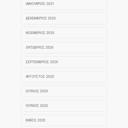
ΙΑΝΟΥΆΡΙΟΣ 2021
ΔΕΚΈΜΒΡΙΟΣ 2020
ΝΟΈΜΒΡΙΟΣ 2020
ΟΚΤΏΒΡΙΟΣ 2020
ΣΕΠΤΈΜΒΡΙΟΣ 2020
ΑΎΓΟΥΣΤΟΣ 2020
ΙΟΎΛΙΟΣ 2020
ΙΟΎΝΙΟΣ 2020
ΜΆΙΟΣ 2020