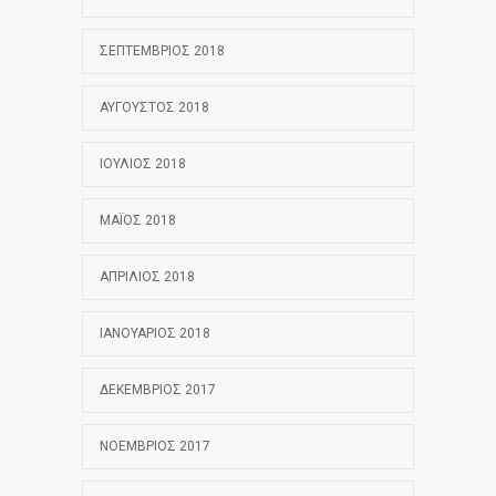
ΣΕΠΤΈΜΒΡΙΟΣ 2018
ΑΎΓΟΥΣΤΟΣ 2018
ΙΟΎΛΙΟΣ 2018
ΜΆΙΟΣ 2018
ΑΠΡΊΛΙΟΣ 2018
ΙΑΝΟΥΆΡΙΟΣ 2018
ΔΕΚΈΜΒΡΙΟΣ 2017
ΝΟΈΜΒΡΙΟΣ 2017