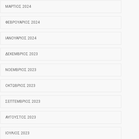
ΜΆΡΤΙΟΣ 2024
ΦΕΒΡΟΥΆΡΙΟΣ 2024
ΙΑΝΟΥΆΡΙΟΣ 2024
ΔΕΚΈΜΒΡΙΟΣ 2023
ΝΟΈΜΒΡΙΟΣ 2023
ΟΚΤΏΒΡΙΟΣ 2023
ΣΕΠΤΈΜΒΡΙΟΣ 2023
ΑΎΓΟΥΣΤΟΣ 2023
ΙΟΎΛΙΟΣ 2023