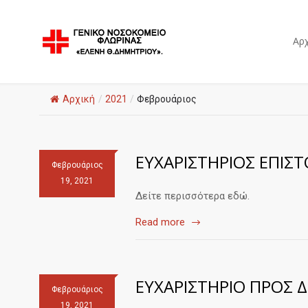
Αρχ
Αρχική
/
2021
/
Φεβρουάριος
ΕΥΧΑΡΙΣΤΗΡΙΟΣ ΕΠΙΣΤ
Φεβρουάριος
19, 2021
Δείτε περισσότερα εδώ.
Read more
ΕΥΧΑΡΙΣΤΗΡΙΟ ΠΡΟΣ 
Φεβρουάριος
19, 2021