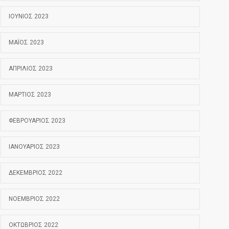
ΙΟΎΝΙΟΣ 2023
ΜΆΙΟΣ 2023
ΑΠΡΊΛΙΟΣ 2023
ΜΆΡΤΙΟΣ 2023
ΦΕΒΡΟΥΆΡΙΟΣ 2023
ΙΑΝΟΥΆΡΙΟΣ 2023
ΔΕΚΈΜΒΡΙΟΣ 2022
ΝΟΈΜΒΡΙΟΣ 2022
ΟΚΤΏΒΡΙΟΣ 2022