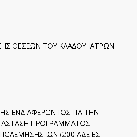
ΗΣ ΘΕΣΕΩΝ ΤΟΥ ΚΛΑ∆ΟΥ ΙΑΤΡΩΝ
ΗΣ ΕΝΔΙΑΦΕΡΟΝΤΟΣ ΓΙΑ ΤΗΝ
ΑΤΑΣΤΑΣΗ ΠΡΟΓΡΑΜΜΑΤΟΣ
ΠΟΛΕΜΗΣΗΣ ΙΩΝ (200 ΑΔΕΙΕΣ