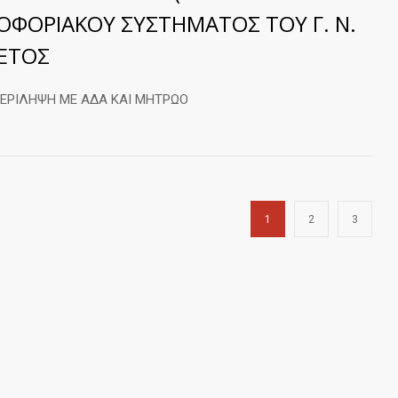
ΡΟΦΟΡΙΑΚΟΥ ΣΥΣΤΗΜΑΤΟΣ ΤΟΥ Γ. Ν.
 ΕΤΟΣ
ΕΡΙΛΗΨΗ ΜΕ ΑΔΑ ΚΑΙ ΜΗΤΡΩΟ
1
2
3