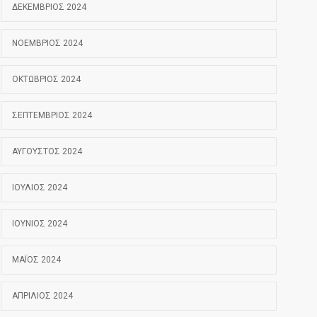
ΔΕΚΈΜΒΡΙΟΣ 2024
ΝΟΈΜΒΡΙΟΣ 2024
ΟΚΤΏΒΡΙΟΣ 2024
ΣΕΠΤΈΜΒΡΙΟΣ 2024
ΑΎΓΟΥΣΤΟΣ 2024
ΙΟΎΛΙΟΣ 2024
ΙΟΎΝΙΟΣ 2024
ΜΆΙΟΣ 2024
ΑΠΡΊΛΙΟΣ 2024