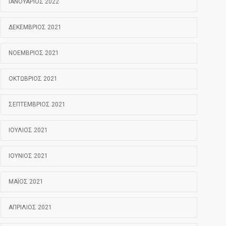
ΙΑΝΟΥΆΡΙΟΣ 2022
ΔΕΚΈΜΒΡΙΟΣ 2021
ΝΟΈΜΒΡΙΟΣ 2021
ΟΚΤΏΒΡΙΟΣ 2021
ΣΕΠΤΈΜΒΡΙΟΣ 2021
ΙΟΎΛΙΟΣ 2021
ΙΟΎΝΙΟΣ 2021
ΜΆΙΟΣ 2021
ΑΠΡΊΛΙΟΣ 2021