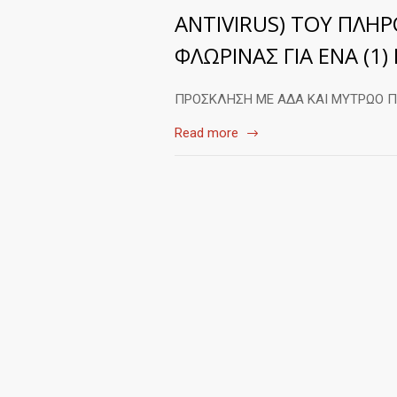
ANTIVIRUS) ΤΟΥ ΠΛΗ
ΦΛΩΡΙΝΑΣ ΓΙΑ ΕΝΑ (1)
ΠΡΟΣΚΛΗΣΗ ΜΕ ΑΔΑ ΚΑΙ ΜΥΤΡΩΟ Π
Read more