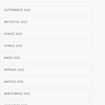
ΣΕΠΤΈΜΒΡΙΟΣ 2022
ΑΎΓΟΥΣΤΟΣ 2022
ΙΟΎΛΙΟΣ 2022
ΙΟΎΝΙΟΣ 2022
ΜΆΙΟΣ 2022
ΑΠΡΊΛΙΟΣ 2022
ΜΆΡΤΙΟΣ 2022
ΦΕΒΡΟΥΆΡΙΟΣ 2022