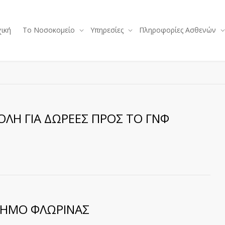
ική
Το Νοσοκομείο
Υπηρεσίες
Πληροφορίες Ασθενών
ΟΛΗ ΓΙΑ ΔΩΡΕΕΣ ΠΡΟΣ ΤΟ ΓΝΦ
ΔΗΜΟ ΦΛΩΡΙΝΑΣ