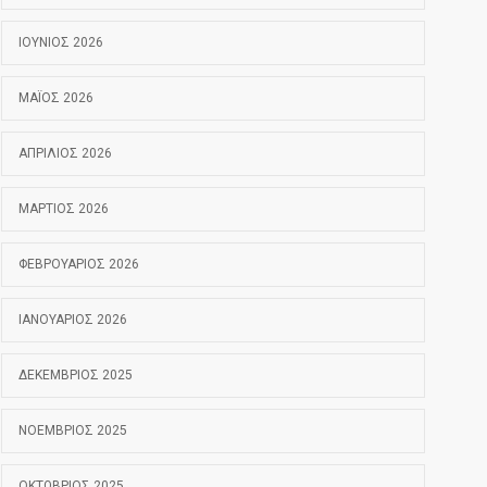
ΙΟΎΝΙΟΣ 2026
ΜΆΙΟΣ 2026
ΑΠΡΊΛΙΟΣ 2026
ΜΆΡΤΙΟΣ 2026
ΦΕΒΡΟΥΆΡΙΟΣ 2026
ΙΑΝΟΥΆΡΙΟΣ 2026
ΔΕΚΈΜΒΡΙΟΣ 2025
ΝΟΈΜΒΡΙΟΣ 2025
ΟΚΤΏΒΡΙΟΣ 2025