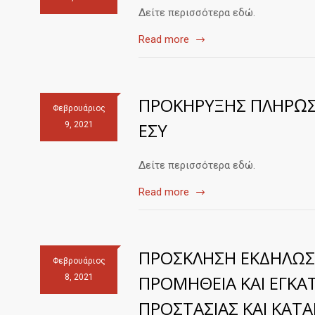
Δείτε περισσότερα εδώ.
Read more
ΠΡΟΚΗΡΥΞΗΣ ΠΛΗΡΩΣ
Φεβρουάριος
ΕΣΥ
9, 2021
Δείτε περισσότερα εδώ.
Read more
ΠΡΟΣΚΛΗΣΗ ΕΚΔΗΛΩΣ
Φεβρουάριος
ΠΡΟΜΗΘΕΙΑ ΚΑΙ ΕΓΚ
8, 2021
ΠΡΟΣΤΑΣΙΑΣ ΚΑΙ ΚΑΤΑ