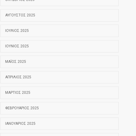
ΑΎΓΟΥΣΤΟΣ 2025
ΙΟΎΛΙΟΣ 2025
ΙΟΎΝΙΟΣ 2025
ΜΆΙΟΣ 2025
ΑΠΡΊΛΙΟΣ 2025
ΜΆΡΤΙΟΣ 2025
ΦΕΒΡΟΥΆΡΙΟΣ 2025
ΙΑΝΟΥΆΡΙΟΣ 2025