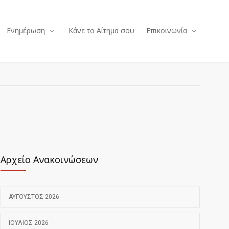
Ενημέρωση
Κάνε το Αίτημα σου
Επικοινωνία
Αρχείο Ανακοινώσεων
ΑΎΓΟΥΣΤΟΣ 2026
ΙΟΎΛΙΟΣ 2026