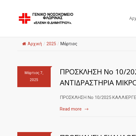
Αρχ
Αρχική
/
2025
/
Μάρτιος
ΠΡΟΣΚΛΗΣΗ Νο 10/202
Μάρτιος 7,
ΑΝΤΙΔΡΑΣΤΗΡΙΑ ΜΙΚΡΟ
2025
ΠΡΟΣΚΛΗΣΗ Νο 10/2025 ΚΑΛΛΙΕΡΓΕ
Read more