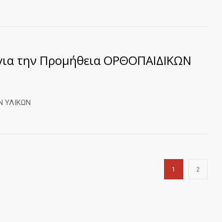
για την Προμήθεια ΟΡΘΟΠΑΙΔΙΚΩΝ
Ν ΥΛΙΚΩΝ
1
2