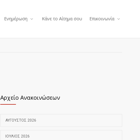
Ενημέρωση
Κάνε το Αίτημα σου
Επικοινωνία
Αρχείο Ανακοινώσεων
ΑΎΓΟΥΣΤΟΣ 2026
ΙΟΎΛΙΟΣ 2026