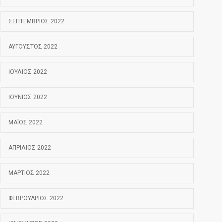
ΣΕΠΤΈΜΒΡΙΟΣ 2022
ΑΎΓΟΥΣΤΟΣ 2022
ΙΟΎΛΙΟΣ 2022
ΙΟΎΝΙΟΣ 2022
ΜΆΙΟΣ 2022
ΑΠΡΊΛΙΟΣ 2022
ΜΆΡΤΙΟΣ 2022
ΦΕΒΡΟΥΆΡΙΟΣ 2022