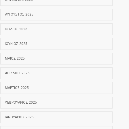
ΑΎΓΟΥΣΤΟΣ 2025
ΙΟΎΛΙΟΣ 2025
ΙΟΎΝΙΟΣ 2025
ΜΆΙΟΣ 2025
ΑΠΡΊΛΙΟΣ 2025
ΜΆΡΤΙΟΣ 2025
ΦΕΒΡΟΥΆΡΙΟΣ 2025
ΙΑΝΟΥΆΡΙΟΣ 2025