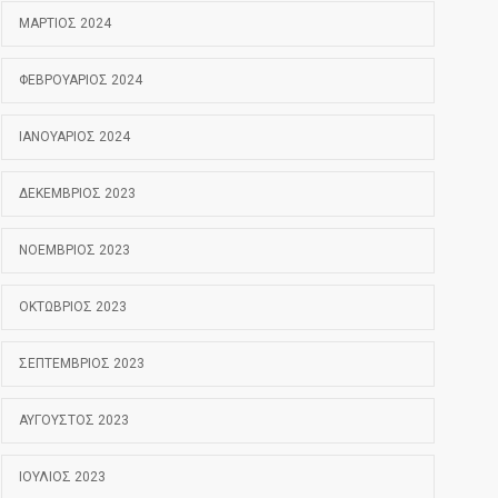
ΜΆΡΤΙΟΣ 2024
ΦΕΒΡΟΥΆΡΙΟΣ 2024
ΙΑΝΟΥΆΡΙΟΣ 2024
ΔΕΚΈΜΒΡΙΟΣ 2023
ΝΟΈΜΒΡΙΟΣ 2023
ΟΚΤΏΒΡΙΟΣ 2023
ΣΕΠΤΈΜΒΡΙΟΣ 2023
ΑΎΓΟΥΣΤΟΣ 2023
ΙΟΎΛΙΟΣ 2023