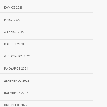
ΙΟΎΝΙΟΣ 2023
ΜΆΙΟΣ 2023
ΑΠΡΊΛΙΟΣ 2023
ΜΆΡΤΙΟΣ 2023
ΦΕΒΡΟΥΆΡΙΟΣ 2023
ΙΑΝΟΥΆΡΙΟΣ 2023
ΔΕΚΈΜΒΡΙΟΣ 2022
ΝΟΈΜΒΡΙΟΣ 2022
ΟΚΤΏΒΡΙΟΣ 2022