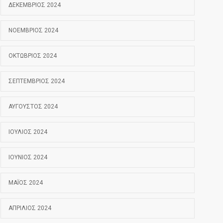
ΔΕΚΈΜΒΡΙΟΣ 2024
ΝΟΈΜΒΡΙΟΣ 2024
ΟΚΤΏΒΡΙΟΣ 2024
ΣΕΠΤΈΜΒΡΙΟΣ 2024
ΑΎΓΟΥΣΤΟΣ 2024
ΙΟΎΛΙΟΣ 2024
ΙΟΎΝΙΟΣ 2024
ΜΆΙΟΣ 2024
ΑΠΡΊΛΙΟΣ 2024