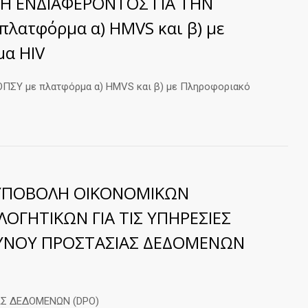
Η ΕΝΔΙΑΦΕΡΟΝΤΟΣ ΓΙΑ ΤΗΝ
λατφόρμα α) HMVS και β) με
α HIV
ΣΥ με πλατφόρμα α) HMVS και β) με Πληροφοριακό
 ΥΠΟΒΟΛΗ ΟΙΚΟΝΟΜΙΚΩΝ
ΟΓΗΤΙΚΩΝ ΓΙΑ ΤΙΣ ΥΠΗΡΕΣΙΕΣ
ΥΝΟΥ ΠΡΟΣΤΑΣΙΑΣ ΔΕΔΟΜΕΝΩΝ
Σ ΔΕΔΟΜΕΝΩΝ (DPO)