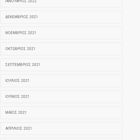
ΙΑΝΟΥΆΡΙΟΣ 2022
ΔΕΚΈΜΒΡΙΟΣ 2021
ΝΟΈΜΒΡΙΟΣ 2021
ΟΚΤΏΒΡΙΟΣ 2021
ΣΕΠΤΈΜΒΡΙΟΣ 2021
ΙΟΎΛΙΟΣ 2021
ΙΟΎΝΙΟΣ 2021
ΜΆΙΟΣ 2021
ΑΠΡΊΛΙΟΣ 2021