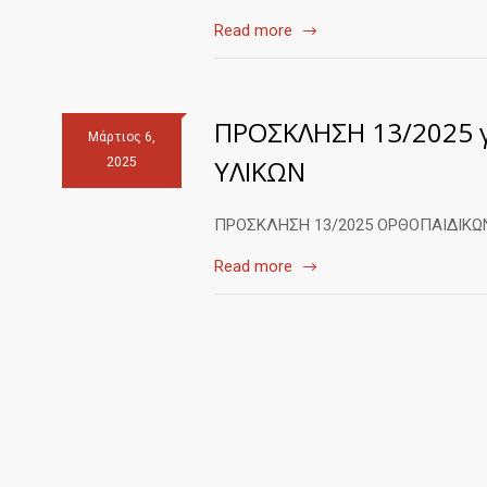
Read more
ΠΡΟΣΚΛΗΣΗ 13/2025 
Μάρτιος 6,
ΥΛΙΚΩΝ
2025
ΠΡΟΣΚΛΗΣΗ 13/2025 ΟΡΘΟΠΑΙΔΙΚΩ
Read more