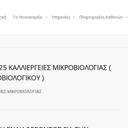
ική
Το Νοσοκομείο
Υπηρεσίες
Πληροφορίες Ασθενών
5 ΚΑΛΛΙΕΡΓΕΙΕΣ ΜΙΚΡΟΒΙΟΛΟΓΙΑΣ (
ΒΙΟΛΟΓΙΚΟΥ )
ΙΕΣ ΜΙΚΡΟΒΙΟΛΟΓΙΑΣ