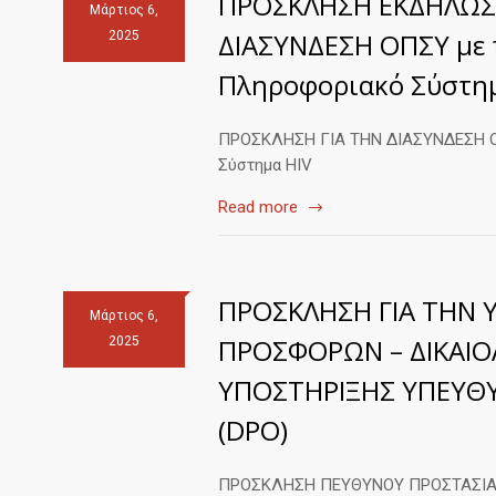
ΠΡΟΣΚΛΗΣΗ ΕΚΔΗΛΩΣ
Μάρτιος 6,
ΔΙΑΣΥΝΔΕΣΗ ΟΠΣΥ με π
2025
Πληροφοριακό Σύστημ
ΠΡΟΣΚΛΗΣΗ ΓΙΑ ΤΗΝ ΔΙΑΣΥΝΔΕΣΗ ΟΠ
Σύστημα HIV
Read more
ΠΡΟΣΚΛΗΣΗ ΓΙΑ ΤΗΝ
Μάρτιος 6,
ΠΡΟΣΦΟΡΩΝ – ΔΙΚΑΙΟΛ
2025
ΥΠΟΣΤΗΡΙΞΗΣ ΥΠΕΥΘ
(DPO)
ΠΡΟΣΚΛΗΣΗ ΠΕΥΘΥΝΟΥ ΠΡΟΣΤΑΣΙΑ