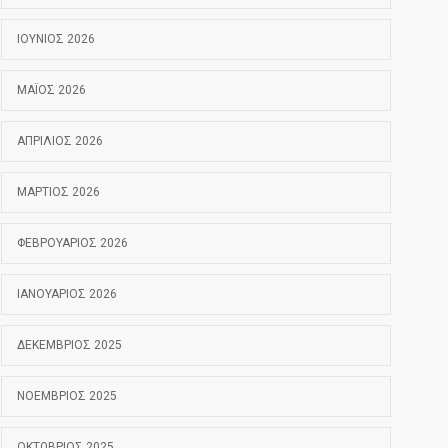
ΙΟΎΝΙΟΣ 2026
ΜΆΙΟΣ 2026
ΑΠΡΊΛΙΟΣ 2026
ΜΆΡΤΙΟΣ 2026
ΦΕΒΡΟΥΆΡΙΟΣ 2026
ΙΑΝΟΥΆΡΙΟΣ 2026
ΔΕΚΈΜΒΡΙΟΣ 2025
ΝΟΈΜΒΡΙΟΣ 2025
ΟΚΤΏΒΡΙΟΣ 2025