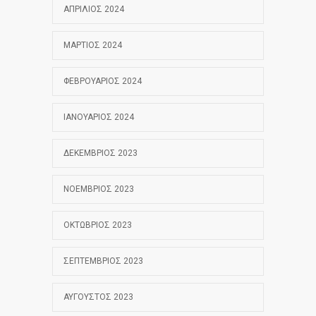
ΑΠΡΊΛΙΟΣ 2024
ΜΆΡΤΙΟΣ 2024
ΦΕΒΡΟΥΆΡΙΟΣ 2024
ΙΑΝΟΥΆΡΙΟΣ 2024
ΔΕΚΈΜΒΡΙΟΣ 2023
ΝΟΈΜΒΡΙΟΣ 2023
ΟΚΤΏΒΡΙΟΣ 2023
ΣΕΠΤΈΜΒΡΙΟΣ 2023
ΑΎΓΟΥΣΤΟΣ 2023