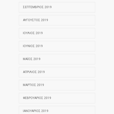
ΣΕΠΤΈΜΒΡΙΟΣ 2019
ΑΎΓΟΥΣΤΟΣ 2019
ΙΟΎΛΙΟΣ 2019
ΙΟΎΝΙΟΣ 2019
ΜΆΙΟΣ 2019
ΑΠΡΊΛΙΟΣ 2019
ΜΆΡΤΙΟΣ 2019
ΦΕΒΡΟΥΆΡΙΟΣ 2019
ΙΑΝΟΥΆΡΙΟΣ 2019