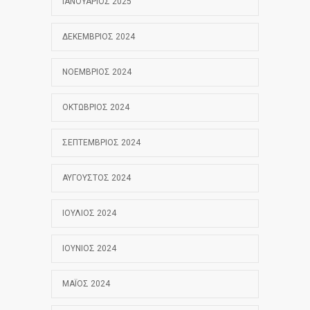
ΙΑΝΟΥΆΡΙΟΣ 2025
ΔΕΚΈΜΒΡΙΟΣ 2024
ΝΟΈΜΒΡΙΟΣ 2024
ΟΚΤΏΒΡΙΟΣ 2024
ΣΕΠΤΈΜΒΡΙΟΣ 2024
ΑΎΓΟΥΣΤΟΣ 2024
ΙΟΎΛΙΟΣ 2024
ΙΟΎΝΙΟΣ 2024
ΜΆΙΟΣ 2024