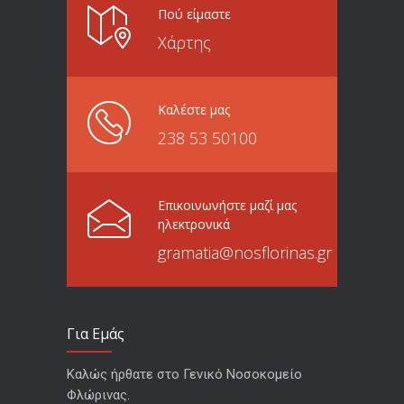
Πού είμαστε
Χάρτης
Καλέστε μας
238 53 50100
Επικοινωνήστε μαζί μας
ηλεκτρονικά
gramatia@nosflorinas.gr
Για Εμάς
Καλώς ήρθατε στο Γενικό Νοσοκομείο
Φλώρινας.