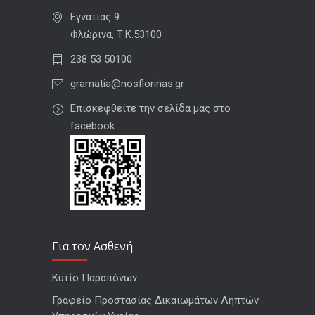
Εγνατίας 9
Φλώρινα, Τ.Κ.53100
238 53 50100
gramatia@nosflorinas.gr
Επισκεφθείτε την σελίδα μας στο
facebook
Για τον Ασθενή
Κυτίο Παραπόνων
Γραφείο Προστασίας Δικαιωμάτων Ληπτών