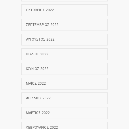
ΟΚΤΏΒΡΙΟΣ 2022
ΣΕΠΤΈΜΒΡΙΟΣ 2022
ΑΎΓΟΥΣΤΟΣ 2022
ΙΟΎΛΙΟΣ 2022
ΙΟΎΝΙΟΣ 2022
ΜΆΙΟΣ 2022
ΑΠΡΊΛΙΟΣ 2022
ΜΆΡΤΙΟΣ 2022
ΦΕΒΡΟΥΆΡΙΟΣ 2022