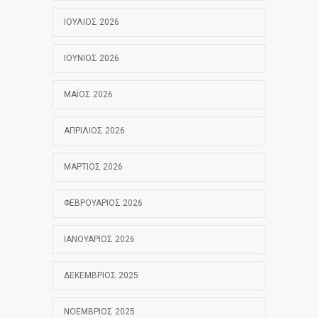
ΙΟΎΛΙΟΣ 2026
ΙΟΎΝΙΟΣ 2026
ΜΆΙΟΣ 2026
ΑΠΡΊΛΙΟΣ 2026
ΜΆΡΤΙΟΣ 2026
ΦΕΒΡΟΥΆΡΙΟΣ 2026
ΙΑΝΟΥΆΡΙΟΣ 2026
ΔΕΚΈΜΒΡΙΟΣ 2025
ΝΟΈΜΒΡΙΟΣ 2025