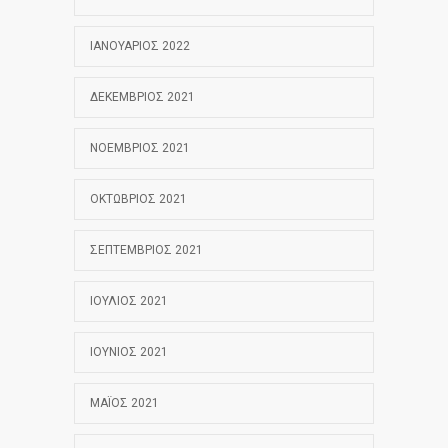
ΙΑΝΟΥΆΡΙΟΣ 2022
ΔΕΚΈΜΒΡΙΟΣ 2021
ΝΟΈΜΒΡΙΟΣ 2021
ΟΚΤΏΒΡΙΟΣ 2021
ΣΕΠΤΈΜΒΡΙΟΣ 2021
ΙΟΎΛΙΟΣ 2021
ΙΟΎΝΙΟΣ 2021
ΜΆΙΟΣ 2021