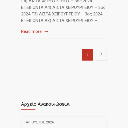
Γ4) ΛΙΣΤΑ ΧΕΙΡΟΥΡΓΕΙΟΥ – 3ος 2024
ΕΠΕΙΓΟΝΤΑ A4) ΛΙΣΤΑ ΧΕΙΡΟΥΡΓΕΙΟΥ – 3ος
2024 Γ3) ΛΙΣΤΑ ΧΕΙΡΟΥΡΓΕΙΟΥ – 3ος 2024
ΕΠΕΙΓΟΝΤΑ A3) ΛΙΣΤΑ ΧΕΙΡΟΥΡΓΕΙΟΥ –…
Read more
1
2
Αρχείο Ανακοινώσεων
ΑΎΓΟΥΣΤΟΣ 2026