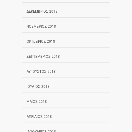
ΔΕΚΈΜΒΡΙΟΣ 2018
ΝΟΈΜΒΡΙΟΣ 2018
ΟΚΤΏΒΡΙΟΣ 2018
ΣΕΠΤΈΜΒΡΙΟΣ 2018
ΑΎΓΟΥΣΤΟΣ 2018
ΙΟΎΛΙΟΣ 2018
ΜΆΙΟΣ 2018
ΑΠΡΊΛΙΟΣ 2018
ΙΑΝΟΥΆΡΙΟΣ 2018