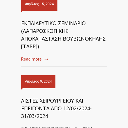
Απρίλιος 15, 2024
ΕΚΠΑΙΔΕΥΤΙΚΟ ΣΕΜΙΝΑΡΙΟ
(ΛΑΠΑΡΟΣΚΟΠΙΚΗΣ
ΑΠΟΚΑΤΑΣΤΑΣΗ ΒΟΥΒΩΝΟΚΗΛΗΣ
[TAPP])
Read more
Απρίλιος 9, 2024
ΛΙΣΤΕΣ ΧΕΙΡΟΥΡΓΕΙΟΥ ΚΑΙ
ΕΠΕΙΓΟΝΤΑ ΑΠΟ 12/02/2024-
31/03/2024