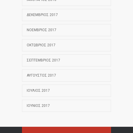
ΔΕΚΈΜΒΡΙΟΣ 2017
ΝΟΈΜΒΡΙΟΣ 2017
ΟΚΤΏΒΡΙΟΣ 2017
ΣΕΠΤΈΜΒΡΙΟΣ 2017
ΑΎΓΟΥΣΤΟΣ 2017
ΙΟΎΛΙΟΣ 2017
ΙΟΎΝΙΟΣ 2017