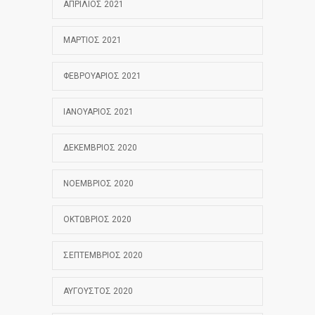
ΑΠΡΊΛΙΟΣ 2021
ΜΆΡΤΙΟΣ 2021
ΦΕΒΡΟΥΆΡΙΟΣ 2021
ΙΑΝΟΥΆΡΙΟΣ 2021
ΔΕΚΈΜΒΡΙΟΣ 2020
ΝΟΈΜΒΡΙΟΣ 2020
ΟΚΤΏΒΡΙΟΣ 2020
ΣΕΠΤΈΜΒΡΙΟΣ 2020
ΑΎΓΟΥΣΤΟΣ 2020