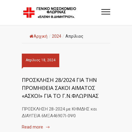
Αρχική
/
2024
/
Απρίλιος
Απρίλιος 18, 2024
ΠΡΟΣΚΛΗΣΗ 28/2024 ΓΙΑ ΤΗΝ
ΠΡΟΜΗΘΕΙΑ ΣΑΚΟΙ ΑΙΜΑΤΟΣ
«ΑΣΚΟΙ» ΓΙΑ ΤΟ Γ.Ν.ΦΛΩΡΙΝΑΣ
ΠΡΟΣΚΛΗΣΗ 28-2024 με ΚΗΜΔΗΣ και
ΔΙΑΥΓΕΙΑ 6ΜΞΑ46907Ι-0Ψ0
Read more