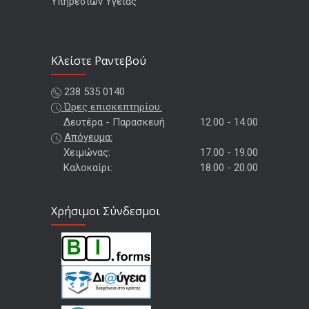
Υπηρεσιών Υγείας
Kλείστε Ραντεβού
238 535 0140
Ώρες επισκεπτηρίου:
Δευτέρα - Παρασκευή
12.00 - 14.00
Απόγευμα:
Χειμώνας:
17.00 - 19.00
Καλοκαίρι:
18.00 - 20.00
Χρήσιμοι Σύνδεσμοι