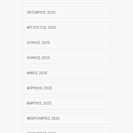
ΟΚΤΏΒΡΙΟΣ 2025
ΑΎΓΟΥΣΤΟΣ 2025
ΙΟΎΛΙΟΣ 2025
ΙΟΎΝΙΟΣ 2025
ΜΆΙΟΣ 2025
ΑΠΡΊΛΙΟΣ 2025
ΜΆΡΤΙΟΣ 2025
ΦΕΒΡΟΥΆΡΙΟΣ 2025