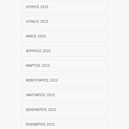
ΙΟΎΛΙΟΣ 2023
ΙΟΎΝΙΟΣ 2023
ΜΆΙΟΣ 2023
ΑΠΡΊΛΙΟΣ 2023
ΜΆΡΤΙΟΣ 2023
ΦΕΒΡΟΥΆΡΙΟΣ 2023
ΙΑΝΟΥΆΡΙΟΣ 2023
ΔΕΚΈΜΒΡΙΟΣ 2022
ΝΟΈΜΒΡΙΟΣ 2022