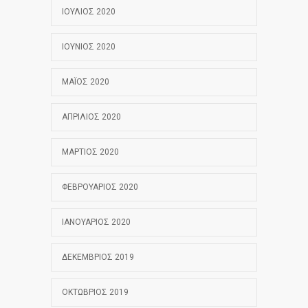
ΙΟΎΛΙΟΣ 2020
ΙΟΎΝΙΟΣ 2020
ΜΆΙΟΣ 2020
ΑΠΡΊΛΙΟΣ 2020
ΜΆΡΤΙΟΣ 2020
ΦΕΒΡΟΥΆΡΙΟΣ 2020
ΙΑΝΟΥΆΡΙΟΣ 2020
ΔΕΚΈΜΒΡΙΟΣ 2019
ΟΚΤΏΒΡΙΟΣ 2019