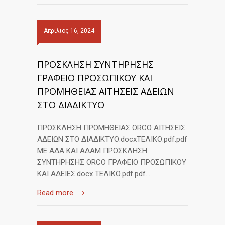
Απρίλιος 16, 2024
ΠΡΟΣΚΛΗΣΗ ΣΥΝΤΗΡΗΣΗΣ
ΓΡΑΦΕΙΟ ΠΡΟΣΩΠΙΚΟΥ ΚΑΙ
ΠΡΟΜΗΘΕΙΑΣ ΑΙΤΗΣΕΙΣ ΑΔΕΙΩΝ
ΣΤΟ ΔΙΑΔΙΚΤΥΟ
ΠΡΟΣΚΛΗΣΗ ΠΡΟΜΗΘΕΙΑΣ ORCO ΑΙΤΗΣΕΙΣ
ΑΔΕΙΩΝ ΣΤΟ ΔΙΑΔΙΚΤΥΟ.docxΤΕΛΙΚΟ.pdf.pdf
ΜΕ ΑΔΑ ΚΑΙ ΑΔΑΜ ΠΡΟΣΚΛΗΣΗ
ΣΥΝΤΗΡΗΣΗΣ ORCO ΓΡΑΦΕΙΟ ΠΡΟΣΩΠΙΚΟΥ
ΚΑΙ ΑΔΕΙΕΣ.docx ΤΕΛΙΚΟ.pdf.pdf…
Read more