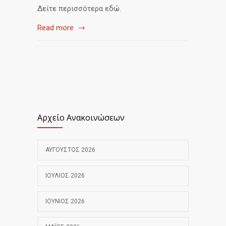
Δείτε περισσότερα εδώ.
Read more
Αρχείο Ανακοινώσεων
ΑΎΓΟΥΣΤΟΣ 2026
ΙΟΎΛΙΟΣ 2026
ΙΟΎΝΙΟΣ 2026