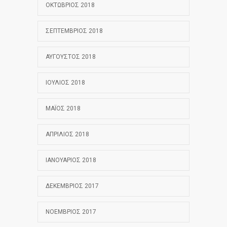
ΟΚΤΏΒΡΙΟΣ 2018
ΣΕΠΤΈΜΒΡΙΟΣ 2018
ΑΎΓΟΥΣΤΟΣ 2018
ΙΟΎΛΙΟΣ 2018
ΜΆΙΟΣ 2018
ΑΠΡΊΛΙΟΣ 2018
ΙΑΝΟΥΆΡΙΟΣ 2018
ΔΕΚΈΜΒΡΙΟΣ 2017
ΝΟΈΜΒΡΙΟΣ 2017