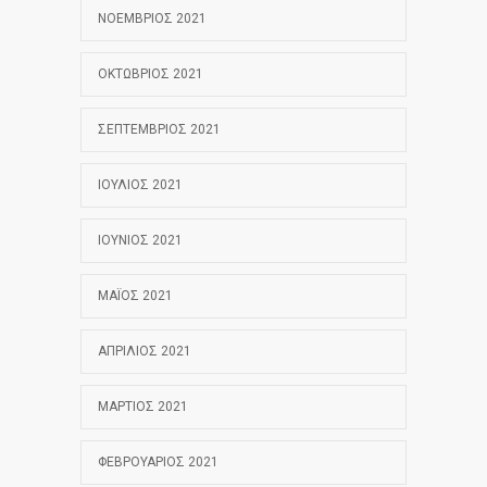
ΝΟΈΜΒΡΙΟΣ 2021
ΟΚΤΏΒΡΙΟΣ 2021
ΣΕΠΤΈΜΒΡΙΟΣ 2021
ΙΟΎΛΙΟΣ 2021
ΙΟΎΝΙΟΣ 2021
ΜΆΙΟΣ 2021
ΑΠΡΊΛΙΟΣ 2021
ΜΆΡΤΙΟΣ 2021
ΦΕΒΡΟΥΆΡΙΟΣ 2021