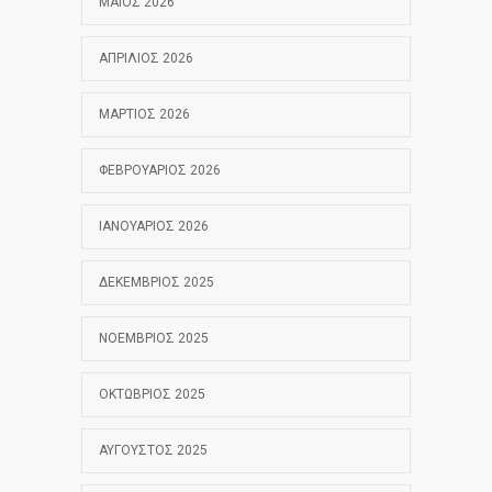
ΜΆΙΟΣ 2026
ΑΠΡΊΛΙΟΣ 2026
ΜΆΡΤΙΟΣ 2026
ΦΕΒΡΟΥΆΡΙΟΣ 2026
ΙΑΝΟΥΆΡΙΟΣ 2026
ΔΕΚΈΜΒΡΙΟΣ 2025
ΝΟΈΜΒΡΙΟΣ 2025
ΟΚΤΏΒΡΙΟΣ 2025
ΑΎΓΟΥΣΤΟΣ 2025