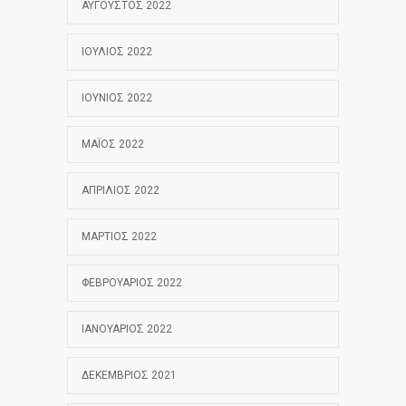
ΑΎΓΟΥΣΤΟΣ 2022
ΙΟΎΛΙΟΣ 2022
ΙΟΎΝΙΟΣ 2022
ΜΆΙΟΣ 2022
ΑΠΡΊΛΙΟΣ 2022
ΜΆΡΤΙΟΣ 2022
ΦΕΒΡΟΥΆΡΙΟΣ 2022
ΙΑΝΟΥΆΡΙΟΣ 2022
ΔΕΚΈΜΒΡΙΟΣ 2021