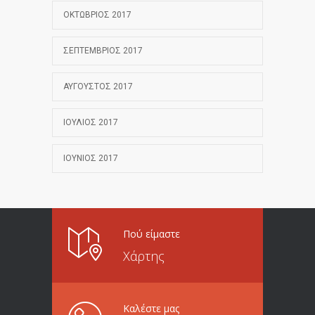
ΟΚΤΏΒΡΙΟΣ 2017
ΣΕΠΤΈΜΒΡΙΟΣ 2017
ΑΎΓΟΥΣΤΟΣ 2017
ΙΟΎΛΙΟΣ 2017
ΙΟΎΝΙΟΣ 2017
Πού είμαστε
Χάρτης
Καλέστε μας