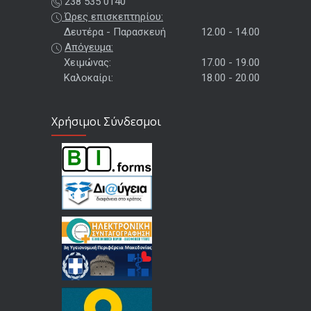
238 535 0140
Ώρες επισκεπτηρίου:
Δευτέρα - Παρασκευή
12.00 - 14.00
Απόγευμα:
Χειμώνας:
17.00 - 19.00
Καλοκαίρι:
18.00 - 20.00
Χρήσιμοι Σύνδεσμοι