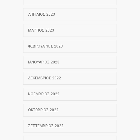
ΑΠΡΊΛΙΟΣ 2023
ΜΆΡΤΙΟΣ 2023
ΦΕΒΡΟΥΆΡΙΟΣ 2023
ΙΑΝΟΥΆΡΙΟΣ 2023
ΔΕΚΈΜΒΡΙΟΣ 2022
ΝΟΈΜΒΡΙΟΣ 2022
ΟΚΤΏΒΡΙΟΣ 2022
ΣΕΠΤΈΜΒΡΙΟΣ 2022