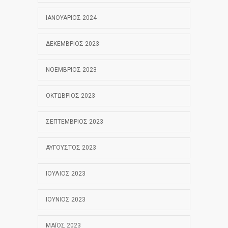
ΙΑΝΟΥΆΡΙΟΣ 2024
ΔΕΚΈΜΒΡΙΟΣ 2023
ΝΟΈΜΒΡΙΟΣ 2023
ΟΚΤΏΒΡΙΟΣ 2023
ΣΕΠΤΈΜΒΡΙΟΣ 2023
ΑΎΓΟΥΣΤΟΣ 2023
ΙΟΎΛΙΟΣ 2023
ΙΟΎΝΙΟΣ 2023
ΜΆΙΟΣ 2023