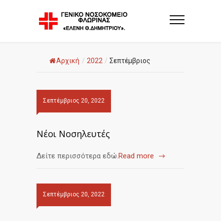
Αρχική
/
2022
/
Σεπτέμβριος
Σεπτέμβριος 20, 2022
Νέοι Νοσηλευτές
Δείτε περισσότερα εδώ.
Read more
Σεπτέμβριος 20, 2022