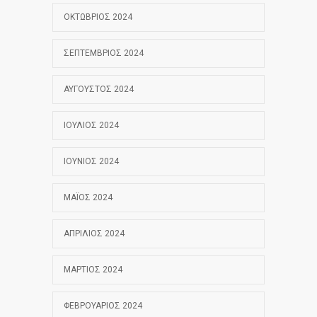
ΟΚΤΏΒΡΙΟΣ 2024
ΣΕΠΤΈΜΒΡΙΟΣ 2024
ΑΎΓΟΥΣΤΟΣ 2024
ΙΟΎΛΙΟΣ 2024
ΙΟΎΝΙΟΣ 2024
ΜΆΙΟΣ 2024
ΑΠΡΊΛΙΟΣ 2024
ΜΆΡΤΙΟΣ 2024
ΦΕΒΡΟΥΆΡΙΟΣ 2024