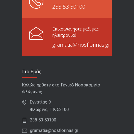
238 53 50100
Επικοινωνήστε μαζί μας
ηλεκτρονικά
gramatia@nosflorinas.gr
Για Εμάς
Καλώς ήρθατε στο Γενικό Νοσοκομείο
Φλώρινας.
Εγνατίας 9
Φλώρινα, Τ.Κ.53100
238 53 50100
gramatia@nosflorinas.gr