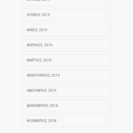
ΙΟΎΝΙΟΣ 2019
ΜΆΙΟΣ 2019
ΑΠΡΊΛΙΟΣ 2019
ΜΆΡΤΙΟΣ 2019
ΦΕΒΡΟΥΆΡΙΟΣ 2019
ΙΑΝΟΥΆΡΙΟΣ 2019
ΔΕΚΈΜΒΡΙΟΣ 2018
ΝΟΈΜΒΡΙΟΣ 2018