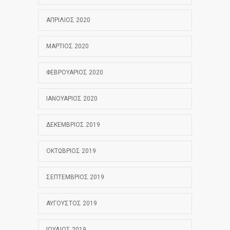
ΑΠΡΊΛΙΟΣ 2020
ΜΆΡΤΙΟΣ 2020
ΦΕΒΡΟΥΆΡΙΟΣ 2020
ΙΑΝΟΥΆΡΙΟΣ 2020
ΔΕΚΈΜΒΡΙΟΣ 2019
ΟΚΤΏΒΡΙΟΣ 2019
ΣΕΠΤΈΜΒΡΙΟΣ 2019
ΑΎΓΟΥΣΤΟΣ 2019
ΙΟΎΛΙΟΣ 2019