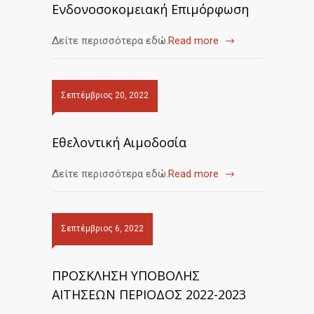
Ενδονοσοκομειακή Επιμόρφωση
Δείτε περισσότερα εδώ.
Read more
Σεπτέμβριος 20, 2022
Εθελοντική Αιμοδοσία
Δείτε περισσότερα εδώ.
Read more
Σεπτέμβριος 6, 2022
ΠΡΟΣΚΛΗΣΗ ΥΠΟΒΟΛΗΣ
ΑΙΤΗΣΕΩΝ ΠΕΡΙΟΔΟΣ 2022-2023