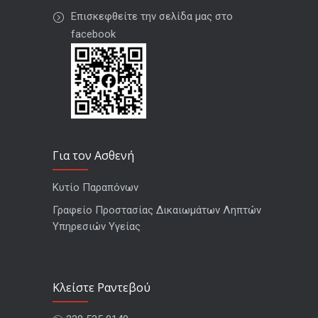
Επισκεφθείτε την σελίδα μας στο
facebook
Για τον Ασθενή
Κυτίο Παραπόνων
Γραφείο Προστασίας Δικαιωμάτων Ληπτών
Υπηρεσιών Υγείας
Kλείστε Ραντεβού