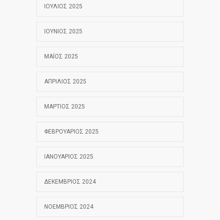
ΙΟΎΛΙΟΣ 2025
ΙΟΎΝΙΟΣ 2025
ΜΆΙΟΣ 2025
ΑΠΡΊΛΙΟΣ 2025
ΜΆΡΤΙΟΣ 2025
ΦΕΒΡΟΥΆΡΙΟΣ 2025
ΙΑΝΟΥΆΡΙΟΣ 2025
ΔΕΚΈΜΒΡΙΟΣ 2024
ΝΟΈΜΒΡΙΟΣ 2024