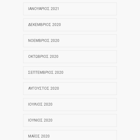
ΙΑΝΟΥΆΡΙΟΣ 2021
ΔΕΚΈΜΒΡΙΟΣ 2020
ΝΟΈΜΒΡΙΟΣ 2020
ΟΚΤΏΒΡΙΟΣ 2020
ΣΕΠΤΈΜΒΡΙΟΣ 2020
ΑΎΓΟΥΣΤΟΣ 2020
ΙΟΎΛΙΟΣ 2020
ΙΟΎΝΙΟΣ 2020
ΜΆΙΟΣ 2020