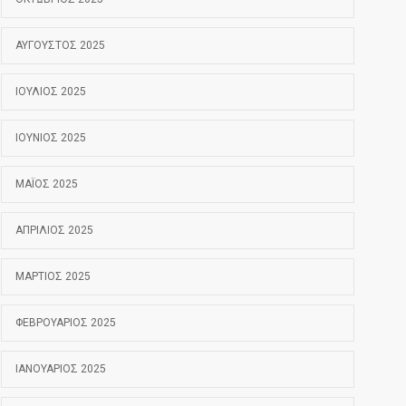
ΑΎΓΟΥΣΤΟΣ 2025
ΙΟΎΛΙΟΣ 2025
ΙΟΎΝΙΟΣ 2025
ΜΆΙΟΣ 2025
ΑΠΡΊΛΙΟΣ 2025
ΜΆΡΤΙΟΣ 2025
ΦΕΒΡΟΥΆΡΙΟΣ 2025
ΙΑΝΟΥΆΡΙΟΣ 2025