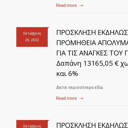
Read more
ΠΡΟΣΚΛΗΣΗ ΕΚΔΗΛΩΣ
Οκτώβριος
ΠΡΟΜΗΘΕΙΑ AΠΟΛΥΜΑΝ
26, 2022
ΓΙΑ ΤΙΣ ΑΝΑΓΚΕΣ ΤΟΥ
Δαπάνη 13165,05 € χ
και 6%
Δείτε περισσότερα εδώ.
Read more
ΠΡΟΣΚΛΗΣΗ ΕΚΔΗΛΩΣ
Οκτώβριος