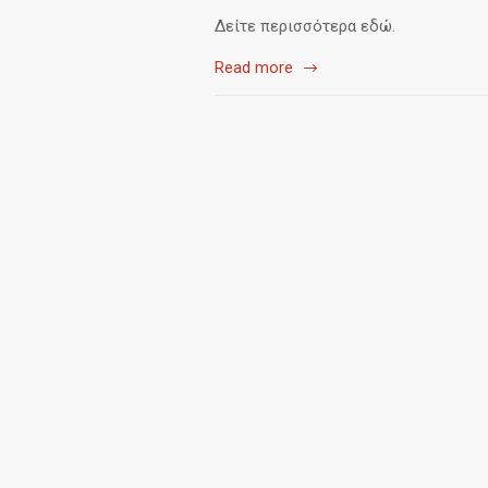
Δείτε περισσότερα εδώ.
Read more