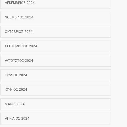
ΔΕΚΈΜΒΡΙΟΣ 2024
ΝΟΈΜΒΡΙΟΣ 2024
ΟΚΤΏΒΡΙΟΣ 2024
ΣΕΠΤΈΜΒΡΙΟΣ 2024
ΑΎΓΟΥΣΤΟΣ 2024
ΙΟΎΛΙΟΣ 2024
ΙΟΎΝΙΟΣ 2024
ΜΆΙΟΣ 2024
ΑΠΡΊΛΙΟΣ 2024