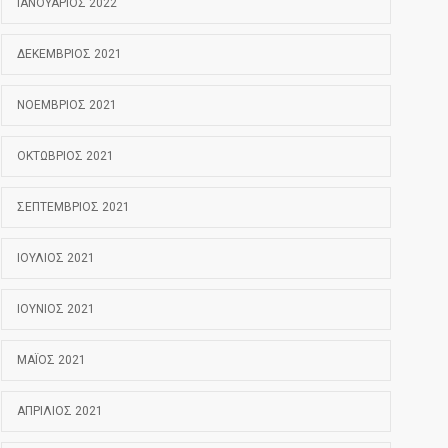
ΙΑΝΟΥΆΡΙΟΣ 2022
ΔΕΚΈΜΒΡΙΟΣ 2021
ΝΟΈΜΒΡΙΟΣ 2021
ΟΚΤΏΒΡΙΟΣ 2021
ΣΕΠΤΈΜΒΡΙΟΣ 2021
ΙΟΎΛΙΟΣ 2021
ΙΟΎΝΙΟΣ 2021
ΜΆΙΟΣ 2021
ΑΠΡΊΛΙΟΣ 2021