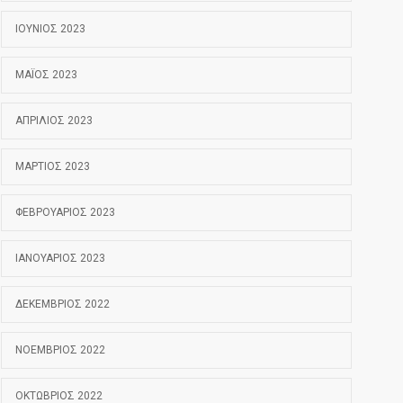
ΙΟΎΝΙΟΣ 2023
ΜΆΙΟΣ 2023
ΑΠΡΊΛΙΟΣ 2023
ΜΆΡΤΙΟΣ 2023
ΦΕΒΡΟΥΆΡΙΟΣ 2023
ΙΑΝΟΥΆΡΙΟΣ 2023
ΔΕΚΈΜΒΡΙΟΣ 2022
ΝΟΈΜΒΡΙΟΣ 2022
ΟΚΤΏΒΡΙΟΣ 2022