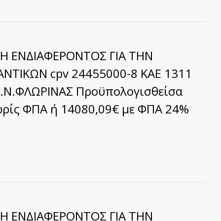
Η ΕΝΔΙΑΦΕΡΟΝΤΟΣ ΓΙΑ ΤΗΝ
ΤΙΚΩΝ cpv 24455000-8 ΚΑΕ 1311
 Γ.Ν.ΦΛΩΡΙΝΑΣ Προϋπολογισθείσα
ωρίς ΦΠΑ ή 14080,09€ με ΦΠΑ 24%
Η ΕΝΔΙΑΦΕΡΟΝΤΟΣ ΓΙΑ ΤΗΝ