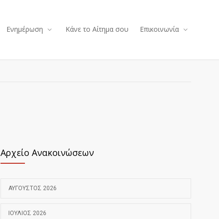
Ενημέρωση
Κάνε το Αίτημα σου
Επικοινωνία
Αρχείο Ανακοινώσεων
ΑΎΓΟΥΣΤΟΣ 2026
ΙΟΎΛΙΟΣ 2026