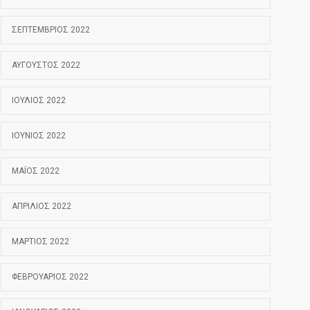
ΣΕΠΤΈΜΒΡΙΟΣ 2022
ΑΎΓΟΥΣΤΟΣ 2022
ΙΟΎΛΙΟΣ 2022
ΙΟΎΝΙΟΣ 2022
ΜΆΙΟΣ 2022
ΑΠΡΊΛΙΟΣ 2022
ΜΆΡΤΙΟΣ 2022
ΦΕΒΡΟΥΆΡΙΟΣ 2022