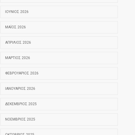
ΙΟΎΝΙΟΣ 2026
ΜΆΙΟΣ 2026
ΑΠΡΊΛΙΟΣ 2026
ΜΆΡΤΙΟΣ 2026
ΦΕΒΡΟΥΆΡΙΟΣ 2026
ΙΑΝΟΥΆΡΙΟΣ 2026
ΔΕΚΈΜΒΡΙΟΣ 2025
ΝΟΈΜΒΡΙΟΣ 2025
ΟΚΤΏΒΡΙΟΣ 2025