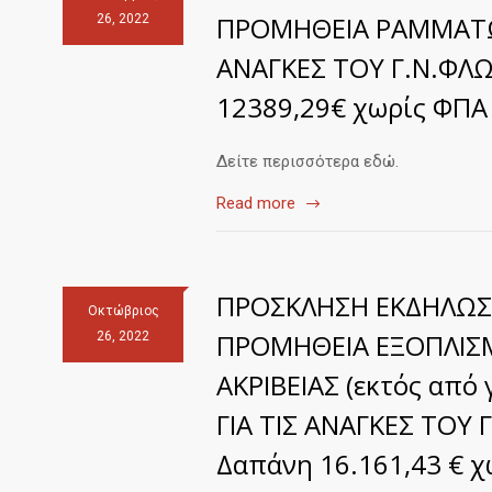
ΠΡΟΜΗΘΕΙΑ ΡΑΜΜΑΤΩΝ
26, 2022
ΑΝΑΓΚΕΣ ΤΟΥ Γ.Ν.ΦΛ
12389,29€ χωρίς ΦΠΑ
Δείτε περισσότερα εδώ.
Read more
ΠΡΟΣΚΛΗΣΗ ΕΚΔΗΛΩΣ
Οκτώβριος
ΠΡΟΜΗΘΕΙΑ ΕΞΟΠΛΙΣΜ
26, 2022
ΑΚΡΙΒΕΙΑΣ (εκτός από 
ΓΙΑ ΤΙΣ ΑΝΑΓΚΕΣ ΤΟΥ
Δαπάνη 16.161,43 € χ