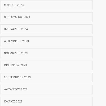
ΜΆΡΤΙΟΣ 2024
ΦΕΒΡΟΥΆΡΙΟΣ 2024
ΙΑΝΟΥΆΡΙΟΣ 2024
ΔΕΚΈΜΒΡΙΟΣ 2023
ΝΟΈΜΒΡΙΟΣ 2023
ΟΚΤΏΒΡΙΟΣ 2023
ΣΕΠΤΈΜΒΡΙΟΣ 2023
ΑΎΓΟΥΣΤΟΣ 2023
ΙΟΎΛΙΟΣ 2023