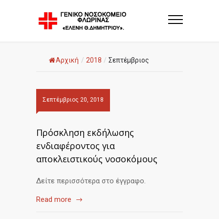
Αρχική
/
2018
/
Σεπτέμβριος
Σεπτέμβριος 20, 2018
Πρόσκληση εκδήλωσης
ενδιαφέροντος για
αποκλειστικούς νοσοκόμους
Δείτε περισσότερα στο έγγραφο.
Read more