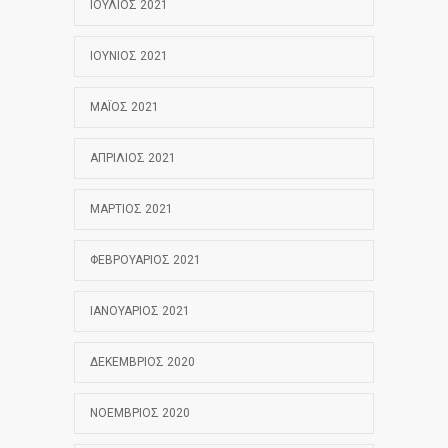
ΙΟΎΛΙΟΣ 2021
ΙΟΎΝΙΟΣ 2021
ΜΆΙΟΣ 2021
ΑΠΡΊΛΙΟΣ 2021
ΜΆΡΤΙΟΣ 2021
ΦΕΒΡΟΥΆΡΙΟΣ 2021
ΙΑΝΟΥΆΡΙΟΣ 2021
ΔΕΚΈΜΒΡΙΟΣ 2020
ΝΟΈΜΒΡΙΟΣ 2020