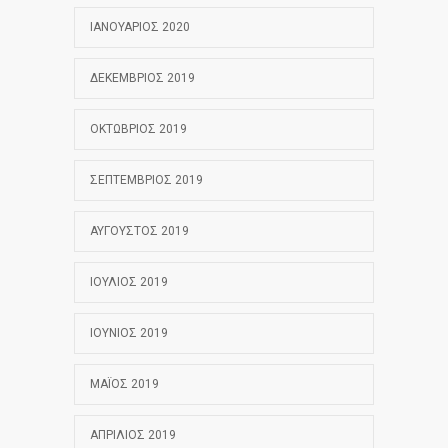
ΙΑΝΟΥΆΡΙΟΣ 2020
ΔΕΚΈΜΒΡΙΟΣ 2019
ΟΚΤΏΒΡΙΟΣ 2019
ΣΕΠΤΈΜΒΡΙΟΣ 2019
ΑΎΓΟΥΣΤΟΣ 2019
ΙΟΎΛΙΟΣ 2019
ΙΟΎΝΙΟΣ 2019
ΜΆΙΟΣ 2019
ΑΠΡΊΛΙΟΣ 2019