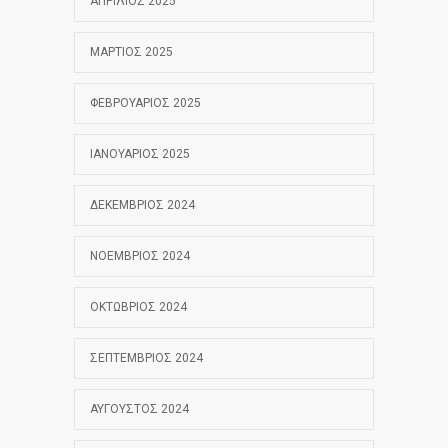
ΑΠΡΊΛΙΟΣ 2025
ΜΆΡΤΙΟΣ 2025
ΦΕΒΡΟΥΆΡΙΟΣ 2025
ΙΑΝΟΥΆΡΙΟΣ 2025
ΔΕΚΈΜΒΡΙΟΣ 2024
ΝΟΈΜΒΡΙΟΣ 2024
ΟΚΤΏΒΡΙΟΣ 2024
ΣΕΠΤΈΜΒΡΙΟΣ 2024
ΑΎΓΟΥΣΤΟΣ 2024