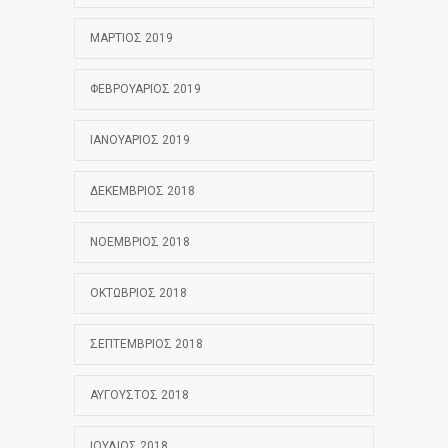
ΜΆΡΤΙΟΣ 2019
ΦΕΒΡΟΥΆΡΙΟΣ 2019
ΙΑΝΟΥΆΡΙΟΣ 2019
ΔΕΚΈΜΒΡΙΟΣ 2018
ΝΟΈΜΒΡΙΟΣ 2018
ΟΚΤΏΒΡΙΟΣ 2018
ΣΕΠΤΈΜΒΡΙΟΣ 2018
ΑΎΓΟΥΣΤΟΣ 2018
ΙΟΎΛΙΟΣ 2018