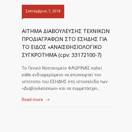
Σεπτέμβριος 7, 2018
ΑΙΤΗΜΑ ΔΙΑΒΟΥΛΕΥΣΗΣ ΤΕΧΝΙΚΩΝ
ΠΡΟΔΙΑΓΡΑΦΩΝ ΣΤΟ ΕΣΗΔΗΣ ΓΙΑ
ΤΟ ΕΙΔΟΣ «ΑΝΑΙΣΘΗΣΙΟΛΟΓΙΚΟ
ΣΥΓΚΡΟΤΗΜΑ (cpv: 33172100-7)
Το Γενικό Νοσοκομείο ΦΛΩΡΙΝΑΣ καλεί
κάθε ενδιαφερόμενο να επισκεφτεί τον
ιστότοπο του ΕΣΗΔΗΣ στη ιστοσελίδα των
«Διαβουλεύσεων» και να συμμετάσχει…
Read more