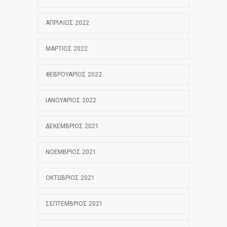
ΑΠΡΊΛΙΟΣ 2022
ΜΆΡΤΙΟΣ 2022
ΦΕΒΡΟΥΆΡΙΟΣ 2022
ΙΑΝΟΥΆΡΙΟΣ 2022
ΔΕΚΈΜΒΡΙΟΣ 2021
ΝΟΈΜΒΡΙΟΣ 2021
ΟΚΤΏΒΡΙΟΣ 2021
ΣΕΠΤΈΜΒΡΙΟΣ 2021