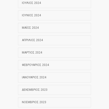
ΙΟΎΛΙΟΣ 2024
ΙΟΎΝΙΟΣ 2024
ΜΆΙΟΣ 2024
ΑΠΡΊΛΙΟΣ 2024
ΜΆΡΤΙΟΣ 2024
ΦΕΒΡΟΥΆΡΙΟΣ 2024
ΙΑΝΟΥΆΡΙΟΣ 2024
ΔΕΚΈΜΒΡΙΟΣ 2023
ΝΟΈΜΒΡΙΟΣ 2023