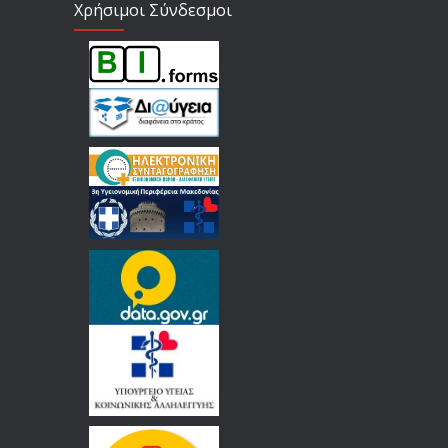
Χρήσιμοι Σύνδεσμοι