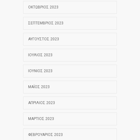
ΟΚΤΏΒΡΙΟΣ 2023
ΣΕΠΤΈΜΒΡΙΟΣ 2023
ΑΎΓΟΥΣΤΟΣ 2023
ΙΟΎΛΙΟΣ 2023
ΙΟΎΝΙΟΣ 2023
ΜΆΙΟΣ 2023
ΑΠΡΊΛΙΟΣ 2023
ΜΆΡΤΙΟΣ 2023
ΦΕΒΡΟΥΆΡΙΟΣ 2023