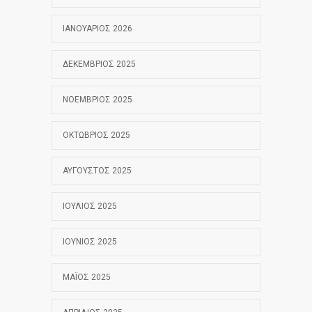
ΙΑΝΟΥΆΡΙΟΣ 2026
ΔΕΚΈΜΒΡΙΟΣ 2025
ΝΟΈΜΒΡΙΟΣ 2025
ΟΚΤΏΒΡΙΟΣ 2025
ΑΎΓΟΥΣΤΟΣ 2025
ΙΟΎΛΙΟΣ 2025
ΙΟΎΝΙΟΣ 2025
ΜΆΙΟΣ 2025