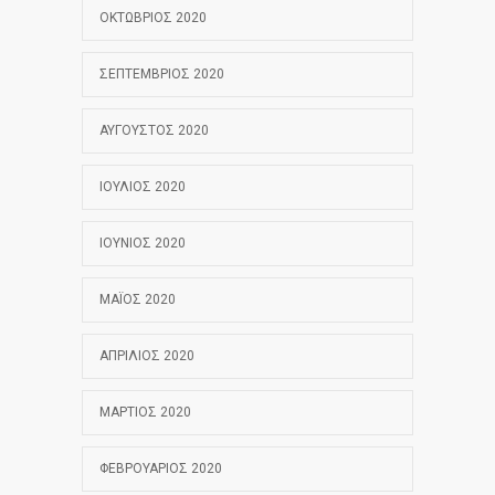
ΟΚΤΏΒΡΙΟΣ 2020
ΣΕΠΤΈΜΒΡΙΟΣ 2020
ΑΎΓΟΥΣΤΟΣ 2020
ΙΟΎΛΙΟΣ 2020
ΙΟΎΝΙΟΣ 2020
ΜΆΙΟΣ 2020
ΑΠΡΊΛΙΟΣ 2020
ΜΆΡΤΙΟΣ 2020
ΦΕΒΡΟΥΆΡΙΟΣ 2020