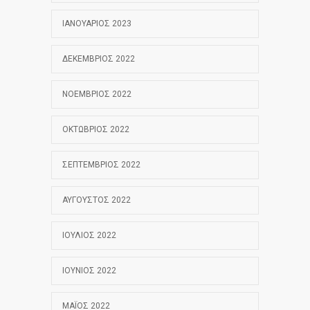
ΙΑΝΟΥΆΡΙΟΣ 2023
ΔΕΚΈΜΒΡΙΟΣ 2022
ΝΟΈΜΒΡΙΟΣ 2022
ΟΚΤΏΒΡΙΟΣ 2022
ΣΕΠΤΈΜΒΡΙΟΣ 2022
ΑΎΓΟΥΣΤΟΣ 2022
ΙΟΎΛΙΟΣ 2022
ΙΟΎΝΙΟΣ 2022
ΜΆΙΟΣ 2022