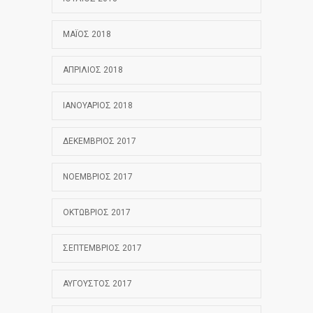
ΜΆΙΟΣ 2018
ΑΠΡΊΛΙΟΣ 2018
ΙΑΝΟΥΆΡΙΟΣ 2018
ΔΕΚΈΜΒΡΙΟΣ 2017
ΝΟΈΜΒΡΙΟΣ 2017
ΟΚΤΏΒΡΙΟΣ 2017
ΣΕΠΤΈΜΒΡΙΟΣ 2017
ΑΎΓΟΥΣΤΟΣ 2017