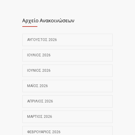
Αρχείο Ανακοινώσεων
ΑΎΓΟΥΣΤΟΣ 2026
ΙΟΎΛΙΟΣ 2026
ΙΟΎΝΙΟΣ 2026
ΜΆΙΟΣ 2026
ΑΠΡΊΛΙΟΣ 2026
ΜΆΡΤΙΟΣ 2026
ΦΕΒΡΟΥΆΡΙΟΣ 2026