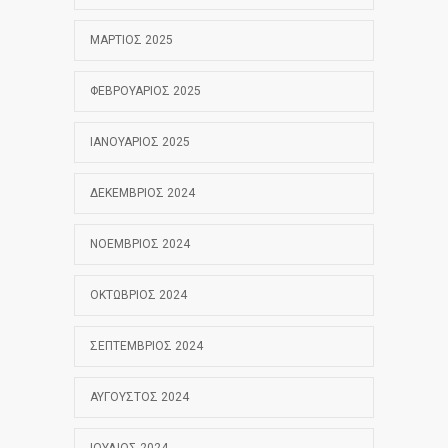
ΜΆΡΤΙΟΣ 2025
ΦΕΒΡΟΥΆΡΙΟΣ 2025
ΙΑΝΟΥΆΡΙΟΣ 2025
ΔΕΚΈΜΒΡΙΟΣ 2024
ΝΟΈΜΒΡΙΟΣ 2024
ΟΚΤΏΒΡΙΟΣ 2024
ΣΕΠΤΈΜΒΡΙΟΣ 2024
ΑΎΓΟΥΣΤΟΣ 2024