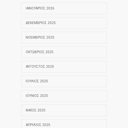
ΙΑΝΟΥΆΡΙΟΣ 2026
ΔΕΚΈΜΒΡΙΟΣ 2025
ΝΟΈΜΒΡΙΟΣ 2025
ΟΚΤΏΒΡΙΟΣ 2025
ΑΎΓΟΥΣΤΟΣ 2025
ΙΟΎΛΙΟΣ 2025
ΙΟΎΝΙΟΣ 2025
ΜΆΙΟΣ 2025
ΑΠΡΊΛΙΟΣ 2025