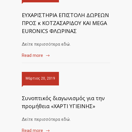
ΕΥΧΑΡΙΣΤΗΡΙΑ ΕΠΙΣΤΟΛΗ ΔΩΡΕΩΝ
ΠΡΟΣ κ ΚΟΤΖΑΣΑΡΙΔΟΥ ΚΑΙ MEGA
EURONICS ΦΛΩΡΙΝΑΣ
Δείτε περισσότερα εδώ.
Read more
Μάρτιος 20, 2019
Συνοπτικός διαγωνισμός για την
προμήθεια «ΧΑΡΤΙ ΥΓΙΕΙΝΗΣ»
Δείτε περισσότερα εδώ.
Read more