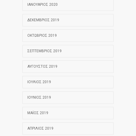
ΙΑΝΟΥΆΡΙΟΣ 2020
ΔΕΚΈΜΒΡΙΟΣ 2019
ΟΚΤΏΒΡΙΟΣ 2019
ΣΕΠΤΈΜΒΡΙΟΣ 2019
ΑΎΓΟΥΣΤΟΣ 2019
ΙΟΎΛΙΟΣ 2019
ΙΟΎΝΙΟΣ 2019
ΜΆΙΟΣ 2019
ΑΠΡΊΛΙΟΣ 2019