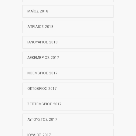
ΜΆΙΟΣ 2018
ΑΠΡΊΛΙΟΣ 2018
ΙΑΝΟΥΆΡΙΟΣ 2018
ΔΕΚΈΜΒΡΙΟΣ 2017
ΝΟΈΜΒΡΙΟΣ 2017
ΟΚΤΏΒΡΙΟΣ 2017
ΣΕΠΤΈΜΒΡΙΟΣ 2017
ΑΎΓΟΥΣΤΟΣ 2017
ΙΟΎΛΙΟΣ 2017