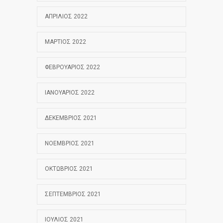
ΑΠΡΊΛΙΟΣ 2022
ΜΆΡΤΙΟΣ 2022
ΦΕΒΡΟΥΆΡΙΟΣ 2022
ΙΑΝΟΥΆΡΙΟΣ 2022
ΔΕΚΈΜΒΡΙΟΣ 2021
ΝΟΈΜΒΡΙΟΣ 2021
ΟΚΤΏΒΡΙΟΣ 2021
ΣΕΠΤΈΜΒΡΙΟΣ 2021
ΙΟΎΛΙΟΣ 2021