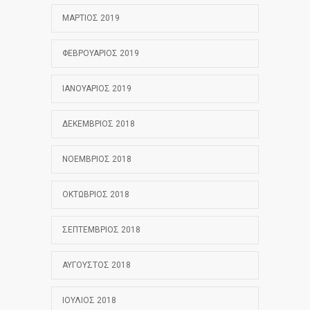
ΜΆΡΤΙΟΣ 2019
ΦΕΒΡΟΥΆΡΙΟΣ 2019
ΙΑΝΟΥΆΡΙΟΣ 2019
ΔΕΚΈΜΒΡΙΟΣ 2018
ΝΟΈΜΒΡΙΟΣ 2018
ΟΚΤΏΒΡΙΟΣ 2018
ΣΕΠΤΈΜΒΡΙΟΣ 2018
ΑΎΓΟΥΣΤΟΣ 2018
ΙΟΎΛΙΟΣ 2018