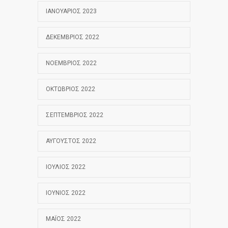
ΙΑΝΟΥΆΡΙΟΣ 2023
ΔΕΚΈΜΒΡΙΟΣ 2022
ΝΟΈΜΒΡΙΟΣ 2022
ΟΚΤΏΒΡΙΟΣ 2022
ΣΕΠΤΈΜΒΡΙΟΣ 2022
ΑΎΓΟΥΣΤΟΣ 2022
ΙΟΎΛΙΟΣ 2022
ΙΟΎΝΙΟΣ 2022
ΜΆΙΟΣ 2022