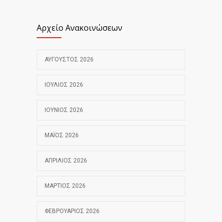
Αρχείο Ανακοινώσεων
ΑΎΓΟΥΣΤΟΣ 2026
ΙΟΎΛΙΟΣ 2026
ΙΟΎΝΙΟΣ 2026
ΜΆΙΟΣ 2026
ΑΠΡΊΛΙΟΣ 2026
ΜΆΡΤΙΟΣ 2026
ΦΕΒΡΟΥΆΡΙΟΣ 2026