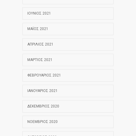
ΙΟΎΝΙΟΣ 2021
ΜΆΙΟΣ 2021
ΑΠΡΊΛΙΟΣ 2021
ΜΆΡΤΙΟΣ 2021
ΦΕΒΡΟΥΆΡΙΟΣ 2021
ΙΑΝΟΥΆΡΙΟΣ 2021
ΔΕΚΈΜΒΡΙΟΣ 2020
ΝΟΈΜΒΡΙΟΣ 2020