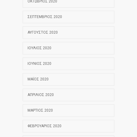
ΟΚΤΏΒΡΙΟΣ 2020
ΣΕΠΤΈΜΒΡΙΟΣ 2020
ΑΎΓΟΥΣΤΟΣ 2020
ΙΟΎΛΙΟΣ 2020
ΙΟΎΝΙΟΣ 2020
ΜΆΙΟΣ 2020
ΑΠΡΊΛΙΟΣ 2020
ΜΆΡΤΙΟΣ 2020
ΦΕΒΡΟΥΆΡΙΟΣ 2020