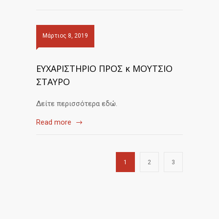
Μάρτιος 8, 2019
ΕΥΧΑΡΙΣΤΗΡΙΟ ΠΡΟΣ κ ΜΟΥΤΣΙΟ
ΣΤΑΥΡΟ
Δείτε περισσότερα εδώ.
Read more
1
2
3