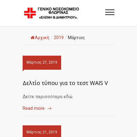
Αρχική
/
2019
/
Μάρτιος
Μάρτιος 27, 2019
Δελτίο τύπου για το τεστ WAIS V
Δείτε περισσότερα εδώ.
Read more
Μάρτιος 21, 2019