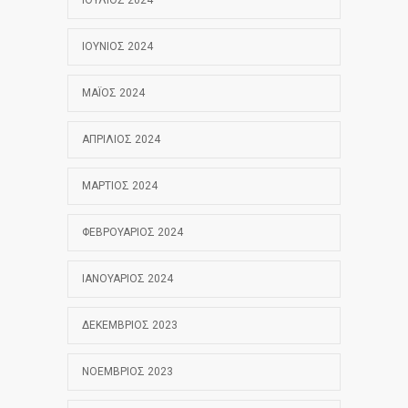
ΙΟΎΛΙΟΣ 2024
ΙΟΎΝΙΟΣ 2024
ΜΆΙΟΣ 2024
ΑΠΡΊΛΙΟΣ 2024
ΜΆΡΤΙΟΣ 2024
ΦΕΒΡΟΥΆΡΙΟΣ 2024
ΙΑΝΟΥΆΡΙΟΣ 2024
ΔΕΚΈΜΒΡΙΟΣ 2023
ΝΟΈΜΒΡΙΟΣ 2023