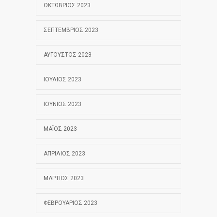
ΟΚΤΏΒΡΙΟΣ 2023
ΣΕΠΤΈΜΒΡΙΟΣ 2023
ΑΎΓΟΥΣΤΟΣ 2023
ΙΟΎΛΙΟΣ 2023
ΙΟΎΝΙΟΣ 2023
ΜΆΙΟΣ 2023
ΑΠΡΊΛΙΟΣ 2023
ΜΆΡΤΙΟΣ 2023
ΦΕΒΡΟΥΆΡΙΟΣ 2023