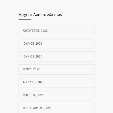
Αρχείο Ανακοινώσεων
ΑΎΓΟΥΣΤΟΣ 2026
ΙΟΎΛΙΟΣ 2026
ΙΟΎΝΙΟΣ 2026
ΜΆΙΟΣ 2026
ΑΠΡΊΛΙΟΣ 2026
ΜΆΡΤΙΟΣ 2026
ΦΕΒΡΟΥΆΡΙΟΣ 2026