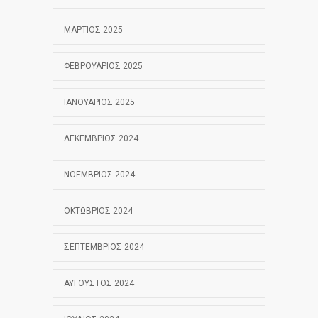
ΜΆΡΤΙΟΣ 2025
ΦΕΒΡΟΥΆΡΙΟΣ 2025
ΙΑΝΟΥΆΡΙΟΣ 2025
ΔΕΚΈΜΒΡΙΟΣ 2024
ΝΟΈΜΒΡΙΟΣ 2024
ΟΚΤΏΒΡΙΟΣ 2024
ΣΕΠΤΈΜΒΡΙΟΣ 2024
ΑΎΓΟΥΣΤΟΣ 2024