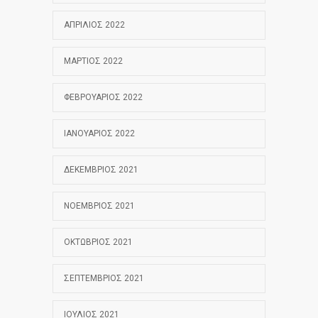
ΑΠΡΊΛΙΟΣ 2022
ΜΆΡΤΙΟΣ 2022
ΦΕΒΡΟΥΆΡΙΟΣ 2022
ΙΑΝΟΥΆΡΙΟΣ 2022
ΔΕΚΈΜΒΡΙΟΣ 2021
ΝΟΈΜΒΡΙΟΣ 2021
ΟΚΤΏΒΡΙΟΣ 2021
ΣΕΠΤΈΜΒΡΙΟΣ 2021
ΙΟΎΛΙΟΣ 2021