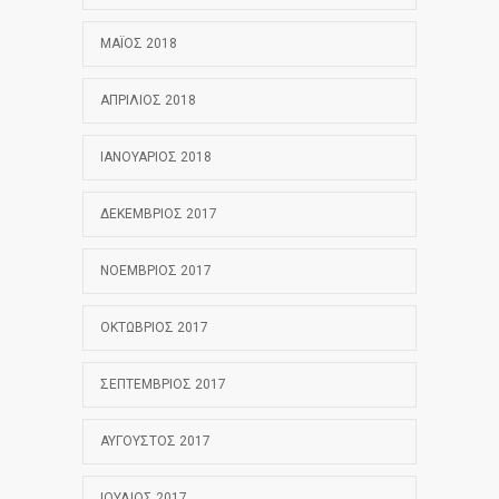
ΜΆΙΟΣ 2018
ΑΠΡΊΛΙΟΣ 2018
ΙΑΝΟΥΆΡΙΟΣ 2018
ΔΕΚΈΜΒΡΙΟΣ 2017
ΝΟΈΜΒΡΙΟΣ 2017
ΟΚΤΏΒΡΙΟΣ 2017
ΣΕΠΤΈΜΒΡΙΟΣ 2017
ΑΎΓΟΥΣΤΟΣ 2017
ΙΟΎΛΙΟΣ 2017