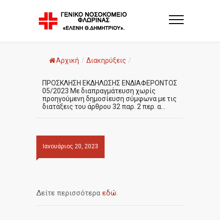
Αρχική
/
Διακηρύξεις
/
ΠΡΟΣΚΛΗΣΗ ΕΚΔΗΛΩΣΗΣ ΕΝΔΙΑΦΕΡΟΝΤΟΣ
05/2023 Με διαπραγμάτευση χωρίς
προηγούμενη δημοσίευση σύμφωνα με τις
διατάξεις του άρθρου 32 παρ. 2 περ. α...
Ιανουάριος 20, 2023
Δείτε περισσότερα
εδώ
.