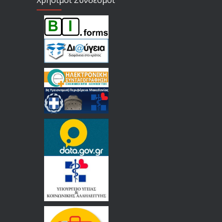
Χρήσιμοι Σύνδεσμοι