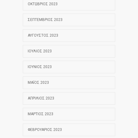
ΟΚΤΏΒΡΙΟΣ 2023
ΣΕΠΤΈΜΒΡΙΟΣ 2023
ΑΎΓΟΥΣΤΟΣ 2023
ΙΟΎΛΙΟΣ 2023
ΙΟΎΝΙΟΣ 2023
ΜΆΙΟΣ 2023
ΑΠΡΊΛΙΟΣ 2023
ΜΆΡΤΙΟΣ 2023
ΦΕΒΡΟΥΆΡΙΟΣ 2023