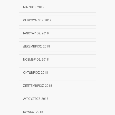
ΜΆΡΤΙΟΣ 2019
ΦΕΒΡΟΥΆΡΙΟΣ 2019
ΙΑΝΟΥΆΡΙΟΣ 2019
ΔΕΚΈΜΒΡΙΟΣ 2018
ΝΟΈΜΒΡΙΟΣ 2018
ΟΚΤΏΒΡΙΟΣ 2018
ΣΕΠΤΈΜΒΡΙΟΣ 2018
ΑΎΓΟΥΣΤΟΣ 2018
ΙΟΎΛΙΟΣ 2018