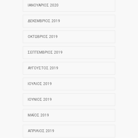
ΙΑΝΟΥΆΡΙΟΣ 2020
ΔΕΚΈΜΒΡΙΟΣ 2019
ΟΚΤΏΒΡΙΟΣ 2019
ΣΕΠΤΈΜΒΡΙΟΣ 2019
ΑΎΓΟΥΣΤΟΣ 2019
ΙΟΎΛΙΟΣ 2019
ΙΟΎΝΙΟΣ 2019
ΜΆΙΟΣ 2019
ΑΠΡΊΛΙΟΣ 2019