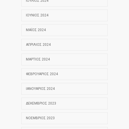
ΙΟΎΛΙΟΣ 2024
ΙΟΎΝΙΟΣ 2024
ΜΆΙΟΣ 2024
ΑΠΡΊΛΙΟΣ 2024
ΜΆΡΤΙΟΣ 2024
ΦΕΒΡΟΥΆΡΙΟΣ 2024
ΙΑΝΟΥΆΡΙΟΣ 2024
ΔΕΚΈΜΒΡΙΟΣ 2023
ΝΟΈΜΒΡΙΟΣ 2023