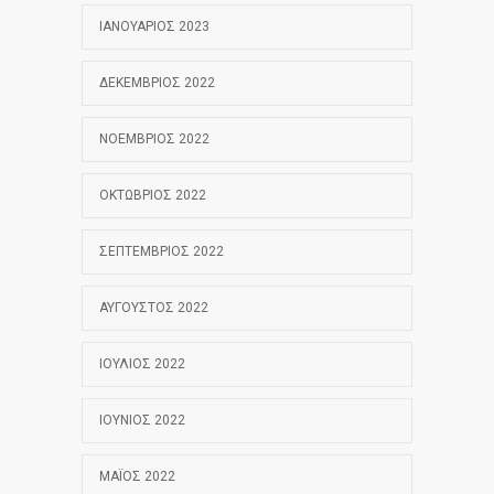
ΙΑΝΟΥΆΡΙΟΣ 2023
ΔΕΚΈΜΒΡΙΟΣ 2022
ΝΟΈΜΒΡΙΟΣ 2022
ΟΚΤΏΒΡΙΟΣ 2022
ΣΕΠΤΈΜΒΡΙΟΣ 2022
ΑΎΓΟΥΣΤΟΣ 2022
ΙΟΎΛΙΟΣ 2022
ΙΟΎΝΙΟΣ 2022
ΜΆΙΟΣ 2022