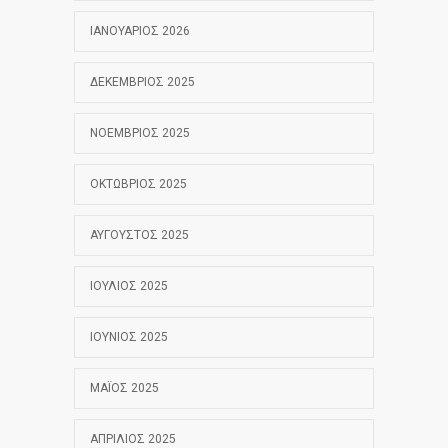
ΙΑΝΟΥΆΡΙΟΣ 2026
ΔΕΚΈΜΒΡΙΟΣ 2025
ΝΟΈΜΒΡΙΟΣ 2025
ΟΚΤΏΒΡΙΟΣ 2025
ΑΎΓΟΥΣΤΟΣ 2025
ΙΟΎΛΙΟΣ 2025
ΙΟΎΝΙΟΣ 2025
ΜΆΙΟΣ 2025
ΑΠΡΊΛΙΟΣ 2025