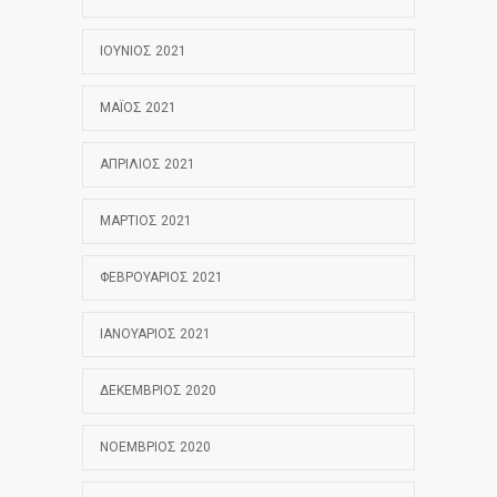
ΙΟΎΝΙΟΣ 2021
ΜΆΙΟΣ 2021
ΑΠΡΊΛΙΟΣ 2021
ΜΆΡΤΙΟΣ 2021
ΦΕΒΡΟΥΆΡΙΟΣ 2021
ΙΑΝΟΥΆΡΙΟΣ 2021
ΔΕΚΈΜΒΡΙΟΣ 2020
ΝΟΈΜΒΡΙΟΣ 2020