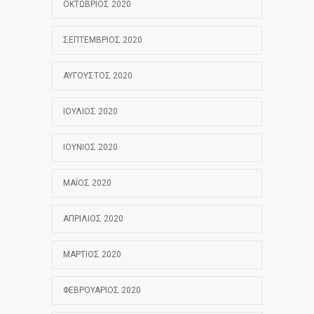
ΟΚΤΏΒΡΙΟΣ 2020
ΣΕΠΤΈΜΒΡΙΟΣ 2020
ΑΎΓΟΥΣΤΟΣ 2020
ΙΟΎΛΙΟΣ 2020
ΙΟΎΝΙΟΣ 2020
ΜΆΙΟΣ 2020
ΑΠΡΊΛΙΟΣ 2020
ΜΆΡΤΙΟΣ 2020
ΦΕΒΡΟΥΆΡΙΟΣ 2020