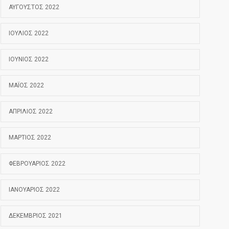
ΑΎΓΟΥΣΤΟΣ 2022
ΙΟΎΛΙΟΣ 2022
ΙΟΎΝΙΟΣ 2022
ΜΆΙΟΣ 2022
ΑΠΡΊΛΙΟΣ 2022
ΜΆΡΤΙΟΣ 2022
ΦΕΒΡΟΥΆΡΙΟΣ 2022
ΙΑΝΟΥΆΡΙΟΣ 2022
ΔΕΚΈΜΒΡΙΟΣ 2021