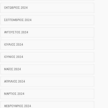
ΟΚΤΏΒΡΙΟΣ 2024
ΣΕΠΤΈΜΒΡΙΟΣ 2024
ΑΎΓΟΥΣΤΟΣ 2024
ΙΟΎΛΙΟΣ 2024
ΙΟΎΝΙΟΣ 2024
ΜΆΙΟΣ 2024
ΑΠΡΊΛΙΟΣ 2024
ΜΆΡΤΙΟΣ 2024
ΦΕΒΡΟΥΆΡΙΟΣ 2024