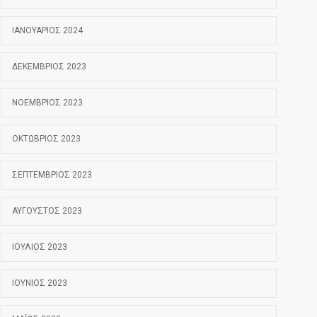
ΙΑΝΟΥΆΡΙΟΣ 2024
ΔΕΚΈΜΒΡΙΟΣ 2023
ΝΟΈΜΒΡΙΟΣ 2023
ΟΚΤΏΒΡΙΟΣ 2023
ΣΕΠΤΈΜΒΡΙΟΣ 2023
ΑΎΓΟΥΣΤΟΣ 2023
ΙΟΎΛΙΟΣ 2023
ΙΟΎΝΙΟΣ 2023