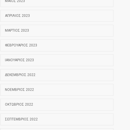
ΜΆΙΟΣ 2023
ΑΠΡΊΛΙΟΣ 2023
ΜΆΡΤΙΟΣ 2023
ΦΕΒΡΟΥΆΡΙΟΣ 2023
ΙΑΝΟΥΆΡΙΟΣ 2023
ΔΕΚΈΜΒΡΙΟΣ 2022
ΝΟΈΜΒΡΙΟΣ 2022
ΟΚΤΏΒΡΙΟΣ 2022
ΣΕΠΤΈΜΒΡΙΟΣ 2022