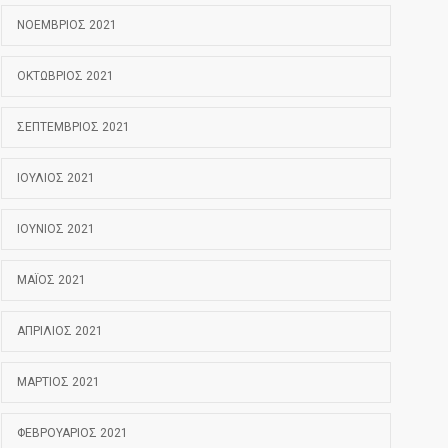
ΝΟΈΜΒΡΙΟΣ 2021
ΟΚΤΏΒΡΙΟΣ 2021
ΣΕΠΤΈΜΒΡΙΟΣ 2021
ΙΟΎΛΙΟΣ 2021
ΙΟΎΝΙΟΣ 2021
ΜΆΙΟΣ 2021
ΑΠΡΊΛΙΟΣ 2021
ΜΆΡΤΙΟΣ 2021
ΦΕΒΡΟΥΆΡΙΟΣ 2021