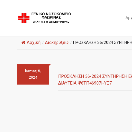
Αρχ
Αρχική
/
Διακηρύξεις
/
ΠΡΟΣΚΛΗΣΗ 36/2024 ΣΥΝΤΗΡΗΣ
Ιούνιος 6,
ΠΡΟΣΚΛΗΣΗ 36-2024 ΣΥΝΤΗΡΗΣΗ ΕΚ
2024
ΔΙΑΥΓΕΙΑ Ψ6ΤΠ46907Ι-ΥΞ7