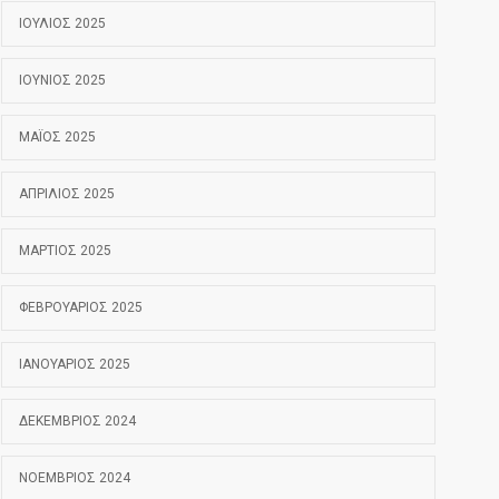
ΙΟΎΛΙΟΣ 2025
ΙΟΎΝΙΟΣ 2025
ΜΆΙΟΣ 2025
ΑΠΡΊΛΙΟΣ 2025
ΜΆΡΤΙΟΣ 2025
ΦΕΒΡΟΥΆΡΙΟΣ 2025
ΙΑΝΟΥΆΡΙΟΣ 2025
ΔΕΚΈΜΒΡΙΟΣ 2024
ΝΟΈΜΒΡΙΟΣ 2024