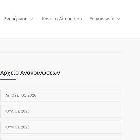
Ενημέρωση
Κάνε το Αίτημα σου
Επικοινωνία
Αρχείο Ανακοινώσεων
ΑΎΓΟΥΣΤΟΣ 2026
ΙΟΎΛΙΟΣ 2026
ΙΟΎΝΙΟΣ 2026