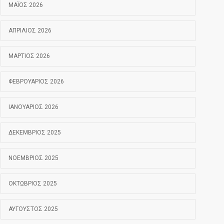
ΜΆΙΟΣ 2026
ΑΠΡΊΛΙΟΣ 2026
ΜΆΡΤΙΟΣ 2026
ΦΕΒΡΟΥΆΡΙΟΣ 2026
ΙΑΝΟΥΆΡΙΟΣ 2026
ΔΕΚΈΜΒΡΙΟΣ 2025
ΝΟΈΜΒΡΙΟΣ 2025
ΟΚΤΏΒΡΙΟΣ 2025
ΑΎΓΟΥΣΤΟΣ 2025