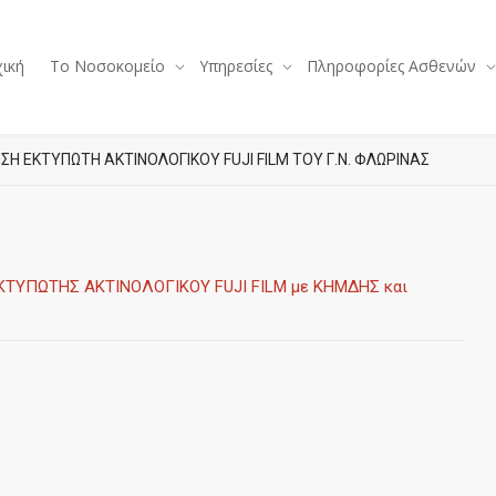
ική
Το Νοσοκομείο
Υπηρεσίες
Πληροφορίες Ασθενών
Η ΕΚΤΥΠΩΤΗ ΑΚΤΙΝΟΛΟΓΙΚΟΥ FUJI FILM ΤΟΥ Γ.Ν. ΦΛΩΡΙΝΑΣ
ΤΥΠΩΤΗΣ ΑΚΤΙΝΟΛΟΓΙΚΟΥ FUJI FILM με ΚΗΜΔΗΣ και