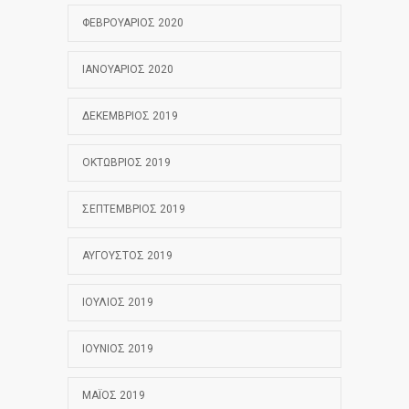
ΦΕΒΡΟΥΆΡΙΟΣ 2020
ΙΑΝΟΥΆΡΙΟΣ 2020
ΔΕΚΈΜΒΡΙΟΣ 2019
ΟΚΤΏΒΡΙΟΣ 2019
ΣΕΠΤΈΜΒΡΙΟΣ 2019
ΑΎΓΟΥΣΤΟΣ 2019
ΙΟΎΛΙΟΣ 2019
ΙΟΎΝΙΟΣ 2019
ΜΆΙΟΣ 2019