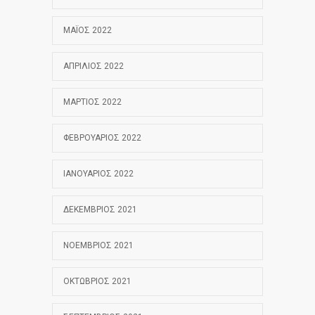
ΜΆΙΟΣ 2022
ΑΠΡΊΛΙΟΣ 2022
ΜΆΡΤΙΟΣ 2022
ΦΕΒΡΟΥΆΡΙΟΣ 2022
ΙΑΝΟΥΆΡΙΟΣ 2022
ΔΕΚΈΜΒΡΙΟΣ 2021
ΝΟΈΜΒΡΙΟΣ 2021
ΟΚΤΏΒΡΙΟΣ 2021