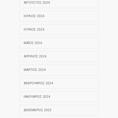
ΑΎΓΟΥΣΤΟΣ 2024
ΙΟΎΛΙΟΣ 2024
ΙΟΎΝΙΟΣ 2024
ΜΆΙΟΣ 2024
ΑΠΡΊΛΙΟΣ 2024
ΜΆΡΤΙΟΣ 2024
ΦΕΒΡΟΥΆΡΙΟΣ 2024
ΙΑΝΟΥΆΡΙΟΣ 2024
ΔΕΚΈΜΒΡΙΟΣ 2023