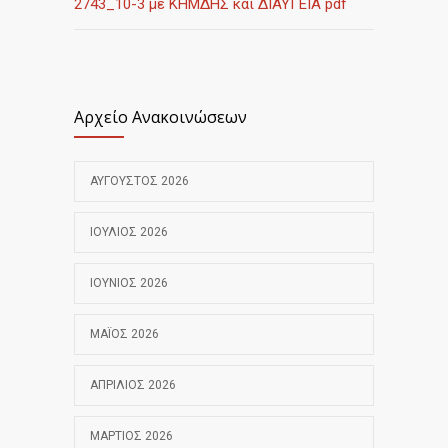
2743_10-3 με ΚΗΜΔΗΣ και ΔΙΑΥΓΕΙΑ pdf
Αρχείο Ανακοινώσεων
ΑΎΓΟΥΣΤΟΣ 2026
ΙΟΎΛΙΟΣ 2026
ΙΟΎΝΙΟΣ 2026
ΜΆΙΟΣ 2026
ΑΠΡΊΛΙΟΣ 2026
ΜΆΡΤΙΟΣ 2026