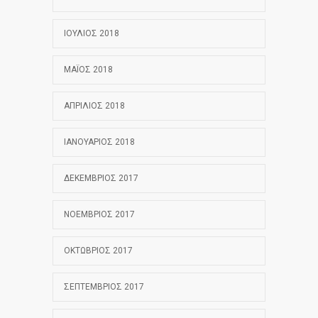
ΙΟΎΛΙΟΣ 2018
ΜΆΙΟΣ 2018
ΑΠΡΊΛΙΟΣ 2018
ΙΑΝΟΥΆΡΙΟΣ 2018
ΔΕΚΈΜΒΡΙΟΣ 2017
ΝΟΈΜΒΡΙΟΣ 2017
ΟΚΤΏΒΡΙΟΣ 2017
ΣΕΠΤΈΜΒΡΙΟΣ 2017