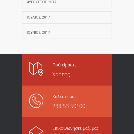
ΑΎΓΟΥΣΤΟΣ 2017
ΙΟΎΛΙΟΣ 2017
ΙΟΎΝΙΟΣ 2017
Πού είμαστε
Χάρτης
Καλέστε μας
238 53 50100
Επικοινωνήστε μαζί μας