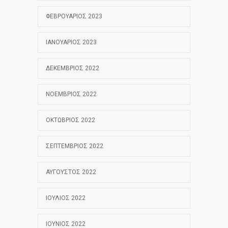
ΦΕΒΡΟΥΆΡΙΟΣ 2023
ΙΑΝΟΥΆΡΙΟΣ 2023
ΔΕΚΈΜΒΡΙΟΣ 2022
ΝΟΈΜΒΡΙΟΣ 2022
ΟΚΤΏΒΡΙΟΣ 2022
ΣΕΠΤΈΜΒΡΙΟΣ 2022
ΑΎΓΟΥΣΤΟΣ 2022
ΙΟΎΛΙΟΣ 2022
ΙΟΎΝΙΟΣ 2022