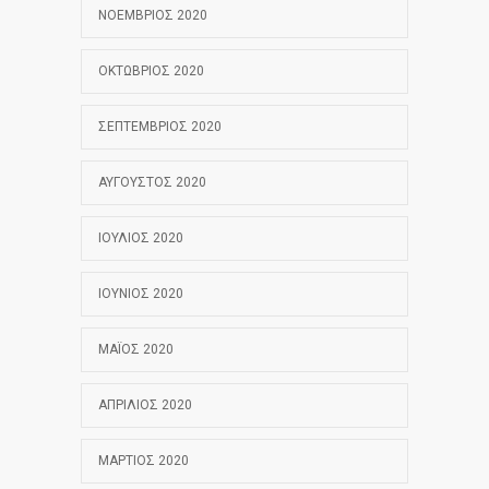
ΝΟΈΜΒΡΙΟΣ 2020
ΟΚΤΏΒΡΙΟΣ 2020
ΣΕΠΤΈΜΒΡΙΟΣ 2020
ΑΎΓΟΥΣΤΟΣ 2020
ΙΟΎΛΙΟΣ 2020
ΙΟΎΝΙΟΣ 2020
ΜΆΙΟΣ 2020
ΑΠΡΊΛΙΟΣ 2020
ΜΆΡΤΙΟΣ 2020