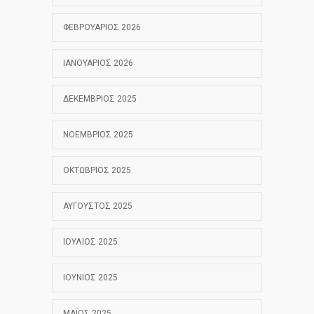
ΦΕΒΡΟΥΆΡΙΟΣ 2026
ΙΑΝΟΥΆΡΙΟΣ 2026
ΔΕΚΈΜΒΡΙΟΣ 2025
ΝΟΈΜΒΡΙΟΣ 2025
ΟΚΤΏΒΡΙΟΣ 2025
ΑΎΓΟΥΣΤΟΣ 2025
ΙΟΎΛΙΟΣ 2025
ΙΟΎΝΙΟΣ 2025
ΜΆΙΟΣ 2025