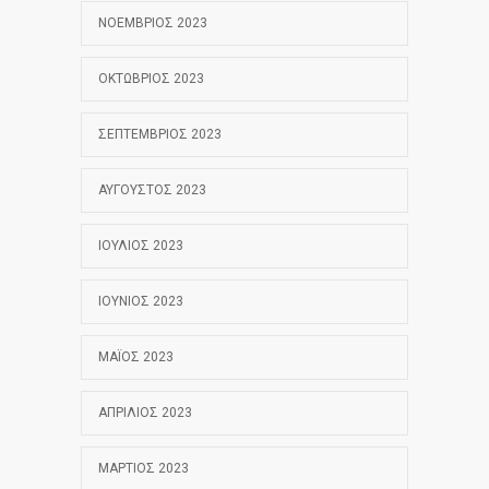
ΝΟΈΜΒΡΙΟΣ 2023
ΟΚΤΏΒΡΙΟΣ 2023
ΣΕΠΤΈΜΒΡΙΟΣ 2023
ΑΎΓΟΥΣΤΟΣ 2023
ΙΟΎΛΙΟΣ 2023
ΙΟΎΝΙΟΣ 2023
ΜΆΙΟΣ 2023
ΑΠΡΊΛΙΟΣ 2023
ΜΆΡΤΙΟΣ 2023