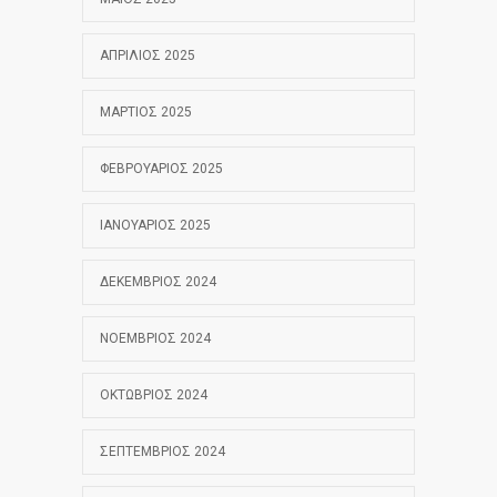
ΑΠΡΊΛΙΟΣ 2025
ΜΆΡΤΙΟΣ 2025
ΦΕΒΡΟΥΆΡΙΟΣ 2025
ΙΑΝΟΥΆΡΙΟΣ 2025
ΔΕΚΈΜΒΡΙΟΣ 2024
ΝΟΈΜΒΡΙΟΣ 2024
ΟΚΤΏΒΡΙΟΣ 2024
ΣΕΠΤΈΜΒΡΙΟΣ 2024