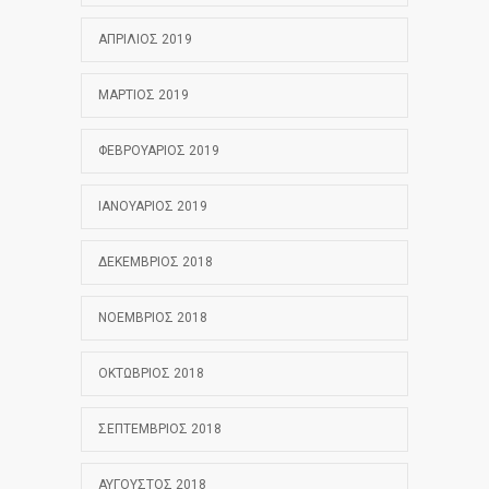
ΑΠΡΊΛΙΟΣ 2019
ΜΆΡΤΙΟΣ 2019
ΦΕΒΡΟΥΆΡΙΟΣ 2019
ΙΑΝΟΥΆΡΙΟΣ 2019
ΔΕΚΈΜΒΡΙΟΣ 2018
ΝΟΈΜΒΡΙΟΣ 2018
ΟΚΤΏΒΡΙΟΣ 2018
ΣΕΠΤΈΜΒΡΙΟΣ 2018
ΑΎΓΟΥΣΤΟΣ 2018