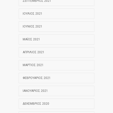
ΣΕΠΤΈΜΒΡΙΟΣ 2021
ΙΟΎΛΙΟΣ 2021
ΙΟΎΝΙΟΣ 2021
ΜΆΙΟΣ 2021
ΑΠΡΊΛΙΟΣ 2021
ΜΆΡΤΙΟΣ 2021
ΦΕΒΡΟΥΆΡΙΟΣ 2021
ΙΑΝΟΥΆΡΙΟΣ 2021
ΔΕΚΈΜΒΡΙΟΣ 2020