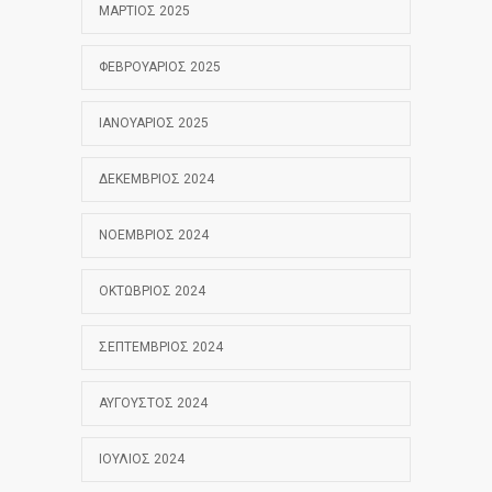
ΜΆΡΤΙΟΣ 2025
ΦΕΒΡΟΥΆΡΙΟΣ 2025
ΙΑΝΟΥΆΡΙΟΣ 2025
ΔΕΚΈΜΒΡΙΟΣ 2024
ΝΟΈΜΒΡΙΟΣ 2024
ΟΚΤΏΒΡΙΟΣ 2024
ΣΕΠΤΈΜΒΡΙΟΣ 2024
ΑΎΓΟΥΣΤΟΣ 2024
ΙΟΎΛΙΟΣ 2024