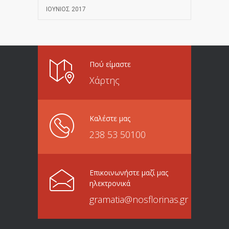
ΙΟΎΝΙΟΣ 2017
Πού είμαστε
Χάρτης
Καλέστε μας
238 53 50100
Επικοινωνήστε μαζί μας
ηλεκτρονικά
gramatia@nosflorinas.gr