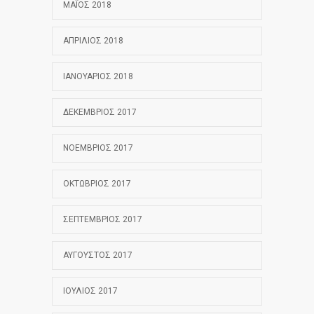
ΜΆΙΟΣ 2018
ΑΠΡΊΛΙΟΣ 2018
ΙΑΝΟΥΆΡΙΟΣ 2018
ΔΕΚΈΜΒΡΙΟΣ 2017
ΝΟΈΜΒΡΙΟΣ 2017
ΟΚΤΏΒΡΙΟΣ 2017
ΣΕΠΤΈΜΒΡΙΟΣ 2017
ΑΎΓΟΥΣΤΟΣ 2017
ΙΟΎΛΙΟΣ 2017