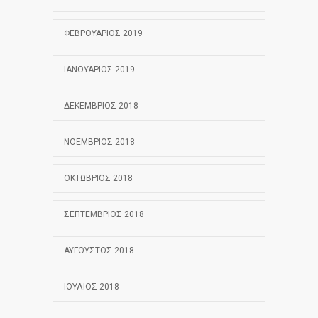
ΦΕΒΡΟΥΆΡΙΟΣ 2019
ΙΑΝΟΥΆΡΙΟΣ 2019
ΔΕΚΈΜΒΡΙΟΣ 2018
ΝΟΈΜΒΡΙΟΣ 2018
ΟΚΤΏΒΡΙΟΣ 2018
ΣΕΠΤΈΜΒΡΙΟΣ 2018
ΑΎΓΟΥΣΤΟΣ 2018
ΙΟΎΛΙΟΣ 2018