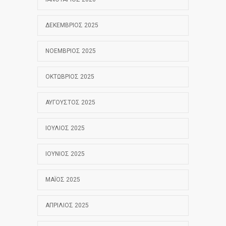
ΔΕΚΈΜΒΡΙΟΣ 2025
ΝΟΈΜΒΡΙΟΣ 2025
ΟΚΤΏΒΡΙΟΣ 2025
ΑΎΓΟΥΣΤΟΣ 2025
ΙΟΎΛΙΟΣ 2025
ΙΟΎΝΙΟΣ 2025
ΜΆΙΟΣ 2025
ΑΠΡΊΛΙΟΣ 2025