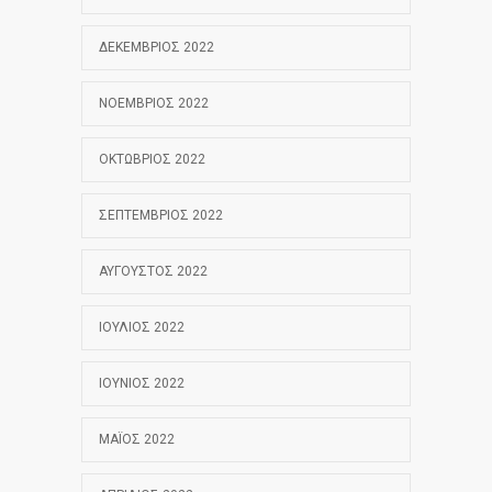
ΔΕΚΈΜΒΡΙΟΣ 2022
ΝΟΈΜΒΡΙΟΣ 2022
ΟΚΤΏΒΡΙΟΣ 2022
ΣΕΠΤΈΜΒΡΙΟΣ 2022
ΑΎΓΟΥΣΤΟΣ 2022
ΙΟΎΛΙΟΣ 2022
ΙΟΎΝΙΟΣ 2022
ΜΆΙΟΣ 2022