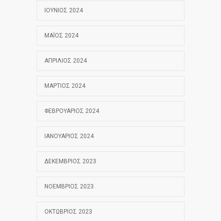
ΙΟΎΝΙΟΣ 2024
ΜΆΙΟΣ 2024
ΑΠΡΊΛΙΟΣ 2024
ΜΆΡΤΙΟΣ 2024
ΦΕΒΡΟΥΆΡΙΟΣ 2024
ΙΑΝΟΥΆΡΙΟΣ 2024
ΔΕΚΈΜΒΡΙΟΣ 2023
ΝΟΈΜΒΡΙΟΣ 2023
ΟΚΤΏΒΡΙΟΣ 2023