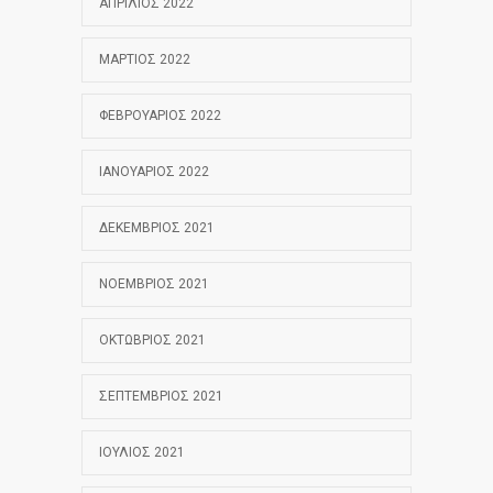
ΑΠΡΊΛΙΟΣ 2022
ΜΆΡΤΙΟΣ 2022
ΦΕΒΡΟΥΆΡΙΟΣ 2022
ΙΑΝΟΥΆΡΙΟΣ 2022
ΔΕΚΈΜΒΡΙΟΣ 2021
ΝΟΈΜΒΡΙΟΣ 2021
ΟΚΤΏΒΡΙΟΣ 2021
ΣΕΠΤΈΜΒΡΙΟΣ 2021
ΙΟΎΛΙΟΣ 2021