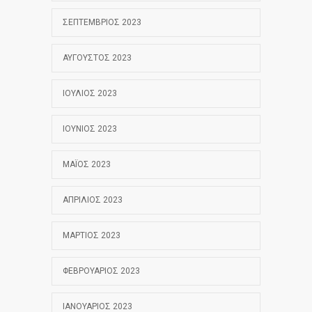
ΣΕΠΤΈΜΒΡΙΟΣ 2023
ΑΎΓΟΥΣΤΟΣ 2023
ΙΟΎΛΙΟΣ 2023
ΙΟΎΝΙΟΣ 2023
ΜΆΙΟΣ 2023
ΑΠΡΊΛΙΟΣ 2023
ΜΆΡΤΙΟΣ 2023
ΦΕΒΡΟΥΆΡΙΟΣ 2023
ΙΑΝΟΥΆΡΙΟΣ 2023