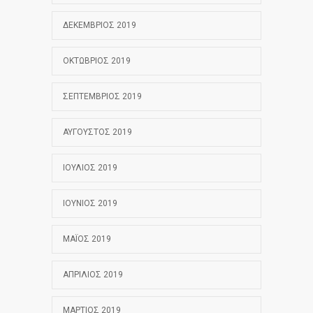
ΔΕΚΈΜΒΡΙΟΣ 2019
ΟΚΤΏΒΡΙΟΣ 2019
ΣΕΠΤΈΜΒΡΙΟΣ 2019
ΑΎΓΟΥΣΤΟΣ 2019
ΙΟΎΛΙΟΣ 2019
ΙΟΎΝΙΟΣ 2019
ΜΆΙΟΣ 2019
ΑΠΡΊΛΙΟΣ 2019
ΜΆΡΤΙΟΣ 2019