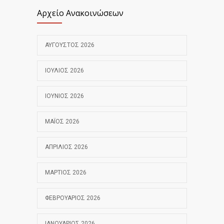
Αρχείο Ανακοινώσεων
ΑΎΓΟΥΣΤΟΣ 2026
ΙΟΎΛΙΟΣ 2026
ΙΟΎΝΙΟΣ 2026
ΜΆΙΟΣ 2026
ΑΠΡΊΛΙΟΣ 2026
ΜΆΡΤΙΟΣ 2026
ΦΕΒΡΟΥΆΡΙΟΣ 2026
ΙΑΝΟΥΆΡΙΟΣ 2026