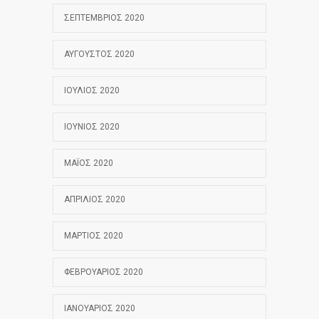
ΣΕΠΤΈΜΒΡΙΟΣ 2020
ΑΎΓΟΥΣΤΟΣ 2020
ΙΟΎΛΙΟΣ 2020
ΙΟΎΝΙΟΣ 2020
ΜΆΙΟΣ 2020
ΑΠΡΊΛΙΟΣ 2020
ΜΆΡΤΙΟΣ 2020
ΦΕΒΡΟΥΆΡΙΟΣ 2020
ΙΑΝΟΥΆΡΙΟΣ 2020