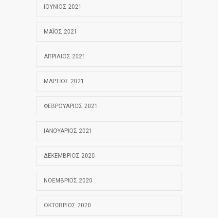
ΙΟΎΝΙΟΣ 2021
ΜΆΙΟΣ 2021
ΑΠΡΊΛΙΟΣ 2021
ΜΆΡΤΙΟΣ 2021
ΦΕΒΡΟΥΆΡΙΟΣ 2021
ΙΑΝΟΥΆΡΙΟΣ 2021
ΔΕΚΈΜΒΡΙΟΣ 2020
ΝΟΈΜΒΡΙΟΣ 2020
ΟΚΤΏΒΡΙΟΣ 2020