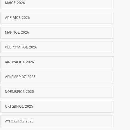
ΜΆΙΟΣ 2026
ΑΠΡΊΛΙΟΣ 2026
ΜΆΡΤΙΟΣ 2026
ΦΕΒΡΟΥΆΡΙΟΣ 2026
ΙΑΝΟΥΆΡΙΟΣ 2026
ΔΕΚΈΜΒΡΙΟΣ 2025
ΝΟΈΜΒΡΙΟΣ 2025
ΟΚΤΏΒΡΙΟΣ 2025
ΑΎΓΟΥΣΤΟΣ 2025