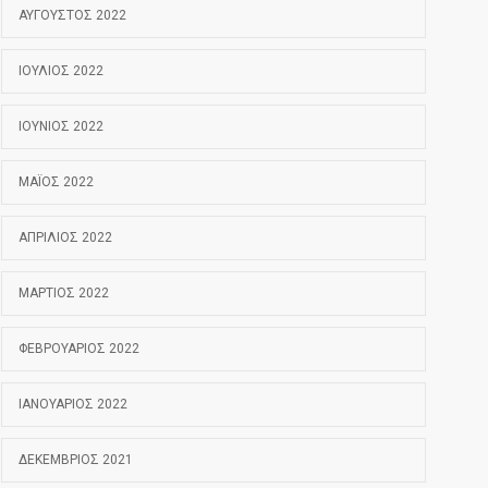
ΑΎΓΟΥΣΤΟΣ 2022
ΙΟΎΛΙΟΣ 2022
ΙΟΎΝΙΟΣ 2022
ΜΆΙΟΣ 2022
ΑΠΡΊΛΙΟΣ 2022
ΜΆΡΤΙΟΣ 2022
ΦΕΒΡΟΥΆΡΙΟΣ 2022
ΙΑΝΟΥΆΡΙΟΣ 2022
ΔΕΚΈΜΒΡΙΟΣ 2021