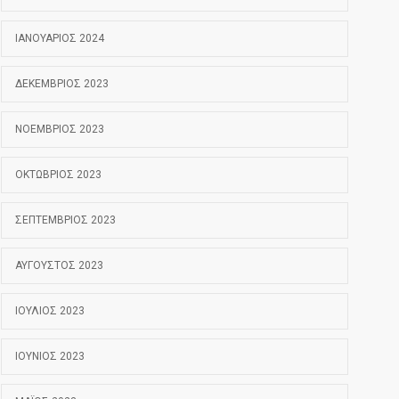
ΙΑΝΟΥΆΡΙΟΣ 2024
ΔΕΚΈΜΒΡΙΟΣ 2023
ΝΟΈΜΒΡΙΟΣ 2023
ΟΚΤΏΒΡΙΟΣ 2023
ΣΕΠΤΈΜΒΡΙΟΣ 2023
ΑΎΓΟΥΣΤΟΣ 2023
ΙΟΎΛΙΟΣ 2023
ΙΟΎΝΙΟΣ 2023