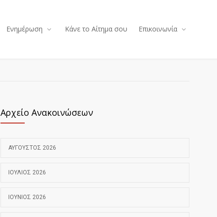
Ενημέρωση
Κάνε το Αίτημα σου
Επικοινωνία
Αρχείο Ανακοινώσεων
ΑΎΓΟΥΣΤΟΣ 2026
ΙΟΎΛΙΟΣ 2026
ΙΟΎΝΙΟΣ 2026