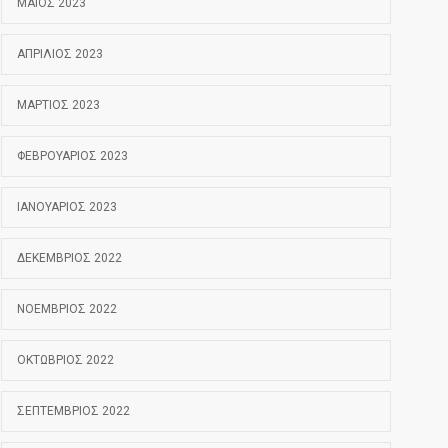
ΜΆΙΟΣ 2023
ΑΠΡΊΛΙΟΣ 2023
ΜΆΡΤΙΟΣ 2023
ΦΕΒΡΟΥΆΡΙΟΣ 2023
ΙΑΝΟΥΆΡΙΟΣ 2023
ΔΕΚΈΜΒΡΙΟΣ 2022
ΝΟΈΜΒΡΙΟΣ 2022
ΟΚΤΏΒΡΙΟΣ 2022
ΣΕΠΤΈΜΒΡΙΟΣ 2022