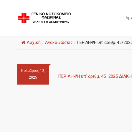
Αρχ
Αρχική
/
Ανακοινώσεις
/
ΠΕΡΙΛΗΨΗ υπ’ αριθμ. 45/20
Νοέμβριος 12,
ΠΕΡΙΛΗΨΗ υπ’ αριθμ. 45_2025 ΔΙΑΚ
2025