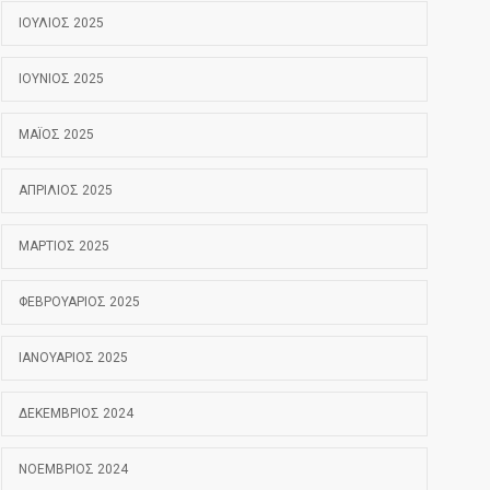
ΙΟΎΛΙΟΣ 2025
ΙΟΎΝΙΟΣ 2025
ΜΆΙΟΣ 2025
ΑΠΡΊΛΙΟΣ 2025
ΜΆΡΤΙΟΣ 2025
ΦΕΒΡΟΥΆΡΙΟΣ 2025
ΙΑΝΟΥΆΡΙΟΣ 2025
ΔΕΚΈΜΒΡΙΟΣ 2024
ΝΟΈΜΒΡΙΟΣ 2024