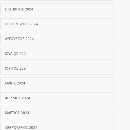
ΟΚΤΏΒΡΙΟΣ 2024
ΣΕΠΤΈΜΒΡΙΟΣ 2024
ΑΎΓΟΥΣΤΟΣ 2024
ΙΟΎΛΙΟΣ 2024
ΙΟΎΝΙΟΣ 2024
ΜΆΙΟΣ 2024
ΑΠΡΊΛΙΟΣ 2024
ΜΆΡΤΙΟΣ 2024
ΦΕΒΡΟΥΆΡΙΟΣ 2024