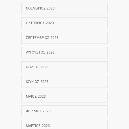
ΝΟΈΜΒΡΙΟΣ 2023
ΟΚΤΏΒΡΙΟΣ 2023
ΣΕΠΤΈΜΒΡΙΟΣ 2023
ΑΎΓΟΥΣΤΟΣ 2023
ΙΟΎΛΙΟΣ 2023
ΙΟΎΝΙΟΣ 2023
ΜΆΙΟΣ 2023
ΑΠΡΊΛΙΟΣ 2023
ΜΆΡΤΙΟΣ 2023