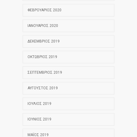
ΦΕΒΡΟΥΆΡΙΟΣ 2020
ΙΑΝΟΥΆΡΙΟΣ 2020
ΔΕΚΈΜΒΡΙΟΣ 2019
ΟΚΤΏΒΡΙΟΣ 2019
ΣΕΠΤΈΜΒΡΙΟΣ 2019
ΑΎΓΟΥΣΤΟΣ 2019
ΙΟΎΛΙΟΣ 2019
ΙΟΎΝΙΟΣ 2019
ΜΆΙΟΣ 2019