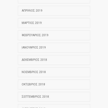
ΑΠΡΊΛΙΟΣ 2019
ΜΆΡΤΙΟΣ 2019
ΦΕΒΡΟΥΆΡΙΟΣ 2019
ΙΑΝΟΥΆΡΙΟΣ 2019
ΔΕΚΈΜΒΡΙΟΣ 2018
ΝΟΈΜΒΡΙΟΣ 2018
ΟΚΤΏΒΡΙΟΣ 2018
ΣΕΠΤΈΜΒΡΙΟΣ 2018