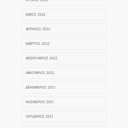
ΙΟΎΝΙΟΣ 2022
ΜΆΙΟΣ 2022
ΑΠΡΊΛΙΟΣ 2022
ΜΆΡΤΙΟΣ 2022
ΦΕΒΡΟΥΆΡΙΟΣ 2022
ΙΑΝΟΥΆΡΙΟΣ 2022
ΔΕΚΈΜΒΡΙΟΣ 2021
ΝΟΈΜΒΡΙΟΣ 2021
ΟΚΤΏΒΡΙΟΣ 2021