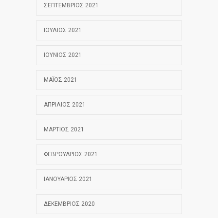
ΣΕΠΤΈΜΒΡΙΟΣ 2021
ΙΟΎΛΙΟΣ 2021
ΙΟΎΝΙΟΣ 2021
ΜΆΙΟΣ 2021
ΑΠΡΊΛΙΟΣ 2021
ΜΆΡΤΙΟΣ 2021
ΦΕΒΡΟΥΆΡΙΟΣ 2021
ΙΑΝΟΥΆΡΙΟΣ 2021
ΔΕΚΈΜΒΡΙΟΣ 2020