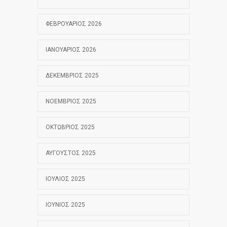
ΦΕΒΡΟΥΆΡΙΟΣ 2026
ΙΑΝΟΥΆΡΙΟΣ 2026
ΔΕΚΈΜΒΡΙΟΣ 2025
ΝΟΈΜΒΡΙΟΣ 2025
ΟΚΤΏΒΡΙΟΣ 2025
ΑΎΓΟΥΣΤΟΣ 2025
ΙΟΎΛΙΟΣ 2025
ΙΟΎΝΙΟΣ 2025