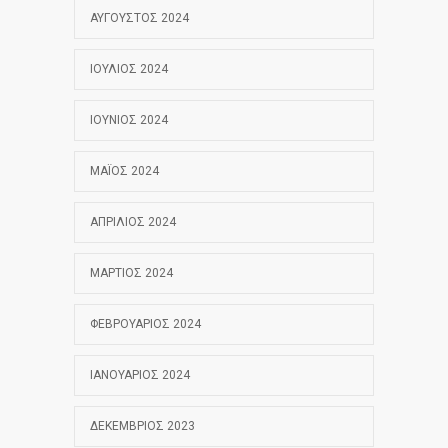
ΑΎΓΟΥΣΤΟΣ 2024
ΙΟΎΛΙΟΣ 2024
ΙΟΎΝΙΟΣ 2024
ΜΆΙΟΣ 2024
ΑΠΡΊΛΙΟΣ 2024
ΜΆΡΤΙΟΣ 2024
ΦΕΒΡΟΥΆΡΙΟΣ 2024
ΙΑΝΟΥΆΡΙΟΣ 2024
ΔΕΚΈΜΒΡΙΟΣ 2023