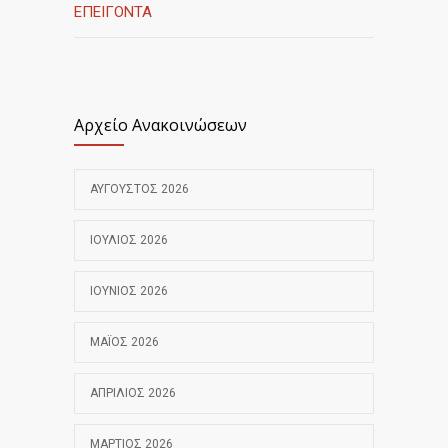
ΕΠΕΙΓΟΝΤΑ
Αρχείο Ανακοινώσεων
ΑΎΓΟΥΣΤΟΣ 2026
ΙΟΎΛΙΟΣ 2026
ΙΟΎΝΙΟΣ 2026
ΜΆΙΟΣ 2026
ΑΠΡΊΛΙΟΣ 2026
ΜΆΡΤΙΟΣ 2026