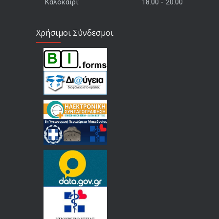
Καλοκαίρι:
18.00 - 20.00
Χρήσιμοι Σύνδεσμοι