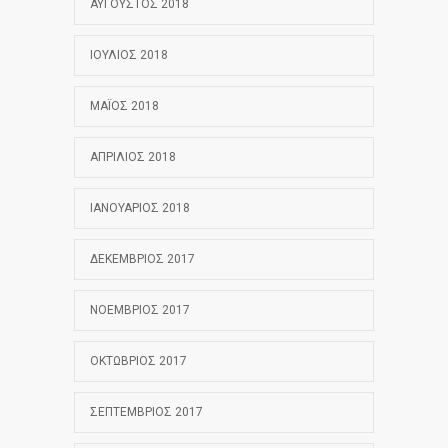
ΑΎΓΟΥΣΤΟΣ 2018
ΙΟΎΛΙΟΣ 2018
ΜΆΙΟΣ 2018
ΑΠΡΊΛΙΟΣ 2018
ΙΑΝΟΥΆΡΙΟΣ 2018
ΔΕΚΈΜΒΡΙΟΣ 2017
ΝΟΈΜΒΡΙΟΣ 2017
ΟΚΤΏΒΡΙΟΣ 2017
ΣΕΠΤΈΜΒΡΙΟΣ 2017