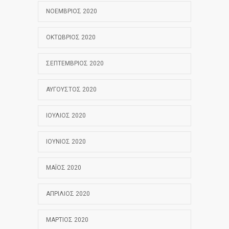
ΝΟΈΜΒΡΙΟΣ 2020
ΟΚΤΏΒΡΙΟΣ 2020
ΣΕΠΤΈΜΒΡΙΟΣ 2020
ΑΎΓΟΥΣΤΟΣ 2020
ΙΟΎΛΙΟΣ 2020
ΙΟΎΝΙΟΣ 2020
ΜΆΙΟΣ 2020
ΑΠΡΊΛΙΟΣ 2020
ΜΆΡΤΙΟΣ 2020