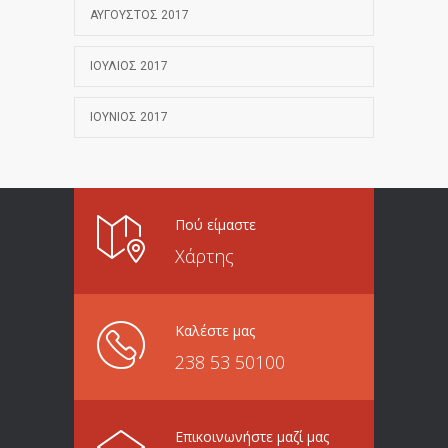
ΑΎΓΟΥΣΤΟΣ 2017
ΙΟΎΛΙΟΣ 2017
ΙΟΎΝΙΟΣ 2017
Πού είμαστε
Χάρτης
Καλέστε μας
238 53 50100
Επικοινωνήστε μαζί μας