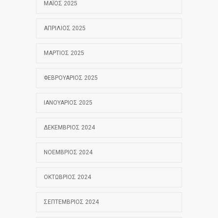
ΜΆΙΟΣ 2025
ΑΠΡΊΛΙΟΣ 2025
ΜΆΡΤΙΟΣ 2025
ΦΕΒΡΟΥΆΡΙΟΣ 2025
ΙΑΝΟΥΆΡΙΟΣ 2025
ΔΕΚΈΜΒΡΙΟΣ 2024
ΝΟΈΜΒΡΙΟΣ 2024
ΟΚΤΏΒΡΙΟΣ 2024
ΣΕΠΤΈΜΒΡΙΟΣ 2024