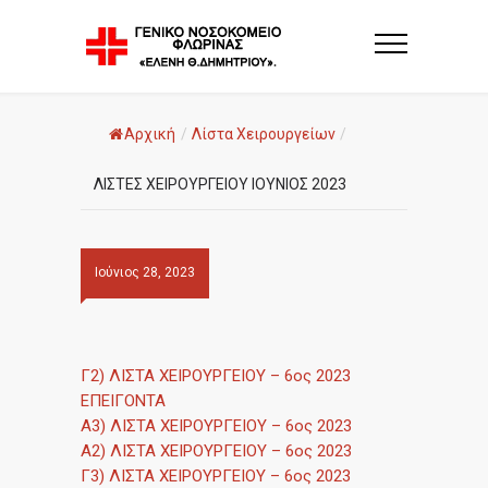
Αρχική
/
Λίστα Χειρουργείων
/
ΛΙΣΤΕΣ ΧΕΙΡΟΥΡΓΕΙΟΥ ΙΟΥΝΙΟΣ 2023
Ιούνιος 28, 2023
Γ2) ΛΙΣΤΑ ΧΕΙΡΟΥΡΓΕΙΟΥ – 6ος 2023
ΕΠΕΙΓΟΝΤΑ
Α3) ΛΙΣΤΑ ΧΕΙΡΟΥΡΓΕΙΟΥ – 6ος 2023
Α2) ΛΙΣΤΑ ΧΕΙΡΟΥΡΓΕΙΟΥ – 6ος 2023
Γ3) ΛΙΣΤΑ ΧΕΙΡΟΥΡΓΕΙΟΥ – 6ος 2023