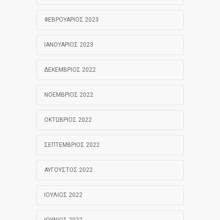
ΦΕΒΡΟΥΆΡΙΟΣ 2023
ΙΑΝΟΥΆΡΙΟΣ 2023
ΔΕΚΈΜΒΡΙΟΣ 2022
ΝΟΈΜΒΡΙΟΣ 2022
ΟΚΤΏΒΡΙΟΣ 2022
ΣΕΠΤΈΜΒΡΙΟΣ 2022
ΑΎΓΟΥΣΤΟΣ 2022
ΙΟΎΛΙΟΣ 2022