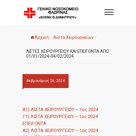
Αρχική
/
Λίστα Χειρουργείων
/
ΛΙΣΤΕΣ ΧΕΙΡΟΥΡΓΕΙΟΥ ΚΑΙ ΕΠΕΙΓΟΝΤΑ ΑΠΟ
01/01/2024-04/02/2024
Φεβρουάριος 26, 2024
A1) ΛΙΣΤΑ ΧΕΙΡΟΥΡΓΕΙΟΥ – 1ος 2024
Γ1) ΛΙΣΤΑ ΧΕΙΡΟΥΡΓΕΙΟΥ – 1ος 2024
ΕΠΕΙΓΟΝΤΑ
A2) ΛΙΣΤΑ ΧΕΙΡΟΥΡΓΕΙΟΥ – 1ος 2024