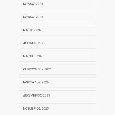
ΙΟΎΛΙΟΣ 2026
ΙΟΎΝΙΟΣ 2026
ΜΆΙΟΣ 2026
ΑΠΡΊΛΙΟΣ 2026
ΜΆΡΤΙΟΣ 2026
ΦΕΒΡΟΥΆΡΙΟΣ 2026
ΙΑΝΟΥΆΡΙΟΣ 2026
ΔΕΚΈΜΒΡΙΟΣ 2025
ΝΟΈΜΒΡΙΟΣ 2025