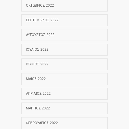
ΟΚΤΏΒΡΙΟΣ 2022
ΣΕΠΤΈΜΒΡΙΟΣ 2022
ΑΎΓΟΥΣΤΟΣ 2022
ΙΟΎΛΙΟΣ 2022
ΙΟΎΝΙΟΣ 2022
ΜΆΙΟΣ 2022
ΑΠΡΊΛΙΟΣ 2022
ΜΆΡΤΙΟΣ 2022
ΦΕΒΡΟΥΆΡΙΟΣ 2022