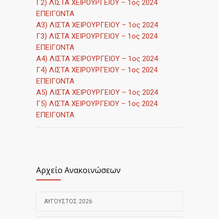
Γ2) ΛΙΣΤΑ ΧΕΙΡΟΥΡΓΕΙΟΥ – 1ος 2024
ΕΠΕΙΓΟΝΤΑ
A3) ΛΙΣΤΑ ΧΕΙΡΟΥΡΓΕΙΟΥ – 1ος 2024
Γ3) ΛΙΣΤΑ ΧΕΙΡΟΥΡΓΕΙΟΥ – 1ος 2024
ΕΠΕΙΓΟΝΤΑ
A4) ΛΙΣΤΑ ΧΕΙΡΟΥΡΓΕΙΟΥ – 1ος 2024
Γ4) ΛΙΣΤΑ ΧΕΙΡΟΥΡΓΕΙΟΥ – 1ος 2024
ΕΠΕΙΓΟΝΤΑ
A5) ΛΙΣΤΑ ΧΕΙΡΟΥΡΓΕΙΟΥ – 1ος 2024
Γ5) ΛΙΣΤΑ ΧΕΙΡΟΥΡΓΕΙΟΥ – 1ος 2024
ΕΠΕΙΓΟΝΤΑ
Αρχείο Ανακοινώσεων
ΑΎΓΟΥΣΤΟΣ 2026