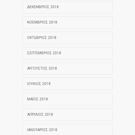
ΔΕΚΈΜΒΡΙΟΣ 2018
ΝΟΈΜΒΡΙΟΣ 2018
ΟΚΤΏΒΡΙΟΣ 2018
ΣΕΠΤΈΜΒΡΙΟΣ 2018
ΑΎΓΟΥΣΤΟΣ 2018
ΙΟΎΛΙΟΣ 2018
ΜΆΙΟΣ 2018
ΑΠΡΊΛΙΟΣ 2018
ΙΑΝΟΥΆΡΙΟΣ 2018