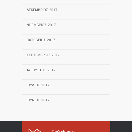
ΔΕΚΈΜΒΡΙΟΣ 2017
ΝΟΈΜΒΡΙΟΣ 2017
ΟΚΤΏΒΡΙΟΣ 2017
ΣΕΠΤΈΜΒΡΙΟΣ 2017
ΑΎΓΟΥΣΤΟΣ 2017
ΙΟΎΛΙΟΣ 2017
ΙΟΎΝΙΟΣ 2017
Πού είμαστε