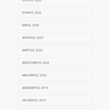
ΙΟΎΛΙΟΣ 2020
ΙΟΎΝΙΟΣ 2020
ΜΆΙΟΣ 2020
ΑΠΡΊΛΙΟΣ 2020
ΜΆΡΤΙΟΣ 2020
ΦΕΒΡΟΥΆΡΙΟΣ 2020
ΙΑΝΟΥΆΡΙΟΣ 2020
ΔΕΚΈΜΒΡΙΟΣ 2019
ΟΚΤΏΒΡΙΟΣ 2019