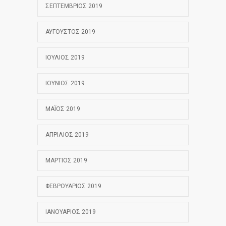
ΣΕΠΤΈΜΒΡΙΟΣ 2019
ΑΎΓΟΥΣΤΟΣ 2019
ΙΟΎΛΙΟΣ 2019
ΙΟΎΝΙΟΣ 2019
ΜΆΙΟΣ 2019
ΑΠΡΊΛΙΟΣ 2019
ΜΆΡΤΙΟΣ 2019
ΦΕΒΡΟΥΆΡΙΟΣ 2019
ΙΑΝΟΥΆΡΙΟΣ 2019