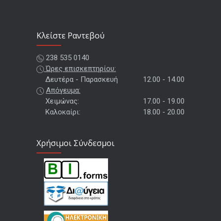
Kλείστε Ραντεβού
238 535 0140
Ώρες επισκεπτηρίου:
Δευτέρα - Παρασκευή
12.00 - 14.00
Απόγευμα:
Χειμώνας:
17.00 - 19.00
Καλοκαίρι:
18.00 - 20.00
Χρήσιμοι Σύνδεσμοι