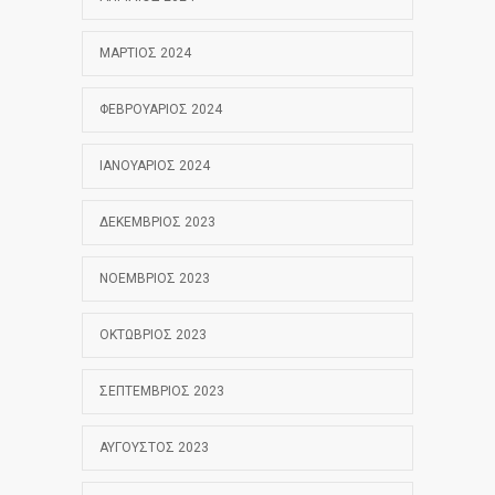
ΜΆΡΤΙΟΣ 2024
ΦΕΒΡΟΥΆΡΙΟΣ 2024
ΙΑΝΟΥΆΡΙΟΣ 2024
ΔΕΚΈΜΒΡΙΟΣ 2023
ΝΟΈΜΒΡΙΟΣ 2023
ΟΚΤΏΒΡΙΟΣ 2023
ΣΕΠΤΈΜΒΡΙΟΣ 2023
ΑΎΓΟΥΣΤΟΣ 2023