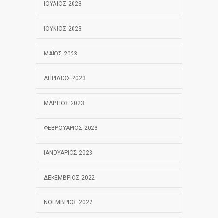
ΙΟΎΛΙΟΣ 2023
ΙΟΎΝΙΟΣ 2023
ΜΆΙΟΣ 2023
ΑΠΡΊΛΙΟΣ 2023
ΜΆΡΤΙΟΣ 2023
ΦΕΒΡΟΥΆΡΙΟΣ 2023
ΙΑΝΟΥΆΡΙΟΣ 2023
ΔΕΚΈΜΒΡΙΟΣ 2022
ΝΟΈΜΒΡΙΟΣ 2022