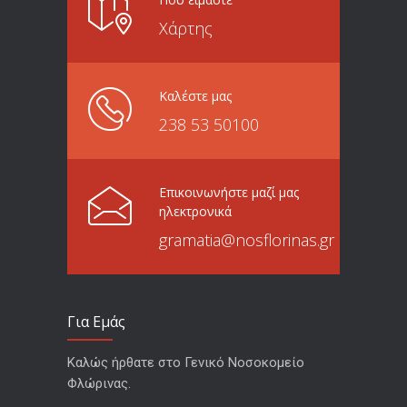
Χάρτης
Καλέστε μας
238 53 50100
Επικοινωνήστε μαζί μας
ηλεκτρονικά
gramatia@nosflorinas.gr
Για Εμάς
Καλώς ήρθατε στο Γενικό Νοσοκομείο
Φλώρινας.