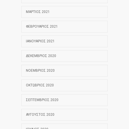
ΜΆΡΤΙΟΣ 2021
ΦΕΒΡΟΥΆΡΙΟΣ 2021
ΙΑΝΟΥΆΡΙΟΣ 2021
ΔΕΚΈΜΒΡΙΟΣ 2020
ΝΟΈΜΒΡΙΟΣ 2020
ΟΚΤΏΒΡΙΟΣ 2020
ΣΕΠΤΈΜΒΡΙΟΣ 2020
ΑΎΓΟΥΣΤΟΣ 2020