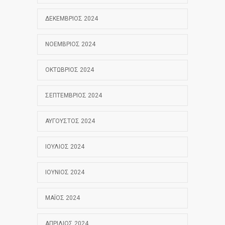
ΔΕΚΈΜΒΡΙΟΣ 2024
ΝΟΈΜΒΡΙΟΣ 2024
ΟΚΤΏΒΡΙΟΣ 2024
ΣΕΠΤΈΜΒΡΙΟΣ 2024
ΑΎΓΟΥΣΤΟΣ 2024
ΙΟΎΛΙΟΣ 2024
ΙΟΎΝΙΟΣ 2024
ΜΆΙΟΣ 2024
ΑΠΡΊΛΙΟΣ 2024