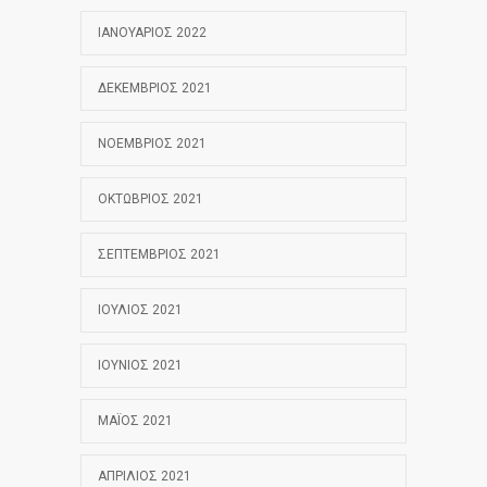
ΙΑΝΟΥΆΡΙΟΣ 2022
ΔΕΚΈΜΒΡΙΟΣ 2021
ΝΟΈΜΒΡΙΟΣ 2021
ΟΚΤΏΒΡΙΟΣ 2021
ΣΕΠΤΈΜΒΡΙΟΣ 2021
ΙΟΎΛΙΟΣ 2021
ΙΟΎΝΙΟΣ 2021
ΜΆΙΟΣ 2021
ΑΠΡΊΛΙΟΣ 2021