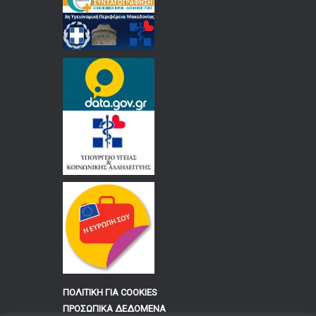
ΠΟΛΙΤΙΚΗ ΓΙΑ COOKIES
ΠΡΟΣΩΠΙΚΑ ΔΕΔΟΜΕΝΑ