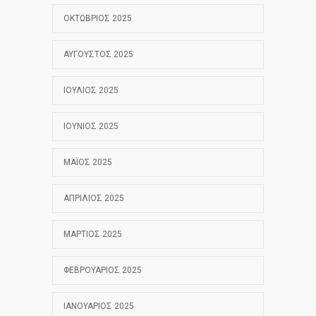
ΟΚΤΏΒΡΙΟΣ 2025
ΑΎΓΟΥΣΤΟΣ 2025
ΙΟΎΛΙΟΣ 2025
ΙΟΎΝΙΟΣ 2025
ΜΆΙΟΣ 2025
ΑΠΡΊΛΙΟΣ 2025
ΜΆΡΤΙΟΣ 2025
ΦΕΒΡΟΥΆΡΙΟΣ 2025
ΙΑΝΟΥΆΡΙΟΣ 2025