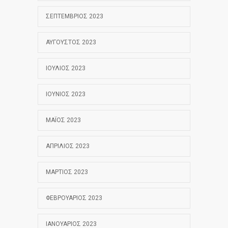
ΣΕΠΤΈΜΒΡΙΟΣ 2023
ΑΎΓΟΥΣΤΟΣ 2023
ΙΟΎΛΙΟΣ 2023
ΙΟΎΝΙΟΣ 2023
ΜΆΙΟΣ 2023
ΑΠΡΊΛΙΟΣ 2023
ΜΆΡΤΙΟΣ 2023
ΦΕΒΡΟΥΆΡΙΟΣ 2023
ΙΑΝΟΥΆΡΙΟΣ 2023