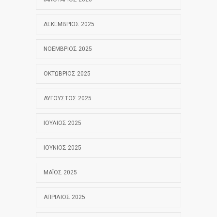
ΔΕΚΈΜΒΡΙΟΣ 2025
ΝΟΈΜΒΡΙΟΣ 2025
ΟΚΤΏΒΡΙΟΣ 2025
ΑΎΓΟΥΣΤΟΣ 2025
ΙΟΎΛΙΟΣ 2025
ΙΟΎΝΙΟΣ 2025
ΜΆΙΟΣ 2025
ΑΠΡΊΛΙΟΣ 2025