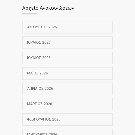
Αρχείο Ανακοινώσεων
ΑΎΓΟΥΣΤΟΣ 2026
ΙΟΎΛΙΟΣ 2026
ΙΟΎΝΙΟΣ 2026
ΜΆΙΟΣ 2026
ΑΠΡΊΛΙΟΣ 2026
ΜΆΡΤΙΟΣ 2026
ΦΕΒΡΟΥΆΡΙΟΣ 2026
ΙΑΝΟΥΆΡΙΟΣ 2026