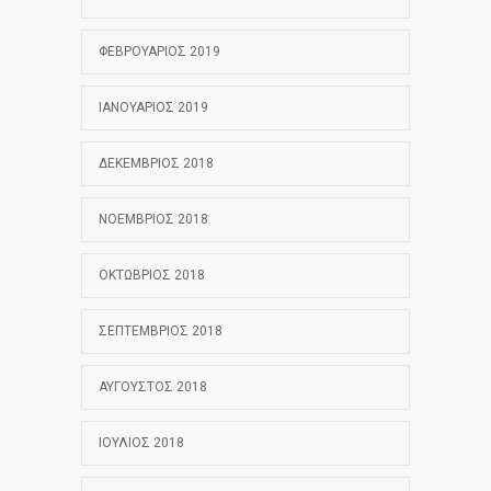
ΦΕΒΡΟΥΆΡΙΟΣ 2019
ΙΑΝΟΥΆΡΙΟΣ 2019
ΔΕΚΈΜΒΡΙΟΣ 2018
ΝΟΈΜΒΡΙΟΣ 2018
ΟΚΤΏΒΡΙΟΣ 2018
ΣΕΠΤΈΜΒΡΙΟΣ 2018
ΑΎΓΟΥΣΤΟΣ 2018
ΙΟΎΛΙΟΣ 2018