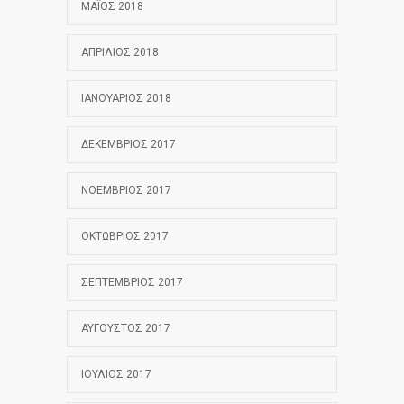
ΜΆΙΟΣ 2018
ΑΠΡΊΛΙΟΣ 2018
ΙΑΝΟΥΆΡΙΟΣ 2018
ΔΕΚΈΜΒΡΙΟΣ 2017
ΝΟΈΜΒΡΙΟΣ 2017
ΟΚΤΏΒΡΙΟΣ 2017
ΣΕΠΤΈΜΒΡΙΟΣ 2017
ΑΎΓΟΥΣΤΟΣ 2017
ΙΟΎΛΙΟΣ 2017