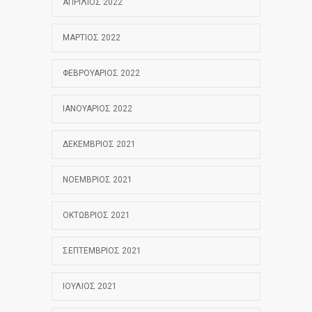
ΑΠΡΊΛΙΟΣ 2022
ΜΆΡΤΙΟΣ 2022
ΦΕΒΡΟΥΆΡΙΟΣ 2022
ΙΑΝΟΥΆΡΙΟΣ 2022
ΔΕΚΈΜΒΡΙΟΣ 2021
ΝΟΈΜΒΡΙΟΣ 2021
ΟΚΤΏΒΡΙΟΣ 2021
ΣΕΠΤΈΜΒΡΙΟΣ 2021
ΙΟΎΛΙΟΣ 2021