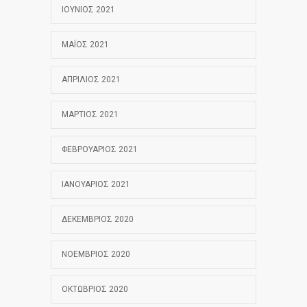
ΙΟΎΝΙΟΣ 2021
ΜΆΙΟΣ 2021
ΑΠΡΊΛΙΟΣ 2021
ΜΆΡΤΙΟΣ 2021
ΦΕΒΡΟΥΆΡΙΟΣ 2021
ΙΑΝΟΥΆΡΙΟΣ 2021
ΔΕΚΈΜΒΡΙΟΣ 2020
ΝΟΈΜΒΡΙΟΣ 2020
ΟΚΤΏΒΡΙΟΣ 2020