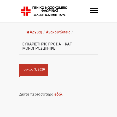
Αρχική
/
Ανακοινώσεις
/
ΕΥΧΑΡΙΣΤΗΡΙΟ ΠΡΟΣ Α – ΚΑΤ
ΜΟΝΟΠΡΟΣΩΠΗ ΙΚΕ
Ιούνιος 3, 2020
Δείτε περισσότερα
εδώ
.