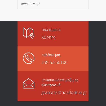
ΙΟΎΝΙΟΣ 2017
Πού είμαστε
Χάρτης
Καλέστε μας
238 53 50100
Επικοινωνήστε μαζί μας
ηλεκτρονικά
gramatia@nosflorinas.gr