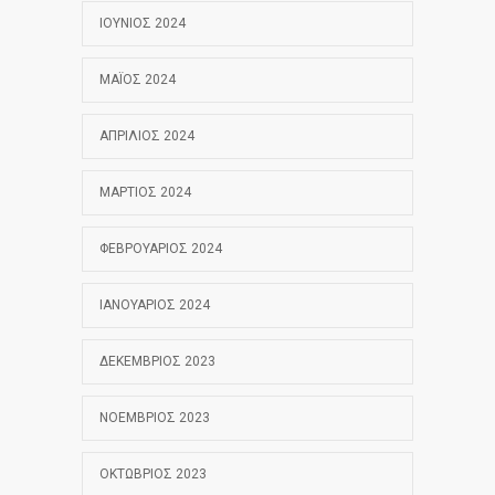
ΙΟΎΝΙΟΣ 2024
ΜΆΙΟΣ 2024
ΑΠΡΊΛΙΟΣ 2024
ΜΆΡΤΙΟΣ 2024
ΦΕΒΡΟΥΆΡΙΟΣ 2024
ΙΑΝΟΥΆΡΙΟΣ 2024
ΔΕΚΈΜΒΡΙΟΣ 2023
ΝΟΈΜΒΡΙΟΣ 2023
ΟΚΤΏΒΡΙΟΣ 2023