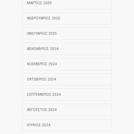
ΜΆΡΤΙΟΣ 2025
ΦΕΒΡΟΥΆΡΙΟΣ 2025
ΙΑΝΟΥΆΡΙΟΣ 2025
ΔΕΚΈΜΒΡΙΟΣ 2024
ΝΟΈΜΒΡΙΟΣ 2024
ΟΚΤΏΒΡΙΟΣ 2024
ΣΕΠΤΈΜΒΡΙΟΣ 2024
ΑΎΓΟΥΣΤΟΣ 2024
ΙΟΎΛΙΟΣ 2024