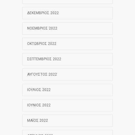
ΔΕΚΈΜΒΡΙΟΣ 2022
ΝΟΈΜΒΡΙΟΣ 2022
ΟΚΤΏΒΡΙΟΣ 2022
ΣΕΠΤΈΜΒΡΙΟΣ 2022
ΑΎΓΟΥΣΤΟΣ 2022
ΙΟΎΛΙΟΣ 2022
ΙΟΎΝΙΟΣ 2022
ΜΆΙΟΣ 2022