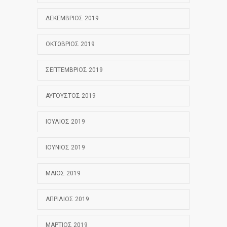
ΔΕΚΈΜΒΡΙΟΣ 2019
ΟΚΤΏΒΡΙΟΣ 2019
ΣΕΠΤΈΜΒΡΙΟΣ 2019
ΑΎΓΟΥΣΤΟΣ 2019
ΙΟΎΛΙΟΣ 2019
ΙΟΎΝΙΟΣ 2019
ΜΆΙΟΣ 2019
ΑΠΡΊΛΙΟΣ 2019
ΜΆΡΤΙΟΣ 2019