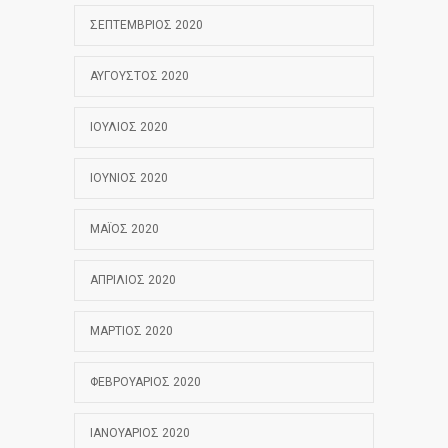
ΣΕΠΤΈΜΒΡΙΟΣ 2020
ΑΎΓΟΥΣΤΟΣ 2020
ΙΟΎΛΙΟΣ 2020
ΙΟΎΝΙΟΣ 2020
ΜΆΙΟΣ 2020
ΑΠΡΊΛΙΟΣ 2020
ΜΆΡΤΙΟΣ 2020
ΦΕΒΡΟΥΆΡΙΟΣ 2020
ΙΑΝΟΥΆΡΙΟΣ 2020