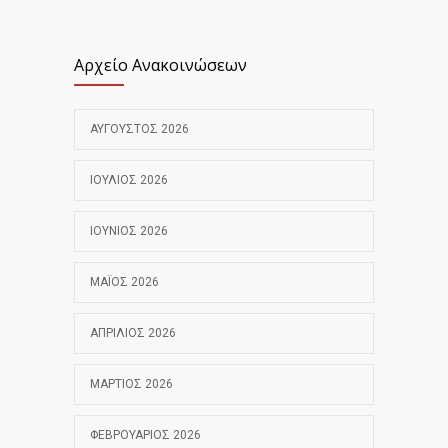
Αρχείο Ανακοινώσεων
ΑΎΓΟΥΣΤΟΣ 2026
ΙΟΎΛΙΟΣ 2026
ΙΟΎΝΙΟΣ 2026
ΜΆΙΟΣ 2026
ΑΠΡΊΛΙΟΣ 2026
ΜΆΡΤΙΟΣ 2026
ΦΕΒΡΟΥΆΡΙΟΣ 2026