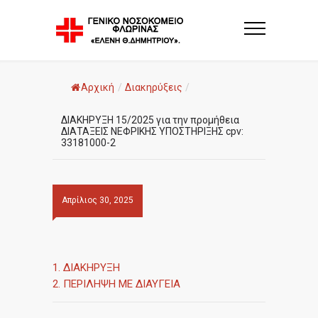
Αρχική
/
Διακηρύξεις
/
ΔΙΑΚΗΡΥΞΗ 15/2025 για την προμήθεια
ΔΙΑΤΑΞΕΙΣ ΝΕΦΡΙΚΗΣ ΥΠΟΣΤΗΡΙΞΗΣ cpv:
33181000-2
Απρίλιος 30, 2025
1. ΔΙΑΚΗΡΥΞΗ
2. ΠΕΡΙΛΗΨΗ ΜΕ ΔΙΑΥΓΕΙΑ