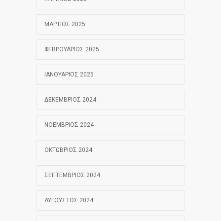
ΜΆΡΤΙΟΣ 2025
ΦΕΒΡΟΥΆΡΙΟΣ 2025
ΙΑΝΟΥΆΡΙΟΣ 2025
ΔΕΚΈΜΒΡΙΟΣ 2024
ΝΟΈΜΒΡΙΟΣ 2024
ΟΚΤΏΒΡΙΟΣ 2024
ΣΕΠΤΈΜΒΡΙΟΣ 2024
ΑΎΓΟΥΣΤΟΣ 2024