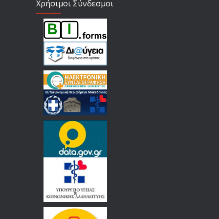
Χρήσιμοι Σύνδεσμοι