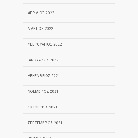
ΑΠΡΊΛΙΟΣ 2022
ΜΆΡΤΙΟΣ 2022
ΦΕΒΡΟΥΆΡΙΟΣ 2022
ΙΑΝΟΥΆΡΙΟΣ 2022
ΔΕΚΈΜΒΡΙΟΣ 2021
ΝΟΈΜΒΡΙΟΣ 2021
ΟΚΤΏΒΡΙΟΣ 2021
ΣΕΠΤΈΜΒΡΙΟΣ 2021