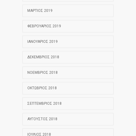
ΜΆΡΤΙΟΣ 2019
ΦΕΒΡΟΥΆΡΙΟΣ 2019
ΙΑΝΟΥΆΡΙΟΣ 2019
ΔΕΚΈΜΒΡΙΟΣ 2018
ΝΟΈΜΒΡΙΟΣ 2018
ΟΚΤΏΒΡΙΟΣ 2018
ΣΕΠΤΈΜΒΡΙΟΣ 2018
ΑΎΓΟΥΣΤΟΣ 2018
ΙΟΎΛΙΟΣ 2018