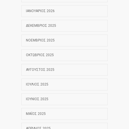
ΙΑΝΟΥΆΡΙΟΣ 2026
ΔΕΚΈΜΒΡΙΟΣ 2025
ΝΟΈΜΒΡΙΟΣ 2025
ΟΚΤΏΒΡΙΟΣ 2025
ΑΎΓΟΥΣΤΟΣ 2025
ΙΟΎΛΙΟΣ 2025
ΙΟΎΝΙΟΣ 2025
ΜΆΙΟΣ 2025
ΑΠΡΊΛΙΟΣ 2025