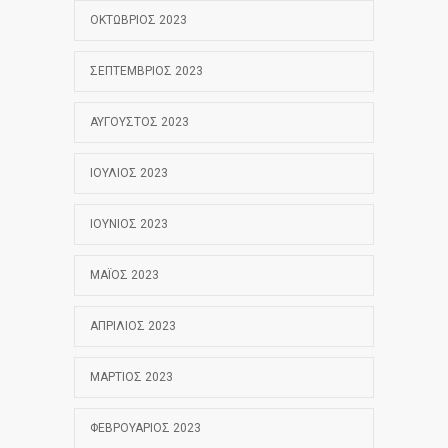
ΟΚΤΏΒΡΙΟΣ 2023
ΣΕΠΤΈΜΒΡΙΟΣ 2023
ΑΎΓΟΥΣΤΟΣ 2023
ΙΟΎΛΙΟΣ 2023
ΙΟΎΝΙΟΣ 2023
ΜΆΙΟΣ 2023
ΑΠΡΊΛΙΟΣ 2023
ΜΆΡΤΙΟΣ 2023
ΦΕΒΡΟΥΆΡΙΟΣ 2023