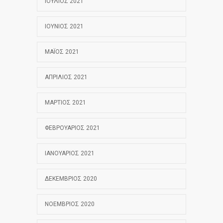
ΙΟΎΛΙΟΣ 2021
ΙΟΎΝΙΟΣ 2021
ΜΆΙΟΣ 2021
ΑΠΡΊΛΙΟΣ 2021
ΜΆΡΤΙΟΣ 2021
ΦΕΒΡΟΥΆΡΙΟΣ 2021
ΙΑΝΟΥΆΡΙΟΣ 2021
ΔΕΚΈΜΒΡΙΟΣ 2020
ΝΟΈΜΒΡΙΟΣ 2020