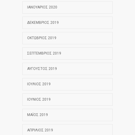
ΙΑΝΟΥΆΡΙΟΣ 2020
ΔΕΚΈΜΒΡΙΟΣ 2019
ΟΚΤΏΒΡΙΟΣ 2019
ΣΕΠΤΈΜΒΡΙΟΣ 2019
ΑΎΓΟΥΣΤΟΣ 2019
ΙΟΎΛΙΟΣ 2019
ΙΟΎΝΙΟΣ 2019
ΜΆΙΟΣ 2019
ΑΠΡΊΛΙΟΣ 2019