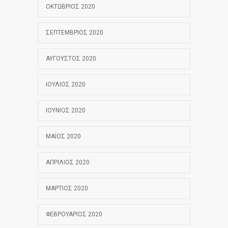
ΟΚΤΏΒΡΙΟΣ 2020
ΣΕΠΤΈΜΒΡΙΟΣ 2020
ΑΎΓΟΥΣΤΟΣ 2020
ΙΟΎΛΙΟΣ 2020
ΙΟΎΝΙΟΣ 2020
ΜΆΙΟΣ 2020
ΑΠΡΊΛΙΟΣ 2020
ΜΆΡΤΙΟΣ 2020
ΦΕΒΡΟΥΆΡΙΟΣ 2020