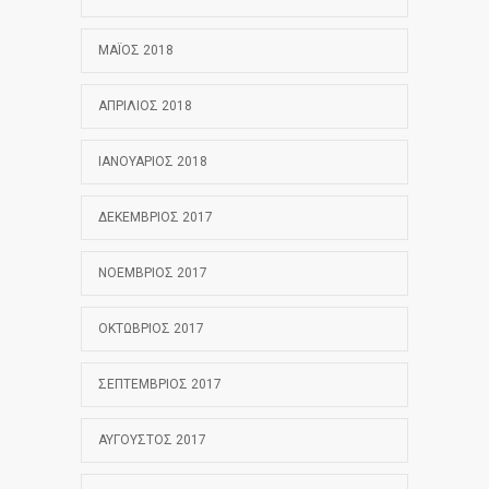
ΜΆΙΟΣ 2018
ΑΠΡΊΛΙΟΣ 2018
ΙΑΝΟΥΆΡΙΟΣ 2018
ΔΕΚΈΜΒΡΙΟΣ 2017
ΝΟΈΜΒΡΙΟΣ 2017
ΟΚΤΏΒΡΙΟΣ 2017
ΣΕΠΤΈΜΒΡΙΟΣ 2017
ΑΎΓΟΥΣΤΟΣ 2017