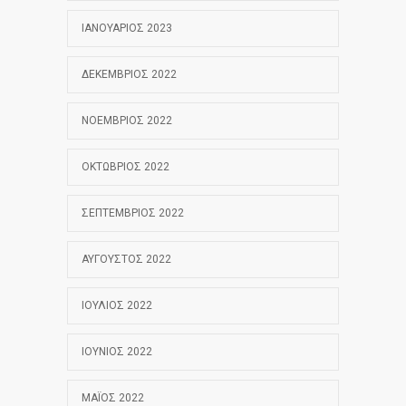
ΙΑΝΟΥΆΡΙΟΣ 2023
ΔΕΚΈΜΒΡΙΟΣ 2022
ΝΟΈΜΒΡΙΟΣ 2022
ΟΚΤΏΒΡΙΟΣ 2022
ΣΕΠΤΈΜΒΡΙΟΣ 2022
ΑΎΓΟΥΣΤΟΣ 2022
ΙΟΎΛΙΟΣ 2022
ΙΟΎΝΙΟΣ 2022
ΜΆΙΟΣ 2022