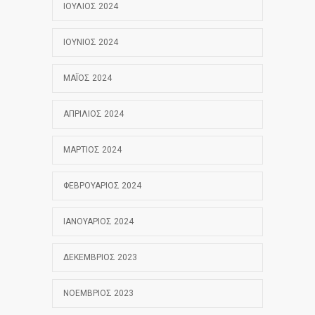
ΙΟΎΛΙΟΣ 2024
ΙΟΎΝΙΟΣ 2024
ΜΆΙΟΣ 2024
ΑΠΡΊΛΙΟΣ 2024
ΜΆΡΤΙΟΣ 2024
ΦΕΒΡΟΥΆΡΙΟΣ 2024
ΙΑΝΟΥΆΡΙΟΣ 2024
ΔΕΚΈΜΒΡΙΟΣ 2023
ΝΟΈΜΒΡΙΟΣ 2023