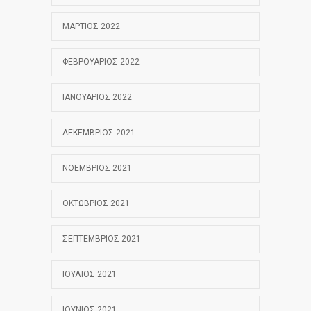
ΜΆΡΤΙΟΣ 2022
ΦΕΒΡΟΥΆΡΙΟΣ 2022
ΙΑΝΟΥΆΡΙΟΣ 2022
ΔΕΚΈΜΒΡΙΟΣ 2021
ΝΟΈΜΒΡΙΟΣ 2021
ΟΚΤΏΒΡΙΟΣ 2021
ΣΕΠΤΈΜΒΡΙΟΣ 2021
ΙΟΎΛΙΟΣ 2021
ΙΟΎΝΙΟΣ 2021