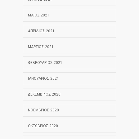
ΜΆΙΟΣ 2021
ΑΠΡΊΛΙΟΣ 2021
ΜΆΡΤΙΟΣ 2021
ΦΕΒΡΟΥΆΡΙΟΣ 2021
ΙΑΝΟΥΆΡΙΟΣ 2021
ΔΕΚΈΜΒΡΙΟΣ 2020
ΝΟΈΜΒΡΙΟΣ 2020
ΟΚΤΏΒΡΙΟΣ 2020