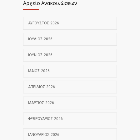
Αρχείο Ανακοινώσεων
ΑΎΓΟΥΣΤΟΣ 2026
ΙΟΎΛΙΟΣ 2026
ΙΟΎΝΙΟΣ 2026
ΜΆΙΟΣ 2026
ΑΠΡΊΛΙΟΣ 2026
ΜΆΡΤΙΟΣ 2026
ΦΕΒΡΟΥΆΡΙΟΣ 2026
ΙΑΝΟΥΆΡΙΟΣ 2026