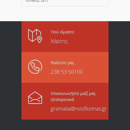
ΙΟΎΝΙΟΣ 2017
Πού είμαστε
Χάρτης
Καλέστε μας
238 53 50100
Επικοινωνήστε μαζί μας
ηλεκτρονικά
gramatia@nosflorinas.gr