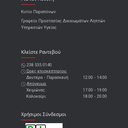
Κυτίο Παραπόνων
Γραφείο Προστασίας Δικαιωμάτων Ληπτών
Υπηρεσιών Υγείας
Kλείστε Ραντεβού
238 535 0140
Ώρες επισκεπτηρίου:
Δευτέρα - Παρασκευή
12.00 - 14.00
Απόγευμα:
Χειμώνας:
17.00 - 19.00
Καλοκαίρι:
18.00 - 20.00
Χρήσιμοι Σύνδεσμοι