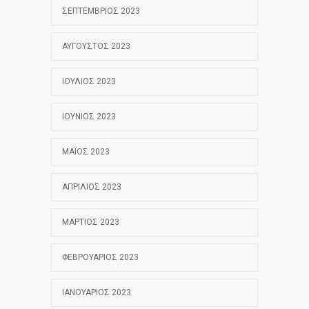
ΣΕΠΤΈΜΒΡΙΟΣ 2023
ΑΎΓΟΥΣΤΟΣ 2023
ΙΟΎΛΙΟΣ 2023
ΙΟΎΝΙΟΣ 2023
ΜΆΙΟΣ 2023
ΑΠΡΊΛΙΟΣ 2023
ΜΆΡΤΙΟΣ 2023
ΦΕΒΡΟΥΆΡΙΟΣ 2023
ΙΑΝΟΥΆΡΙΟΣ 2023