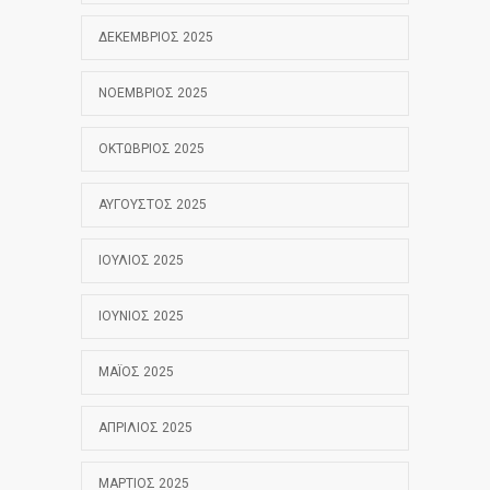
ΔΕΚΈΜΒΡΙΟΣ 2025
ΝΟΈΜΒΡΙΟΣ 2025
ΟΚΤΏΒΡΙΟΣ 2025
ΑΎΓΟΥΣΤΟΣ 2025
ΙΟΎΛΙΟΣ 2025
ΙΟΎΝΙΟΣ 2025
ΜΆΙΟΣ 2025
ΑΠΡΊΛΙΟΣ 2025
ΜΆΡΤΙΟΣ 2025