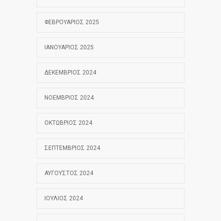
ΦΕΒΡΟΥΆΡΙΟΣ 2025
ΙΑΝΟΥΆΡΙΟΣ 2025
ΔΕΚΈΜΒΡΙΟΣ 2024
ΝΟΈΜΒΡΙΟΣ 2024
ΟΚΤΏΒΡΙΟΣ 2024
ΣΕΠΤΈΜΒΡΙΟΣ 2024
ΑΎΓΟΥΣΤΟΣ 2024
ΙΟΎΛΙΟΣ 2024