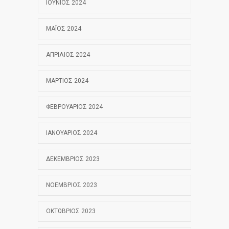
ΙΟΎΝΙΟΣ 2024
ΜΆΙΟΣ 2024
ΑΠΡΊΛΙΟΣ 2024
ΜΆΡΤΙΟΣ 2024
ΦΕΒΡΟΥΆΡΙΟΣ 2024
ΙΑΝΟΥΆΡΙΟΣ 2024
ΔΕΚΈΜΒΡΙΟΣ 2023
ΝΟΈΜΒΡΙΟΣ 2023
ΟΚΤΏΒΡΙΟΣ 2023