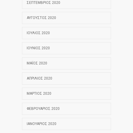
ΣΕΠΤΈΜΒΡΙΟΣ 2020
ΑΎΓΟΥΣΤΟΣ 2020
ΙΟΎΛΙΟΣ 2020
ΙΟΎΝΙΟΣ 2020
ΜΆΙΟΣ 2020
ΑΠΡΊΛΙΟΣ 2020
ΜΆΡΤΙΟΣ 2020
ΦΕΒΡΟΥΆΡΙΟΣ 2020
ΙΑΝΟΥΆΡΙΟΣ 2020