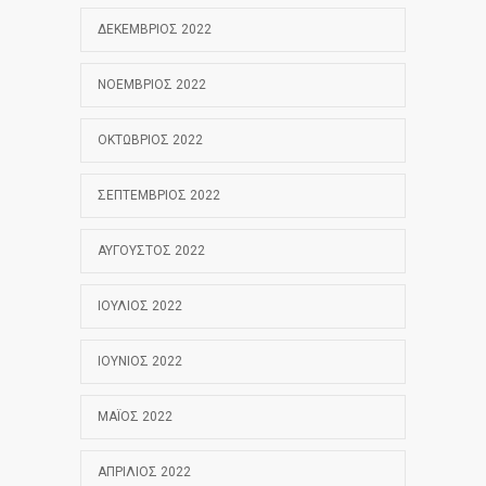
ΔΕΚΈΜΒΡΙΟΣ 2022
ΝΟΈΜΒΡΙΟΣ 2022
ΟΚΤΏΒΡΙΟΣ 2022
ΣΕΠΤΈΜΒΡΙΟΣ 2022
ΑΎΓΟΥΣΤΟΣ 2022
ΙΟΎΛΙΟΣ 2022
ΙΟΎΝΙΟΣ 2022
ΜΆΙΟΣ 2022
ΑΠΡΊΛΙΟΣ 2022