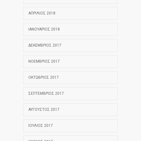
ΑΠΡΊΛΙΟΣ 2018
ΙΑΝΟΥΆΡΙΟΣ 2018
ΔΕΚΈΜΒΡΙΟΣ 2017
ΝΟΈΜΒΡΙΟΣ 2017
ΟΚΤΏΒΡΙΟΣ 2017
ΣΕΠΤΈΜΒΡΙΟΣ 2017
ΑΎΓΟΥΣΤΟΣ 2017
ΙΟΎΛΙΟΣ 2017