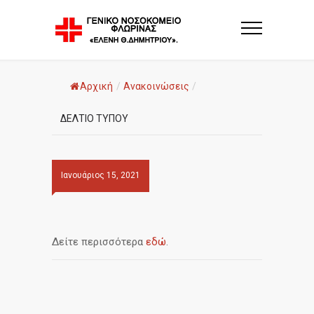
Αρχική
/
Ανακοινώσεις
/
ΔΕΛΤΙΟ ΤΥΠΟΥ
Ιανουάριος 15, 2021
Δείτε περισσότερα
εδώ
.