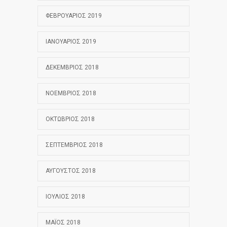
ΦΕΒΡΟΥΆΡΙΟΣ 2019
ΙΑΝΟΥΆΡΙΟΣ 2019
ΔΕΚΈΜΒΡΙΟΣ 2018
ΝΟΈΜΒΡΙΟΣ 2018
ΟΚΤΏΒΡΙΟΣ 2018
ΣΕΠΤΈΜΒΡΙΟΣ 2018
ΑΎΓΟΥΣΤΟΣ 2018
ΙΟΎΛΙΟΣ 2018
ΜΆΙΟΣ 2018