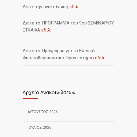
Δείτε την ανακοίνωση
εδώ
.
Δείτε το ΠΡΟΓΡΑΜΜΑ του 9ου ΣΕΜΙΝΑΡΙΟΥ
ΕΤΚΑΦΑ
εδώ
.
Δείτε το Πρόγραμμα για το Κλινικό
Φυσικοθεραπευτικό Φροντιστήριο
εδώ
.
Αρχείο Ανακοινώσεων
ΑΎΓΟΥΣΤΟΣ 2026
ΙΟΎΛΙΟΣ 2026