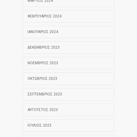
ΜΆΡΤΙΟΣ 2024
ΦΕΒΡΟΥΆΡΙΟΣ 2024
ΙΑΝΟΥΆΡΙΟΣ 2024
ΔΕΚΈΜΒΡΙΟΣ 2023
ΝΟΈΜΒΡΙΟΣ 2023
ΟΚΤΏΒΡΙΟΣ 2023
ΣΕΠΤΈΜΒΡΙΟΣ 2023
ΑΎΓΟΥΣΤΟΣ 2023
ΙΟΎΛΙΟΣ 2023