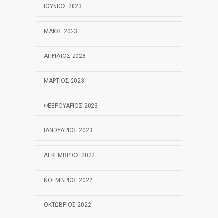
ΙΟΎΝΙΟΣ 2023
ΜΆΙΟΣ 2023
ΑΠΡΊΛΙΟΣ 2023
ΜΆΡΤΙΟΣ 2023
ΦΕΒΡΟΥΆΡΙΟΣ 2023
ΙΑΝΟΥΆΡΙΟΣ 2023
ΔΕΚΈΜΒΡΙΟΣ 2022
ΝΟΈΜΒΡΙΟΣ 2022
ΟΚΤΏΒΡΙΟΣ 2022