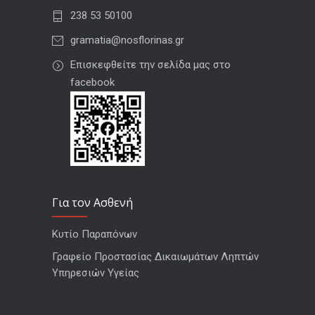
238 53 50100
gramatia@nosflorinas.gr
Επισκεφθείτε την σελίδα μας στο
facebook
Για τον Ασθενή
Κυτίο Παραπόνων
Γραφείο Προστασίας Δικαιωμάτων Ληπτών
Υπηρεσιών Υγείας