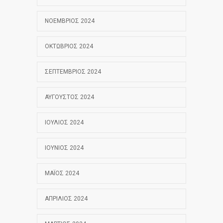
ΝΟΈΜΒΡΙΟΣ 2024
ΟΚΤΏΒΡΙΟΣ 2024
ΣΕΠΤΈΜΒΡΙΟΣ 2024
ΑΎΓΟΥΣΤΟΣ 2024
ΙΟΎΛΙΟΣ 2024
ΙΟΎΝΙΟΣ 2024
ΜΆΙΟΣ 2024
ΑΠΡΊΛΙΟΣ 2024