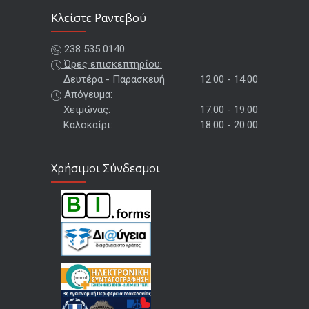
Kλείστε Ραντεβού
238 535 0140
Ώρες επισκεπτηρίου:
Δευτέρα - Παρασκευή
12.00 - 14.00
Απόγευμα:
Χειμώνας:
17.00 - 19.00
Καλοκαίρι:
18.00 - 20.00
Χρήσιμοι Σύνδεσμοι