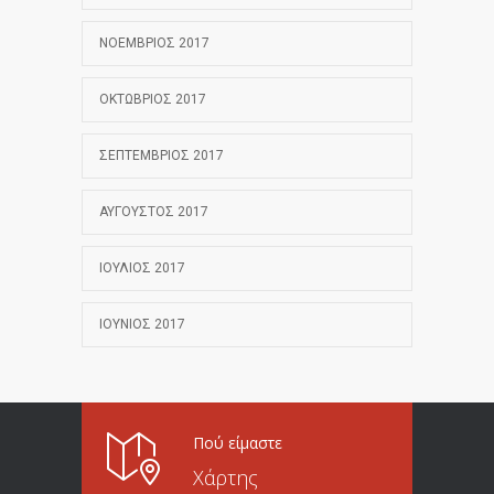
ΝΟΈΜΒΡΙΟΣ 2017
ΟΚΤΏΒΡΙΟΣ 2017
ΣΕΠΤΈΜΒΡΙΟΣ 2017
ΑΎΓΟΥΣΤΟΣ 2017
ΙΟΎΛΙΟΣ 2017
ΙΟΎΝΙΟΣ 2017
Πού είμαστε
Χάρτης