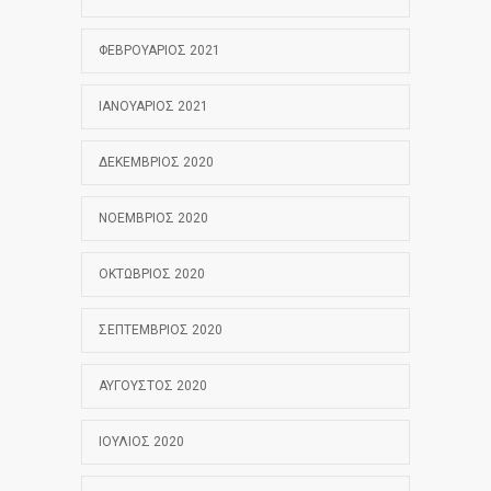
ΦΕΒΡΟΥΆΡΙΟΣ 2021
ΙΑΝΟΥΆΡΙΟΣ 2021
ΔΕΚΈΜΒΡΙΟΣ 2020
ΝΟΈΜΒΡΙΟΣ 2020
ΟΚΤΏΒΡΙΟΣ 2020
ΣΕΠΤΈΜΒΡΙΟΣ 2020
ΑΎΓΟΥΣΤΟΣ 2020
ΙΟΎΛΙΟΣ 2020