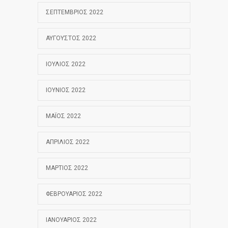
ΣΕΠΤΈΜΒΡΙΟΣ 2022
ΑΎΓΟΥΣΤΟΣ 2022
ΙΟΎΛΙΟΣ 2022
ΙΟΎΝΙΟΣ 2022
ΜΆΙΟΣ 2022
ΑΠΡΊΛΙΟΣ 2022
ΜΆΡΤΙΟΣ 2022
ΦΕΒΡΟΥΆΡΙΟΣ 2022
ΙΑΝΟΥΆΡΙΟΣ 2022