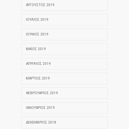
ΑΎΓΟΥΣΤΟΣ 2019
ΙΟΎΛΙΟΣ 2019
ΙΟΎΝΙΟΣ 2019
ΜΆΙΟΣ 2019
ΑΠΡΊΛΙΟΣ 2019
ΜΆΡΤΙΟΣ 2019
ΦΕΒΡΟΥΆΡΙΟΣ 2019
ΙΑΝΟΥΆΡΙΟΣ 2019
ΔΕΚΈΜΒΡΙΟΣ 2018