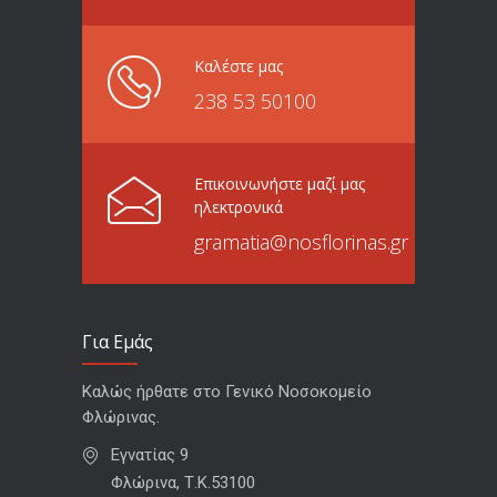
Καλέστε μας
238 53 50100
Επικοινωνήστε μαζί μας
ηλεκτρονικά
gramatia@nosflorinas.gr
Για Εμάς
Καλώς ήρθατε στο Γενικό Νοσοκομείο
Φλώρινας.
Εγνατίας 9
Φλώρινα, Τ.Κ.53100