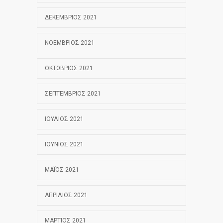
ΔΕΚΈΜΒΡΙΟΣ 2021
ΝΟΈΜΒΡΙΟΣ 2021
ΟΚΤΏΒΡΙΟΣ 2021
ΣΕΠΤΈΜΒΡΙΟΣ 2021
ΙΟΎΛΙΟΣ 2021
ΙΟΎΝΙΟΣ 2021
ΜΆΙΟΣ 2021
ΑΠΡΊΛΙΟΣ 2021
ΜΆΡΤΙΟΣ 2021