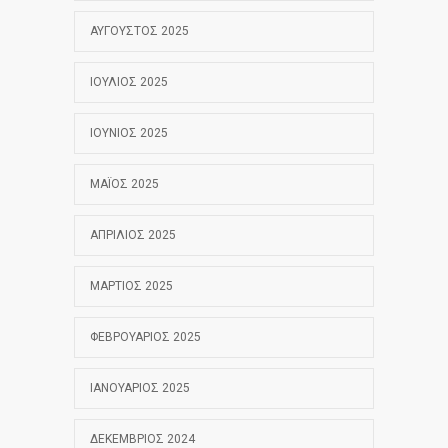
ΑΎΓΟΥΣΤΟΣ 2025
ΙΟΎΛΙΟΣ 2025
ΙΟΎΝΙΟΣ 2025
ΜΆΙΟΣ 2025
ΑΠΡΊΛΙΟΣ 2025
ΜΆΡΤΙΟΣ 2025
ΦΕΒΡΟΥΆΡΙΟΣ 2025
ΙΑΝΟΥΆΡΙΟΣ 2025
ΔΕΚΈΜΒΡΙΟΣ 2024