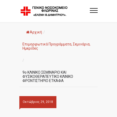
Αρχική
/
Επιμορφωτικά Προγράμματα, Σεμινάρια,
Ημερίδες
/
9o ΚΛΙΝΙΚΟ ΣΕΜΙΝΑΡΙΟ ΚΑΙ
ΦΥΣΙΚΟΘΕΡΑΠΕΥΤΙΚΟ ΚΛΙΝΙΚΟ
ΦΡΟΝΤΙΣΤΗΡΙΟ ΕΤΚΑΦΑ
Οκτώβριος 29, 2018