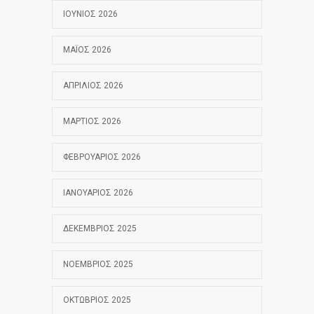
ΙΟΎΝΙΟΣ 2026
ΜΆΙΟΣ 2026
ΑΠΡΊΛΙΟΣ 2026
ΜΆΡΤΙΟΣ 2026
ΦΕΒΡΟΥΆΡΙΟΣ 2026
ΙΑΝΟΥΆΡΙΟΣ 2026
ΔΕΚΈΜΒΡΙΟΣ 2025
ΝΟΈΜΒΡΙΟΣ 2025
ΟΚΤΏΒΡΙΟΣ 2025