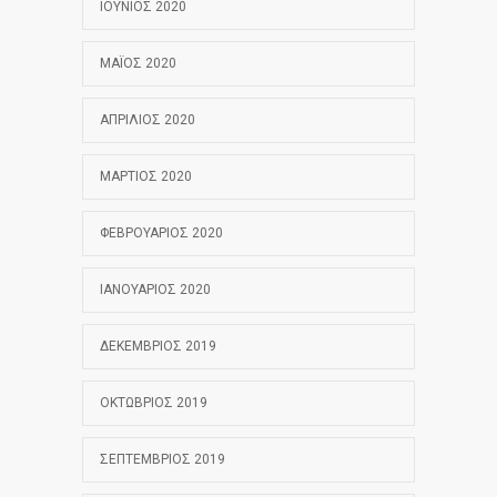
ΙΟΎΝΙΟΣ 2020
ΜΆΙΟΣ 2020
ΑΠΡΊΛΙΟΣ 2020
ΜΆΡΤΙΟΣ 2020
ΦΕΒΡΟΥΆΡΙΟΣ 2020
ΙΑΝΟΥΆΡΙΟΣ 2020
ΔΕΚΈΜΒΡΙΟΣ 2019
ΟΚΤΏΒΡΙΟΣ 2019
ΣΕΠΤΈΜΒΡΙΟΣ 2019