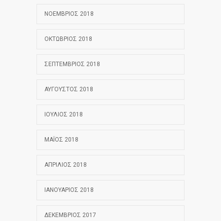
ΝΟΈΜΒΡΙΟΣ 2018
ΟΚΤΏΒΡΙΟΣ 2018
ΣΕΠΤΈΜΒΡΙΟΣ 2018
ΑΎΓΟΥΣΤΟΣ 2018
ΙΟΎΛΙΟΣ 2018
ΜΆΙΟΣ 2018
ΑΠΡΊΛΙΟΣ 2018
ΙΑΝΟΥΆΡΙΟΣ 2018
ΔΕΚΈΜΒΡΙΟΣ 2017