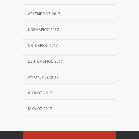
ΔΕΚΈΜΒΡΙΟΣ 2017
ΝΟΈΜΒΡΙΟΣ 2017
ΟΚΤΏΒΡΙΟΣ 2017
ΣΕΠΤΈΜΒΡΙΟΣ 2017
ΑΎΓΟΥΣΤΟΣ 2017
ΙΟΎΛΙΟΣ 2017
ΙΟΎΝΙΟΣ 2017