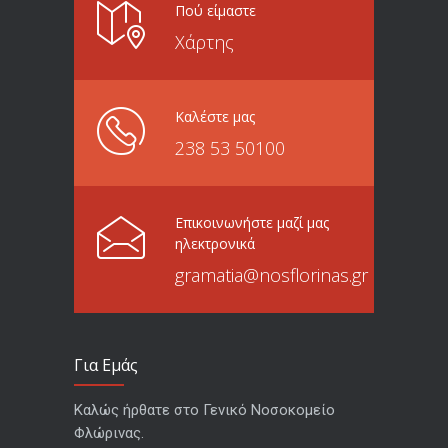
Πού είμαστε
Χάρτης
Καλέστε μας
238 53 50100
Επικοινωνήστε μαζί μας
ηλεκτρονικά
gramatia@nosflorinas.gr
Για Εμάς
Καλώς ήρθατε στο Γενικό Νοσοκομείο
Φλώρινας.