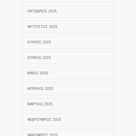
ΟΚΤΏΒΡΙΟΣ 2025
ΑΎΓΟΥΣΤΟΣ 2025
ΙΟΎΛΙΟΣ 2025
ΙΟΎΝΙΟΣ 2025
ΜΆΙΟΣ 2025
ΑΠΡΊΛΙΟΣ 2025
ΜΆΡΤΙΟΣ 2025
ΦΕΒΡΟΥΆΡΙΟΣ 2025
ΙΑΝΟΥΆΡΙΟΣ 2025