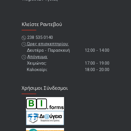
Kλείστε Ραντεβού
238 535 0140
Ώρες επισκεπτηρίου:
Δευτέρα - Παρασκευή
12.00 - 14.00
Απόγευμα:
Χειμώνας:
17.00 - 19.00
Καλοκαίρι:
18.00 - 20.00
Χρήσιμοι Σύνδεσμοι