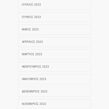
ΙΟΎΛΙΟΣ 2023
ΙΟΎΝΙΟΣ 2023
ΜΆΙΟΣ 2023
ΑΠΡΊΛΙΟΣ 2023
ΜΆΡΤΙΟΣ 2023
ΦΕΒΡΟΥΆΡΙΟΣ 2023
ΙΑΝΟΥΆΡΙΟΣ 2023
ΔΕΚΈΜΒΡΙΟΣ 2022
ΝΟΈΜΒΡΙΟΣ 2022