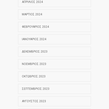
ΑΠΡΊΛΙΟΣ 2024
ΜΆΡΤΙΟΣ 2024
ΦΕΒΡΟΥΆΡΙΟΣ 2024
ΙΑΝΟΥΆΡΙΟΣ 2024
ΔΕΚΈΜΒΡΙΟΣ 2023
ΝΟΈΜΒΡΙΟΣ 2023
ΟΚΤΏΒΡΙΟΣ 2023
ΣΕΠΤΈΜΒΡΙΟΣ 2023
ΑΎΓΟΥΣΤΟΣ 2023