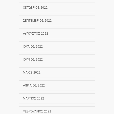
ΟΚΤΏΒΡΙΟΣ 2022
ΣΕΠΤΈΜΒΡΙΟΣ 2022
ΑΎΓΟΥΣΤΟΣ 2022
ΙΟΎΛΙΟΣ 2022
ΙΟΎΝΙΟΣ 2022
ΜΆΙΟΣ 2022
ΑΠΡΊΛΙΟΣ 2022
ΜΆΡΤΙΟΣ 2022
ΦΕΒΡΟΥΆΡΙΟΣ 2022