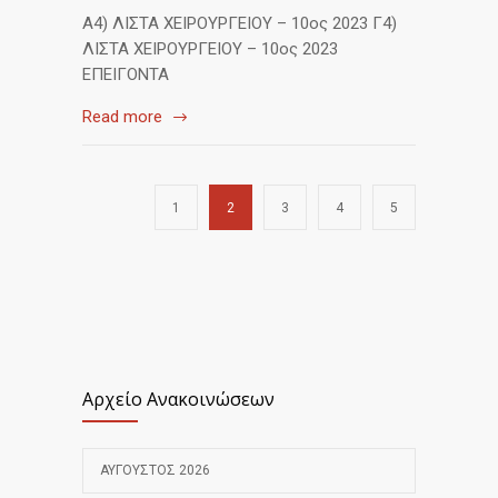
Α4) ΛΙΣΤΑ ΧΕΙΡΟΥΡΓΕΙΟΥ – 10ος 2023 Γ4)
ΛΙΣΤΑ ΧΕΙΡΟΥΡΓΕΙΟΥ – 10ος 2023
ΕΠΕΙΓΟΝΤΑ
Read more
1
2
3
4
5
Αρχείο Ανακοινώσεων
ΑΎΓΟΥΣΤΟΣ 2026