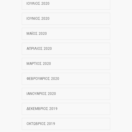
ΙΟΎΛΙΟΣ 2020
ΙΟΎΝΙΟΣ 2020
ΜΆΙΟΣ 2020
ΑΠΡΊΛΙΟΣ 2020
ΜΆΡΤΙΟΣ 2020
ΦΕΒΡΟΥΆΡΙΟΣ 2020
ΙΑΝΟΥΆΡΙΟΣ 2020
ΔΕΚΈΜΒΡΙΟΣ 2019
ΟΚΤΏΒΡΙΟΣ 2019