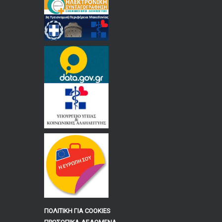
ΠΟΛΙΤΙΚΗ ΓΙΑ COOKIES