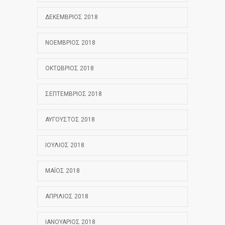
ΔΕΚΈΜΒΡΙΟΣ 2018
ΝΟΈΜΒΡΙΟΣ 2018
ΟΚΤΏΒΡΙΟΣ 2018
ΣΕΠΤΈΜΒΡΙΟΣ 2018
ΑΎΓΟΥΣΤΟΣ 2018
ΙΟΎΛΙΟΣ 2018
ΜΆΙΟΣ 2018
ΑΠΡΊΛΙΟΣ 2018
ΙΑΝΟΥΆΡΙΟΣ 2018