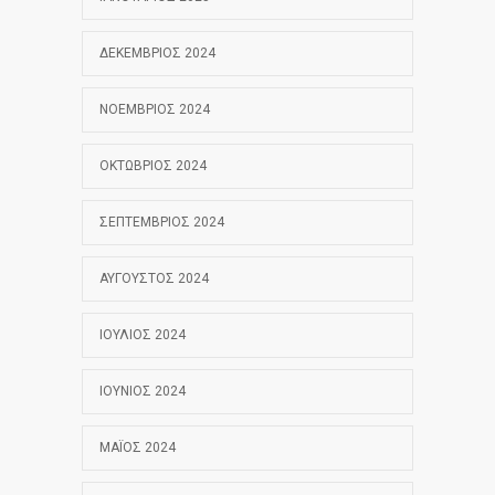
ΔΕΚΈΜΒΡΙΟΣ 2024
ΝΟΈΜΒΡΙΟΣ 2024
ΟΚΤΏΒΡΙΟΣ 2024
ΣΕΠΤΈΜΒΡΙΟΣ 2024
ΑΎΓΟΥΣΤΟΣ 2024
ΙΟΎΛΙΟΣ 2024
ΙΟΎΝΙΟΣ 2024
ΜΆΙΟΣ 2024