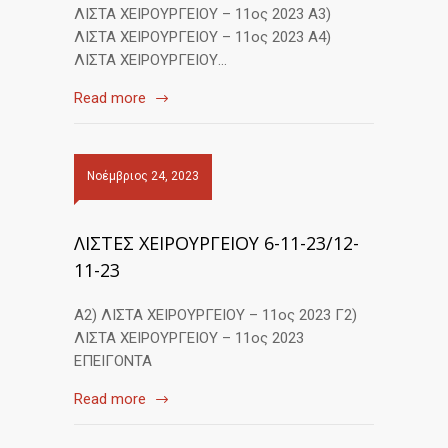
ΛΙΣΤΑ ΧΕΙΡΟΥΡΓΕΙΟΥ – 11ος 2023 Α3)
ΛΙΣΤΑ ΧΕΙΡΟΥΡΓΕΙΟΥ – 11ος 2023 Α4)
ΛΙΣΤΑ ΧΕΙΡΟΥΡΓΕΙΟΥ…
Read more
Νοέμβριος 24, 2023
ΛΙΣΤΕΣ ΧΕΙΡΟΥΡΓΕΙΟΥ 6-11-23/12-
11-23
Α2) ΛΙΣΤΑ ΧΕΙΡΟΥΡΓΕΙΟΥ – 11ος 2023 Γ2)
ΛΙΣΤΑ ΧΕΙΡΟΥΡΓΕΙΟΥ – 11ος 2023
ΕΠΕΙΓΟΝΤΑ
Read more