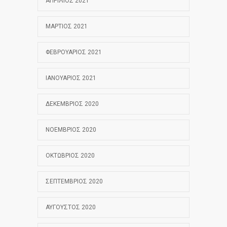
ΑΠΡΊΛΙΟΣ 2021
ΜΆΡΤΙΟΣ 2021
ΦΕΒΡΟΥΆΡΙΟΣ 2021
ΙΑΝΟΥΆΡΙΟΣ 2021
ΔΕΚΈΜΒΡΙΟΣ 2020
ΝΟΈΜΒΡΙΟΣ 2020
ΟΚΤΏΒΡΙΟΣ 2020
ΣΕΠΤΈΜΒΡΙΟΣ 2020
ΑΎΓΟΥΣΤΟΣ 2020