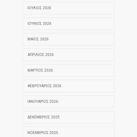
ΙΟΎΛΙΟΣ 2026
ΙΟΎΝΙΟΣ 2026
ΜΆΙΟΣ 2026
ΑΠΡΊΛΙΟΣ 2026
ΜΆΡΤΙΟΣ 2026
ΦΕΒΡΟΥΆΡΙΟΣ 2026
ΙΑΝΟΥΆΡΙΟΣ 2026
ΔΕΚΈΜΒΡΙΟΣ 2025
ΝΟΈΜΒΡΙΟΣ 2025