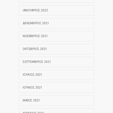
ΙΑΝΟΥΆΡΙΟΣ 2022
ΔΕΚΈΜΒΡΙΟΣ 2021
ΝΟΈΜΒΡΙΟΣ 2021
ΟΚΤΏΒΡΙΟΣ 2021
ΣΕΠΤΈΜΒΡΙΟΣ 2021
ΙΟΎΛΙΟΣ 2021
ΙΟΎΝΙΟΣ 2021
ΜΆΙΟΣ 2021