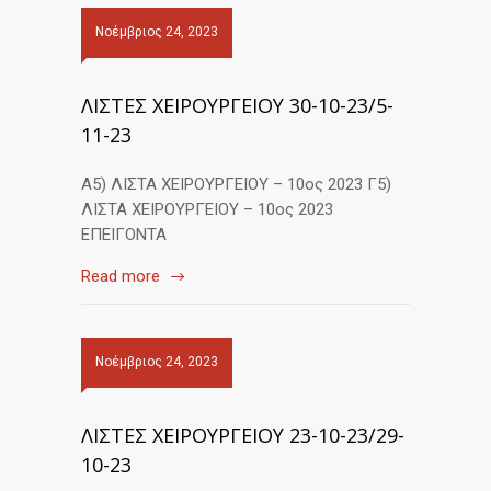
Νοέμβριος 24, 2023
ΛΙΣΤΕΣ ΧΕΙΡΟΥΡΓΕΙΟΥ 30-10-23/5-
11-23
Α5) ΛΙΣΤΑ ΧΕΙΡΟΥΡΓΕΙΟΥ – 10ος 2023 Γ5)
ΛΙΣΤΑ ΧΕΙΡΟΥΡΓΕΙΟΥ – 10ος 2023
ΕΠΕΙΓΟΝΤΑ
Read more
Νοέμβριος 24, 2023
ΛΙΣΤΕΣ ΧΕΙΡΟΥΡΓΕΙΟΥ 23-10-23/29-
10-23