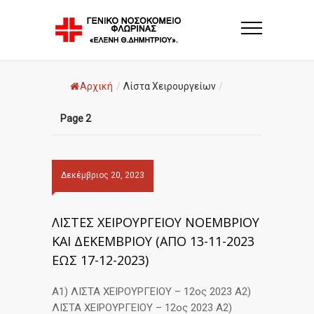
Αρχική
/
Λίστα Χειρουργείων
/
Page 2
Δεκέμβριος 20, 2023
ΛΙΣΤΕΣ ΧΕΙΡΟΥΡΓΕΙΟΥ ΝΟΕΜΒΡΙΟΥ
ΚΑΙ ΔΕΚΕΜΒΡΙΟΥ (ΑΠΟ 13-11-2023
ΕΩΣ 17-12-2023)
A1) ΛΙΣΤΑ ΧΕΙΡΟΥΡΓΕΙΟΥ – 12ος 2023 Α2)
ΛΙΣΤΑ ΧΕΙΡΟΥΡΓΕΙΟΥ – 12ος 2023 Α2)