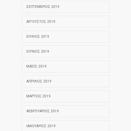
ΣΕΠΤΈΜΒΡΙΟΣ 2019
ΑΎΓΟΥΣΤΟΣ 2019
ΙΟΎΛΙΟΣ 2019
ΙΟΎΝΙΟΣ 2019
ΜΆΙΟΣ 2019
ΑΠΡΊΛΙΟΣ 2019
ΜΆΡΤΙΟΣ 2019
ΦΕΒΡΟΥΆΡΙΟΣ 2019
ΙΑΝΟΥΆΡΙΟΣ 2019