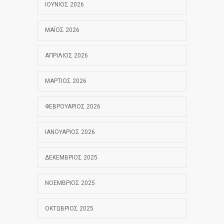
ΙΟΎΝΙΟΣ 2026
ΜΆΙΟΣ 2026
ΑΠΡΊΛΙΟΣ 2026
ΜΆΡΤΙΟΣ 2026
ΦΕΒΡΟΥΆΡΙΟΣ 2026
ΙΑΝΟΥΆΡΙΟΣ 2026
ΔΕΚΈΜΒΡΙΟΣ 2025
ΝΟΈΜΒΡΙΟΣ 2025
ΟΚΤΏΒΡΙΟΣ 2025