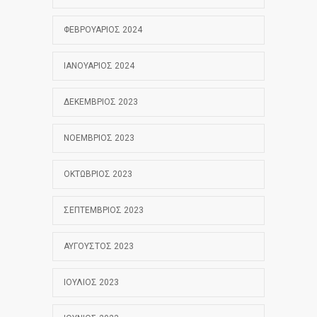
ΦΕΒΡΟΥΆΡΙΟΣ 2024
ΙΑΝΟΥΆΡΙΟΣ 2024
ΔΕΚΈΜΒΡΙΟΣ 2023
ΝΟΈΜΒΡΙΟΣ 2023
ΟΚΤΏΒΡΙΟΣ 2023
ΣΕΠΤΈΜΒΡΙΟΣ 2023
ΑΎΓΟΥΣΤΟΣ 2023
ΙΟΎΛΙΟΣ 2023