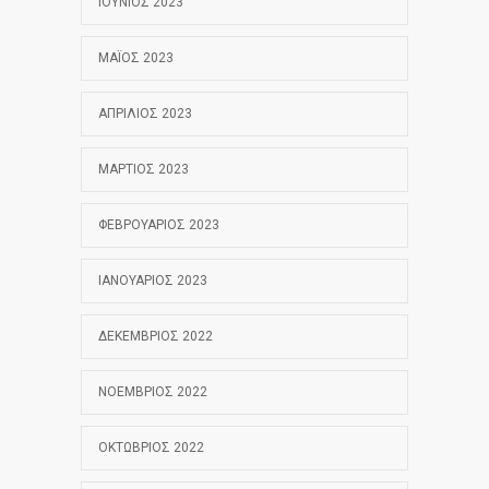
ΙΟΎΝΙΟΣ 2023
ΜΆΙΟΣ 2023
ΑΠΡΊΛΙΟΣ 2023
ΜΆΡΤΙΟΣ 2023
ΦΕΒΡΟΥΆΡΙΟΣ 2023
ΙΑΝΟΥΆΡΙΟΣ 2023
ΔΕΚΈΜΒΡΙΟΣ 2022
ΝΟΈΜΒΡΙΟΣ 2022
ΟΚΤΏΒΡΙΟΣ 2022