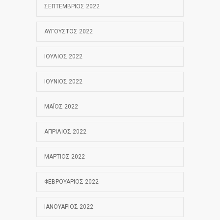
ΣΕΠΤΈΜΒΡΙΟΣ 2022
ΑΎΓΟΥΣΤΟΣ 2022
ΙΟΎΛΙΟΣ 2022
ΙΟΎΝΙΟΣ 2022
ΜΆΙΟΣ 2022
ΑΠΡΊΛΙΟΣ 2022
ΜΆΡΤΙΟΣ 2022
ΦΕΒΡΟΥΆΡΙΟΣ 2022
ΙΑΝΟΥΆΡΙΟΣ 2022