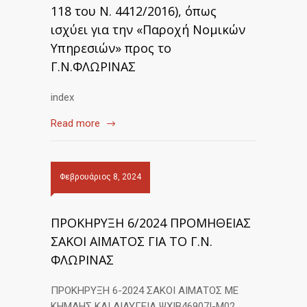
118 του Ν. 4412/2016), όπως
ισχύει για την «Παροχή Νομικών
Υπηρεσιών» προς το
Γ.Ν.ΦΛΩΡΙΝΑΣ
index
Read more
Φεβρουάριος 8, 2024
ΠΡΟΚΗΡΥΞΗ 6/2024 ΠΡΟΜΗΘΕΙΑΣ
ΣΑΚΟΙ ΑΙΜΑΤΟΣ ΓΙΑ ΤΟ Γ.Ν.
ΦΛΩΡΙΝΑΣ
ΠΡΟΚΗΡΥΞΗ 6-2024 ΣΑΚΟΙ ΑΙΜΑΤΟΣ ΜΕ
ΚΗΜΔΗΣ ΚΑΙ ΔΙΑΥΓΕΙΑ ΨΧΙΒ46907Ι-Μ02