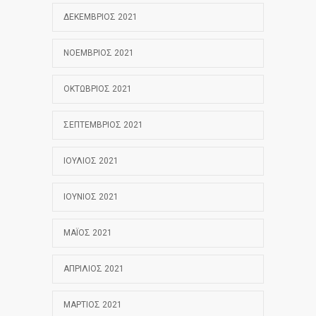
ΔΕΚΈΜΒΡΙΟΣ 2021
ΝΟΈΜΒΡΙΟΣ 2021
ΟΚΤΏΒΡΙΟΣ 2021
ΣΕΠΤΈΜΒΡΙΟΣ 2021
ΙΟΎΛΙΟΣ 2021
ΙΟΎΝΙΟΣ 2021
ΜΆΙΟΣ 2021
ΑΠΡΊΛΙΟΣ 2021
ΜΆΡΤΙΟΣ 2021