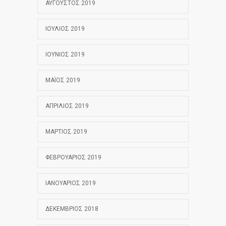
ΑΎΓΟΥΣΤΟΣ 2019
ΙΟΎΛΙΟΣ 2019
ΙΟΎΝΙΟΣ 2019
ΜΆΙΟΣ 2019
ΑΠΡΊΛΙΟΣ 2019
ΜΆΡΤΙΟΣ 2019
ΦΕΒΡΟΥΆΡΙΟΣ 2019
ΙΑΝΟΥΆΡΙΟΣ 2019
ΔΕΚΈΜΒΡΙΟΣ 2018