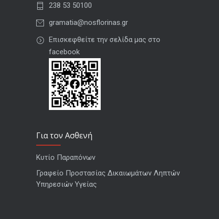
238 53 50100
gramatia@nosflorinas.gr
Επισκεφθείτε την σελίδα μας στο
facebook
Για τον Ασθενή
Κυτίο Παραπόνων
Γραφείο Προστασίας Δικαιωμάτων Ληπτών
Υπηρεσιών Υγείας