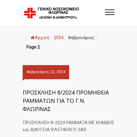
Αρχική
/
2024
/
Φεβρουάριος
/
Page 2
Φεβρουάριος 22, 2024
ΠΡΟΣΚΛΗΣΗ 8/2024 ΠΡΟΜΗΘΕΙΑ
ΡΑΜΜΑΤΩΝ ΓΙΑ ΤΟ Γ.Ν.
ΦΛΩΡΙΝΑΣ
ΠΡΟΣΚΛΗΣΗ 8-2024 ΡΑΜΜΑΤΑ ΜΕ ΚΗΜΔΗΣ
και ΔΙΑΥΓΕΙΑ ΨΛ5746907Ι-3ΑΘ