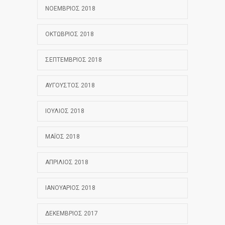
ΝΟΈΜΒΡΙΟΣ 2018
ΟΚΤΏΒΡΙΟΣ 2018
ΣΕΠΤΈΜΒΡΙΟΣ 2018
ΑΎΓΟΥΣΤΟΣ 2018
ΙΟΎΛΙΟΣ 2018
ΜΆΙΟΣ 2018
ΑΠΡΊΛΙΟΣ 2018
ΙΑΝΟΥΆΡΙΟΣ 2018
ΔΕΚΈΜΒΡΙΟΣ 2017