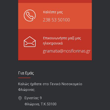
Καλέστε μας
238 53 50100
Επικοινωνήστε μαζί μας
ηλεκτρονικά
gramatia@nosflorinas.gr
Για Εμάς
Καλώς ήρθατε στο Γενικό Νοσοκομείο
Φλώρινας.
Εγνατίας 9
Φλώρινα, Τ.Κ.53100