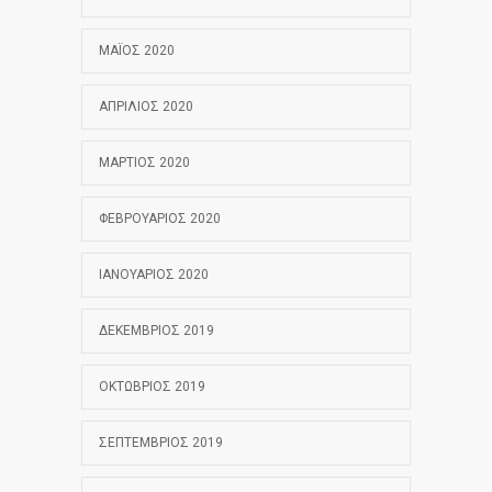
ΜΆΙΟΣ 2020
ΑΠΡΊΛΙΟΣ 2020
ΜΆΡΤΙΟΣ 2020
ΦΕΒΡΟΥΆΡΙΟΣ 2020
ΙΑΝΟΥΆΡΙΟΣ 2020
ΔΕΚΈΜΒΡΙΟΣ 2019
ΟΚΤΏΒΡΙΟΣ 2019
ΣΕΠΤΈΜΒΡΙΟΣ 2019