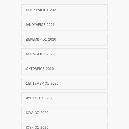
ΦΕΒΡΟΥΆΡΙΟΣ 2021
ΙΑΝΟΥΆΡΙΟΣ 2021
ΔΕΚΈΜΒΡΙΟΣ 2020
ΝΟΈΜΒΡΙΟΣ 2020
ΟΚΤΏΒΡΙΟΣ 2020
ΣΕΠΤΈΜΒΡΙΟΣ 2020
ΑΎΓΟΥΣΤΟΣ 2020
ΙΟΎΛΙΟΣ 2020
ΙΟΎΝΙΟΣ 2020