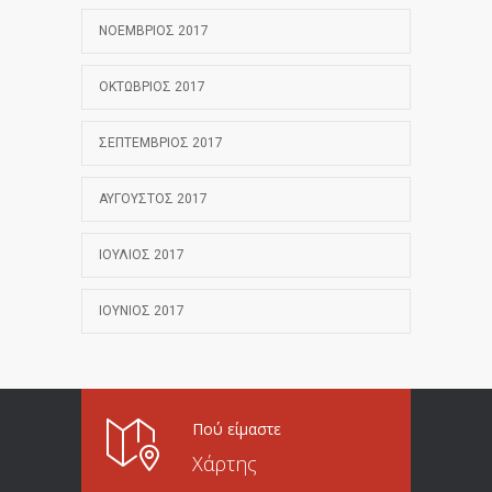
ΝΟΈΜΒΡΙΟΣ 2017
ΟΚΤΏΒΡΙΟΣ 2017
ΣΕΠΤΈΜΒΡΙΟΣ 2017
ΑΎΓΟΥΣΤΟΣ 2017
ΙΟΎΛΙΟΣ 2017
ΙΟΎΝΙΟΣ 2017
Πού είμαστε
Χάρτης