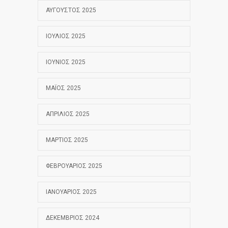
ΑΎΓΟΥΣΤΟΣ 2025
ΙΟΎΛΙΟΣ 2025
ΙΟΎΝΙΟΣ 2025
ΜΆΙΟΣ 2025
ΑΠΡΊΛΙΟΣ 2025
ΜΆΡΤΙΟΣ 2025
ΦΕΒΡΟΥΆΡΙΟΣ 2025
ΙΑΝΟΥΆΡΙΟΣ 2025
ΔΕΚΈΜΒΡΙΟΣ 2024