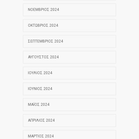
ΝΟΈΜΒΡΙΟΣ 2024
ΟΚΤΏΒΡΙΟΣ 2024
ΣΕΠΤΈΜΒΡΙΟΣ 2024
ΑΎΓΟΥΣΤΟΣ 2024
ΙΟΎΛΙΟΣ 2024
ΙΟΎΝΙΟΣ 2024
ΜΆΙΟΣ 2024
ΑΠΡΊΛΙΟΣ 2024
ΜΆΡΤΙΟΣ 2024