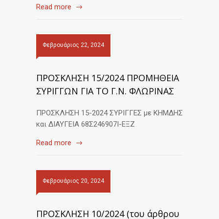
Read more
Φεβρουάριος 22, 2024
ΠΡΟΣΚΛΗΣΗ 15/2024 ΠΡΟΜΗΘΕΙΑ
ΣΥΡΙΓΓΩΝ ΓΙΑ ΤΟ Γ.Ν. ΦΛΩΡΙΝΑΣ
ΠΡΟΣΚΛΗΣΗ 15-2024 ΣΥΡΙΓΓΕΣ με ΚΗΜΔΗΣ
και ΔΙΑΥΓΕΙΑ 68Σ246907Ι-ΕΞΖ
Read more
Φεβρουάριος 20, 2024
ΠΡΟΣΚΛΗΣΗ 10/2024 (του άρθρου