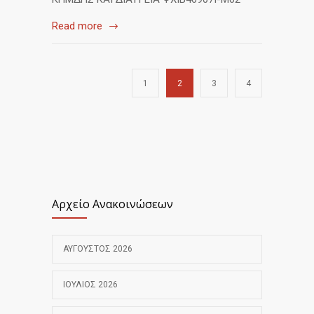
Read more
1
2
3
4
Αρχείο Ανακοινώσεων
ΑΎΓΟΥΣΤΟΣ 2026
ΙΟΎΛΙΟΣ 2026