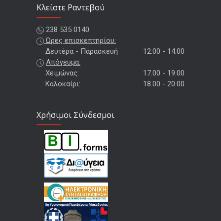
Kλείστε Ραντεβού
238 535 0140
Ώρες επισκεπτηρίου:
Δευτέρα - Παρασκευή
12.00 - 14.00
Απόγευμα:
Χειμώνας:
17.00 - 19.00
Καλοκαίρι:
18.00 - 20.00
Χρήσιμοι Σύνδεσμοι