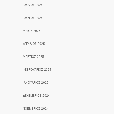
ΙΟΎΛΙΟΣ 2025
ΙΟΎΝΙΟΣ 2025
ΜΆΙΟΣ 2025
ΑΠΡΊΛΙΟΣ 2025
ΜΆΡΤΙΟΣ 2025
ΦΕΒΡΟΥΆΡΙΟΣ 2025
ΙΑΝΟΥΆΡΙΟΣ 2025
ΔΕΚΈΜΒΡΙΟΣ 2024
ΝΟΈΜΒΡΙΟΣ 2024