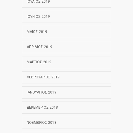
ΙΟΎΛΙΟΣ 2019
ΙΟΎΝΙΟΣ 2019
ΜΆΙΟΣ 2019
ΑΠΡΊΛΙΟΣ 2019
ΜΆΡΤΙΟΣ 2019
ΦΕΒΡΟΥΆΡΙΟΣ 2019
ΙΑΝΟΥΆΡΙΟΣ 2019
ΔΕΚΈΜΒΡΙΟΣ 2018
ΝΟΈΜΒΡΙΟΣ 2018