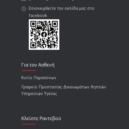
Επισκεφθείτε την σελίδα μας στο
facebook
Για τον Ασθενή
Κυτίο Παραπόνων
Γραφείο Προστασίας Δικαιωμάτων Ληπτών
Υπηρεσιών Υγείας
Kλείστε Ραντεβού