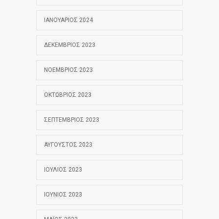
ΙΑΝΟΥΆΡΙΟΣ 2024
ΔΕΚΈΜΒΡΙΟΣ 2023
ΝΟΈΜΒΡΙΟΣ 2023
ΟΚΤΏΒΡΙΟΣ 2023
ΣΕΠΤΈΜΒΡΙΟΣ 2023
ΑΎΓΟΥΣΤΟΣ 2023
ΙΟΎΛΙΟΣ 2023
ΙΟΎΝΙΟΣ 2023