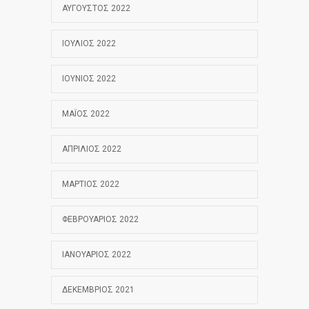
ΑΎΓΟΥΣΤΟΣ 2022
ΙΟΎΛΙΟΣ 2022
ΙΟΎΝΙΟΣ 2022
ΜΆΙΟΣ 2022
ΑΠΡΊΛΙΟΣ 2022
ΜΆΡΤΙΟΣ 2022
ΦΕΒΡΟΥΆΡΙΟΣ 2022
ΙΑΝΟΥΆΡΙΟΣ 2022
ΔΕΚΈΜΒΡΙΟΣ 2021