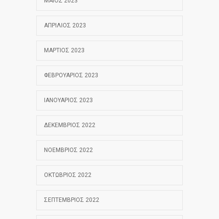
ΜΆΙΟΣ 2023
ΑΠΡΊΛΙΟΣ 2023
ΜΆΡΤΙΟΣ 2023
ΦΕΒΡΟΥΆΡΙΟΣ 2023
ΙΑΝΟΥΆΡΙΟΣ 2023
ΔΕΚΈΜΒΡΙΟΣ 2022
ΝΟΈΜΒΡΙΟΣ 2022
ΟΚΤΏΒΡΙΟΣ 2022
ΣΕΠΤΈΜΒΡΙΟΣ 2022