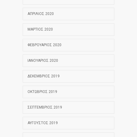
ΑΠΡΊΛΙΟΣ 2020
ΜΆΡΤΙΟΣ 2020
ΦΕΒΡΟΥΆΡΙΟΣ 2020
ΙΑΝΟΥΆΡΙΟΣ 2020
ΔΕΚΈΜΒΡΙΟΣ 2019
ΟΚΤΏΒΡΙΟΣ 2019
ΣΕΠΤΈΜΒΡΙΟΣ 2019
ΑΎΓΟΥΣΤΟΣ 2019