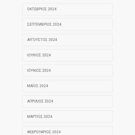
ΟΚΤΏΒΡΙΟΣ 2024
ΣΕΠΤΈΜΒΡΙΟΣ 2024
ΑΎΓΟΥΣΤΟΣ 2024
ΙΟΎΛΙΟΣ 2024
ΙΟΎΝΙΟΣ 2024
ΜΆΙΟΣ 2024
ΑΠΡΊΛΙΟΣ 2024
ΜΆΡΤΙΟΣ 2024
ΦΕΒΡΟΥΆΡΙΟΣ 2024