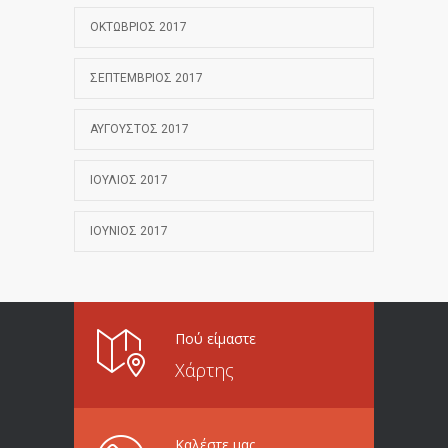
ΟΚΤΏΒΡΙΟΣ 2017
ΣΕΠΤΈΜΒΡΙΟΣ 2017
ΑΎΓΟΥΣΤΟΣ 2017
ΙΟΎΛΙΟΣ 2017
ΙΟΎΝΙΟΣ 2017
Πού είμαστε
Χάρτης
Καλέστε μας