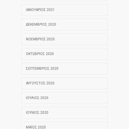
ΙΑΝΟΥΆΡΙΟΣ 2021
ΔΕΚΈΜΒΡΙΟΣ 2020
ΝΟΈΜΒΡΙΟΣ 2020
ΟΚΤΏΒΡΙΟΣ 2020
ΣΕΠΤΈΜΒΡΙΟΣ 2020
ΑΎΓΟΥΣΤΟΣ 2020
ΙΟΎΛΙΟΣ 2020
ΙΟΎΝΙΟΣ 2020
ΜΆΙΟΣ 2020