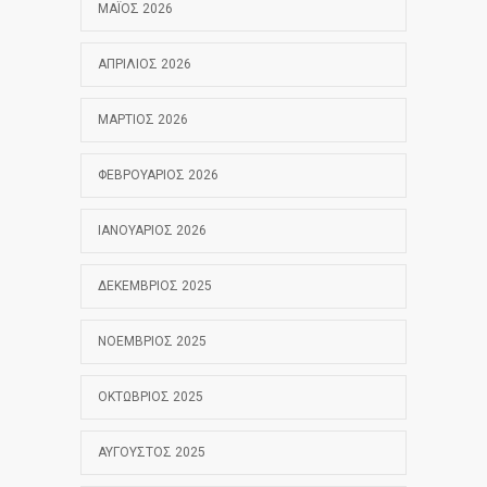
ΜΆΙΟΣ 2026
ΑΠΡΊΛΙΟΣ 2026
ΜΆΡΤΙΟΣ 2026
ΦΕΒΡΟΥΆΡΙΟΣ 2026
ΙΑΝΟΥΆΡΙΟΣ 2026
ΔΕΚΈΜΒΡΙΟΣ 2025
ΝΟΈΜΒΡΙΟΣ 2025
ΟΚΤΏΒΡΙΟΣ 2025
ΑΎΓΟΥΣΤΟΣ 2025