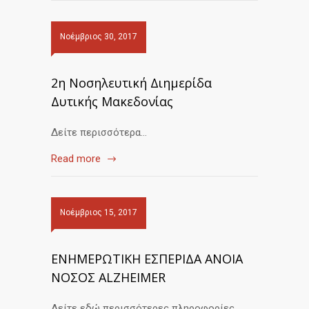
Νοέμβριος 30, 2017
2η Νοσηλευτική Διημερίδα
Δυτικής Μακεδονίας
Δείτε περισσότερα…
Read more
Νοέμβριος 15, 2017
ΕΝΗΜΕΡΩΤΙΚΗ ΕΣΠΕΡΙΔΑ ΑΝΟΙΑ
ΝΟΣΟΣ ALZHEIMER
Δείτε εδώ περισσότερες πληροφορίες…