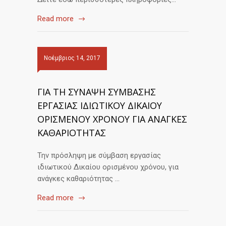
Read more
Νοέμβριος 14, 2017
ΓΙΑ ΤΗ ΣΥΝΑΨΗ ΣΥΜΒΑΣΗΣ
ΕΡΓΑΣΙΑΣ ΙΔΙΩΤΙΚΟΥ ΔΙΚΑΙΟΥ
ΟΡΙΣΜΕΝΟΥ ΧΡΟΝΟΥ ΓΙΑ ΑΝΑΓΚΕΣ
ΚΑΘΑΡΙΟΤΗΤΑΣ
Την πρόσληψη με σύμβαση εργασίας
ιδιωτικού Δικαίου ορισμένου χρόνου, για
ανάγκες καθαριότητας …
Read more