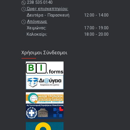
238 535 0140
Ώρες επισκεπτηρίου:
Δευτέρα - Παρασκευή
12.00 - 14.00
Απόγευμα:
Χειμώνας:
17.00 - 19.00
Καλοκαίρι:
18.00 - 20.00
Χρήσιμοι Σύνδεσμοι