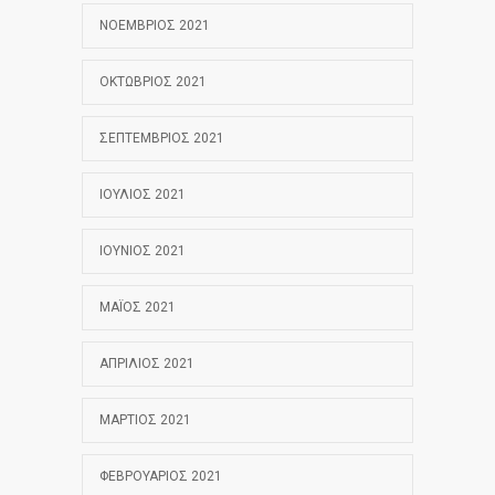
ΝΟΈΜΒΡΙΟΣ 2021
ΟΚΤΏΒΡΙΟΣ 2021
ΣΕΠΤΈΜΒΡΙΟΣ 2021
ΙΟΎΛΙΟΣ 2021
ΙΟΎΝΙΟΣ 2021
ΜΆΙΟΣ 2021
ΑΠΡΊΛΙΟΣ 2021
ΜΆΡΤΙΟΣ 2021
ΦΕΒΡΟΥΆΡΙΟΣ 2021