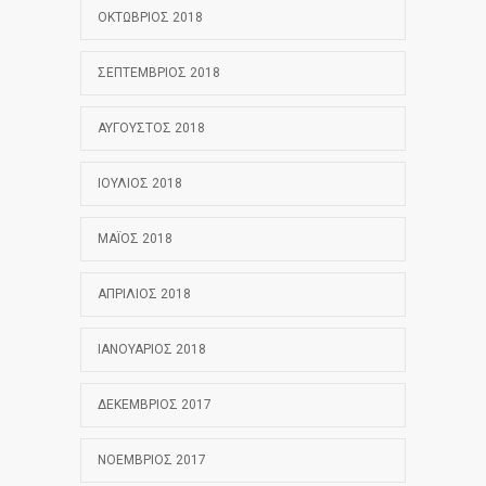
ΟΚΤΏΒΡΙΟΣ 2018
ΣΕΠΤΈΜΒΡΙΟΣ 2018
ΑΎΓΟΥΣΤΟΣ 2018
ΙΟΎΛΙΟΣ 2018
ΜΆΙΟΣ 2018
ΑΠΡΊΛΙΟΣ 2018
ΙΑΝΟΥΆΡΙΟΣ 2018
ΔΕΚΈΜΒΡΙΟΣ 2017
ΝΟΈΜΒΡΙΟΣ 2017