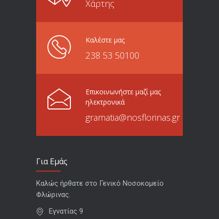
Χάρτης
Καλέστε μας
238 53 50100
Επικοινωνήστε μαζί μας
ηλεκτρονικά
gramatia@nosflorinas.gr
Για Εμάς
Καλώς ήρθατε στο Γενικό Νοσοκομείο
Φλώρινας.
Εγνατίας 9