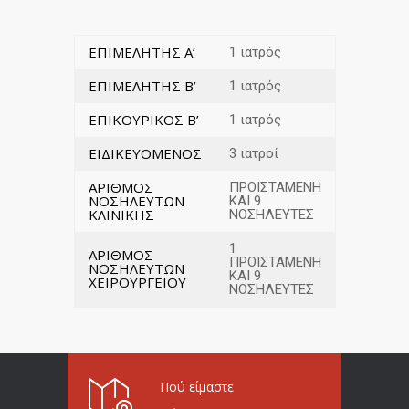
ΕΠΙΜΕΛΗΤΗΣ Α’
1 ιατρός
ΕΠΙΜΕΛΗΤΗΣ Β’
1 ιατρός
ΕΠΙΚΟΥΡΙΚΟΣ Β’
1 ιατρός
ΕΙΔΙΚΕΥΟΜΕΝΟΣ
3 ιατροί
ΑΡΙΘΜΟΣ
ΠΡΟΙΣΤΑΜΕΝΗ
ΝΟΣΗΛΕΥΤΩΝ
ΚΑΙ 9
ΚΛΙΝΙΚΗΣ
ΝΟΣΗΛΕΥΤΕΣ
1
ΑΡΙΘΜΟΣ
ΠΡΟΙΣΤΑΜΕΝΗ
ΝΟΣΗΛΕΥΤΩΝ
ΚΑΙ 9
ΧΕΙΡΟΥΡΓΕΙΟΥ
ΝΟΣΗΛΕΥΤΕΣ
Πού είμαστε