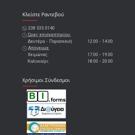
Kλείστε Ραντεβού
238 535 0140
Ώρες επισκεπτηρίου:
Δευτέρα - Παρασκευή
12.00 - 14.00
Απόγευμα:
Χειμώνας:
17.00 - 19.00
Καλοκαίρι:
18.00 - 20.00
Χρήσιμοι Σύνδεσμοι