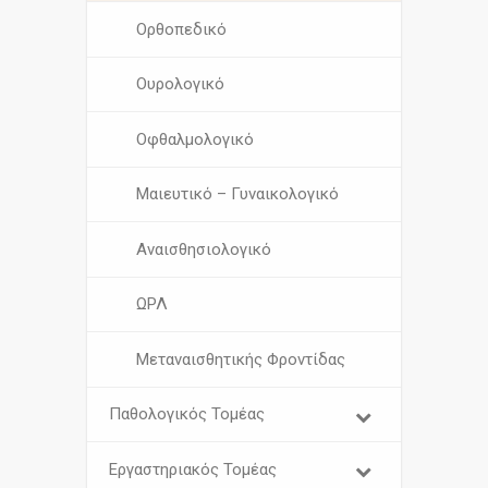
Ορθοπεδικό
Ουρολογικό
Οφθαλμολογικό
Μαιευτικό – Γυναικολογικό
Αναισθησιολογικό
ΩΡΛ
Μεταναισθητικής Φροντίδας
Παθολογικός Τομέας
Εργαστηριακός Τομέας