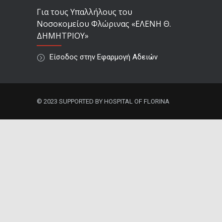
Για τους Υπαλλήλους του
Νοσοκομείου Φλώρινας «ΕΛΕΝΗ Θ.
ΔΗΜΗΤΡΙΟΥ»
Είσοδος στην Εφαρμογή Αδειών
© 2023 SUPPORTED BY HOSPITAL OF FLORINA