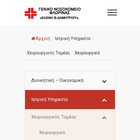
Αρχική
/
Ιατρική Υπηρεσία
/
Χειρουργικός Τομέας
/
Χειρουργικό
Διοικητική – Οικονομική
Ιατρική Υπηρεσία
Χειρουργικός Τομέας
Χειρουργικό