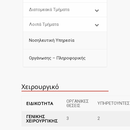
Διατομεακά Τμήματα
Λοιπά Τμήματα
Νοσηλευτική Υπηρεσία
Οργάνωσης – Πληροφορικής
Χειρουργικό
ΟΡΓΑΝΙΚΕΣ
ΕΙΔΙΚΟΤΗΤΑ
ΥΠΗΡΕΤΟΥΝΤΕΣ
ΘΕΣΕΙΣ
ΓΕΝΙΚΗΣ
3
2
ΧΕΙΡΟΥΡΓΙΚΗΣ