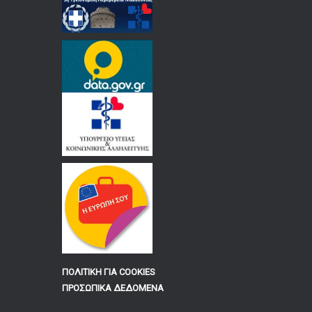
ΠΟΛΙΤΙΚΗ ΓΙΑ COOKIES
ΠΡΟΣΩΠΙΚΑ ΔΕΔΟΜΕΝΑ