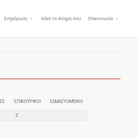
Ενημέρωση
Κάνε το Αίτημα σου
Επικοινωνία
ΕΣ
ΕΠΙΚΟΥΡΙΚΟΙ
ΕΙΔΙΚΕΥΟΜΕΝΟΙ
2