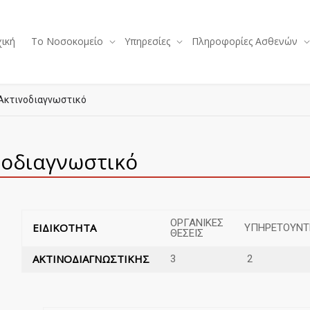
ική
Το Νοσοκομείο
Υπηρεσίες
Πληροφορίες Ασθενών
Ακτινοδιαγνωστικό
νοδιαγνωστικό
ΟΡΓΑΝΙΚΕΣ
ΕΙΔΙΚΟΤΗΤΑ
ΥΠΗΡΕΤΟΥΝΤ
ΘΕΣΕΙΣ
ΑΚΤΙΝΟΔΙΑΓΝΩΣΤΙΚΗΣ
3
2