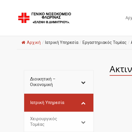
Αρχ
Αρχική
/
Ιατρική Υπηρεσία
/
Εργαστηριακός Τομέας
/
Ακτι
Διοικητική –
Οικονομική
Ιατρική Υπηρεσία
Χειρουργικός
Τομέας