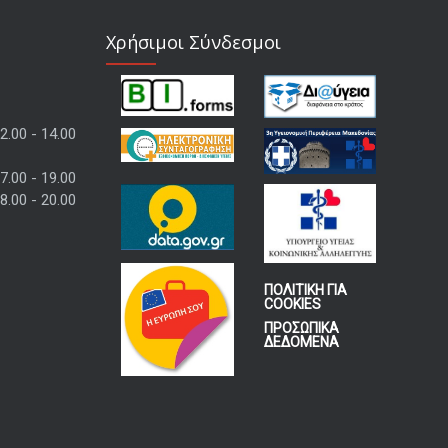
Χρήσιμοι Σύνδεσμοι
2.00 - 14.00
7.00 - 19.00
8.00 - 20.00
ΠΟΛΙΤΙΚΗ ΓΙΑ
COOKIES
ΠΡΟΣΩΠΙΚΑ
ΔΕΔΟΜΕΝΑ