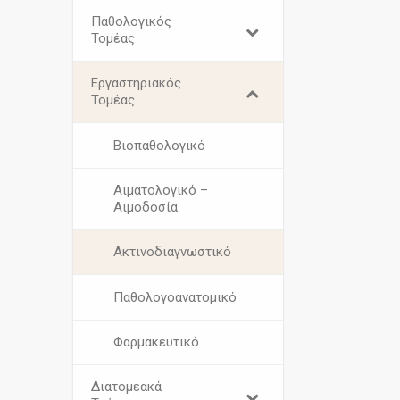
Παθολογικός
Τομέας
Εργαστηριακός
Τομέας
Βιοπαθολογικό
Αιματολογικό –
Αιμοδοσία
Ακτινοδιαγνωστικό
Παθολογοανατομικό
Φαρμακευτικό
Διατομεακά