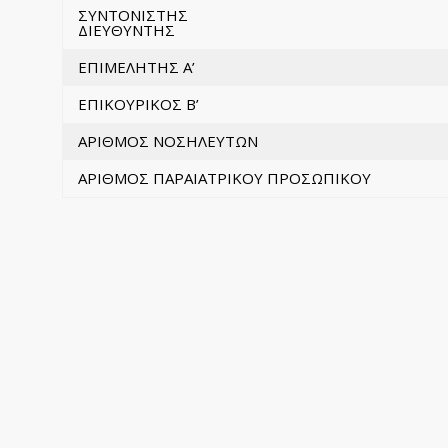
ΣΥΝΤΟΝΙΣΤΗΣ
ΔΙΕΥΘΥΝΤΗΣ
ΕΠΙΜΕΛΗΤΗΣ Α’
ΕΠΙΚΟΥΡΙΚΟΣ Β’
ΑΡΙΘΜΟΣ ΝΟΣΗΛΕΥΤΩΝ
ΑΡΙΘΜΟΣ ΠΑΡΑΙΑΤΡΙΚΟΥ ΠΡΟΣΩΠΙΚΟΥ