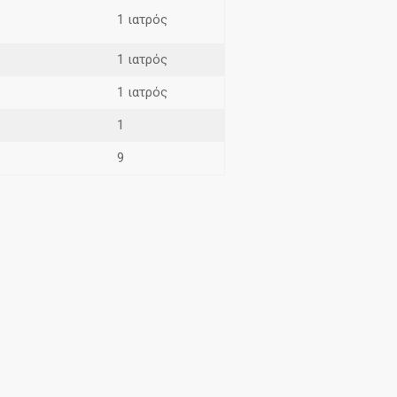
1 ιατρός
1 ιατρός
1 ιατρός
1
9