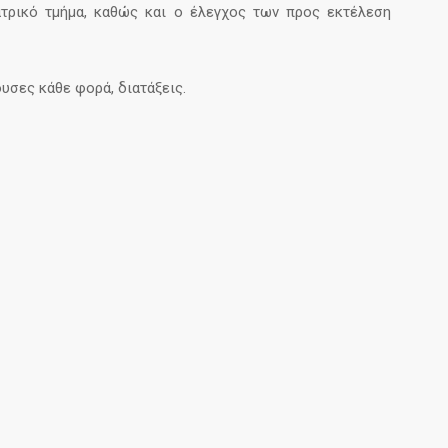
ατρικό τμήμα, καθώς και ο έλεγχος των προς εκτέλεση
υσες κάθε φορά, διατάξεις.