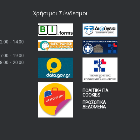
Χρήσιμοι Σύνδεσμοι
2.00 - 14.00
7.00 - 19.00
8.00 - 20.00
ΠΟΛΙΤΙΚΗ ΓΙΑ
COOKIES
ΠΡΟΣΩΠΙΚΑ
ΔΕΔΟΜΕΝΑ