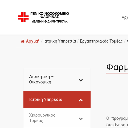
Αρχ
Αρχική
/
Ιατρική Υπηρεσία
/
Εργαστηριακός Τομέας
/
Φαρμ
Διοικητική –
Οικονομική
Ιατρική Υπηρεσία
Χειρουργικός
Ο προγραμ
Τομέας
διακίνηση 