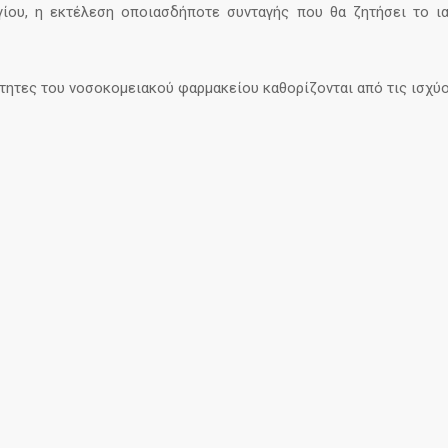
γίου, η εκτέλεση οποιασδήποτε συνταγής που θα ζητήσει το ι
τητες του νοσοκομειακού φαρμακείου καθορίζονται από τις ισχύο