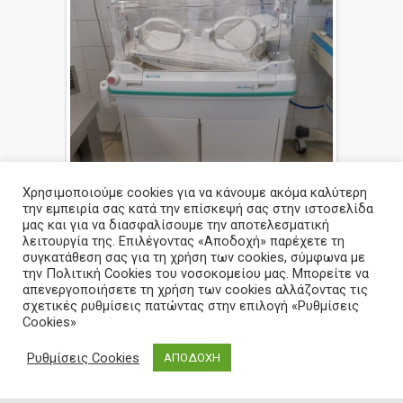
Χρησιμοποιούμε cookies για να κάνουμε ακόμα καλύτερη
την εμπειρία σας κατά την επίσκεψή σας στην ιστοσελίδα
© 2023 SUPPORTED BY HOSPITAL OF FLORINA
μας και για να διασφαλίσουμε την αποτελεσματική
λειτουργία της. Επιλέγοντας «Αποδοχή» παρέχετε τη
συγκατάθεση σας για τη χρήση των cookies, σύμφωνα με
την Πολιτική Cookies του νοσοκομείου μας. Μπορείτε να
απενεργοποιήσετε τη χρήση των cookies αλλάζοντας τις
σχετικές ρυθμίσεις πατώντας στην επιλογή «Ρυθμίσεις
Cookies»
Ρυθμίσεις Cookies
ΑΠΟΔΟΧΗ