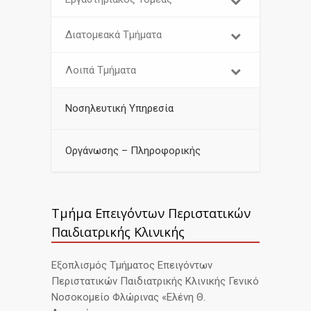
Διατομεακά Τμήματα
Λοιπά Τμήματα
Νοσηλευτική Υπηρεσία
Οργάνωσης – Πληροφορικής
Τμήμα Επειγόντων Περιστατικών
Παιδιατρικής Κλινικής
Εξοπλισμός Τμήματος Επειγόντων
Περιστατικών Παιδιατρικής Κλινικής Γενικό
Νοσοκομείο Φλώρινας «Ελένη Θ.