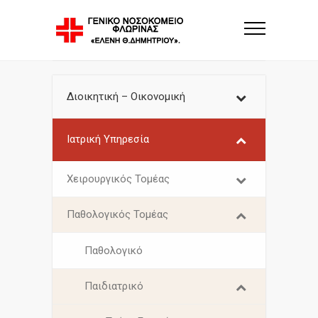
Διοικητική – Οικονομική
Ιατρική Υπηρεσία
Χειρουργικός Τομέας
Παθολογικός Τομέας
Παθολογικό
Παιδιατρικό