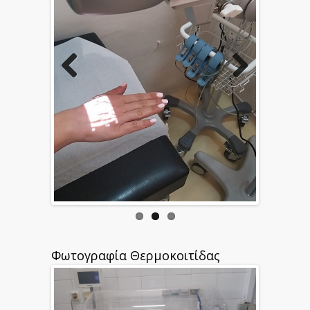
Φωτογραφία Θερμοκοιτίδας